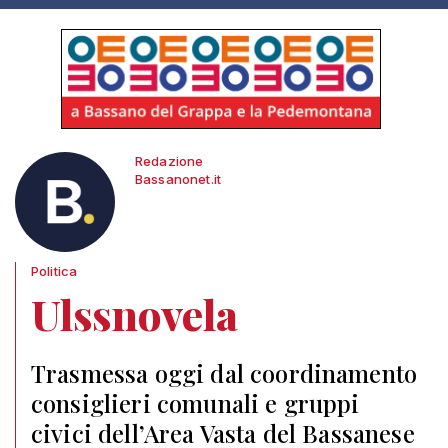
Redazione
Bassanonet.it
Politica
Ulssnovela
Trasmessa oggi dal coordinamento
consiglieri comunali e gruppi
civici dell’Area Vasta del Bassanese