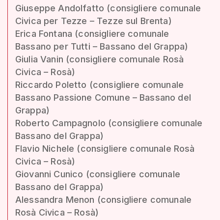
Giuseppe Andolfatto (consigliere comunale
Civica per Tezze – Tezze sul Brenta)
Erica Fontana (consigliere comunale
Bassano per Tutti – Bassano del Grappa)
Giulia Vanin (consigliere comunale Rosà
Civica – Rosà)
Riccardo Poletto (consigliere comunale
Bassano Passione Comune – Bassano del
Grappa)
Roberto Campagnolo (consigliere comunale
Bassano del Grappa)
Flavio Nichele (consigliere comunale Rosà
Civica – Rosà)
Giovanni Cunico (consigliere comunale
Bassano del Grappa)
Alessandra Menon (consigliere comunale
Rosà Civica – Rosà)