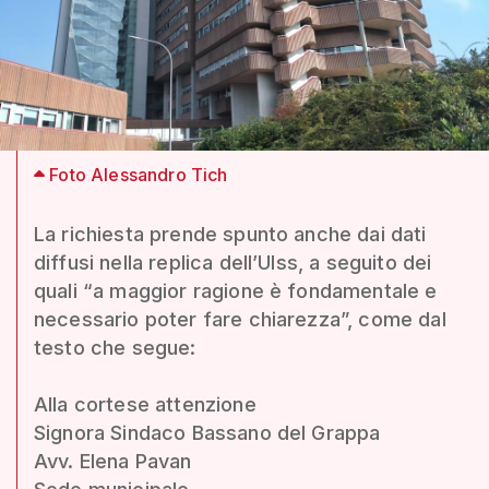
Foto Alessandro Tich
La richiesta prende spunto anche dai dati
diffusi nella replica dell’Ulss, a seguito dei
quali “a maggior ragione è fondamentale e
necessario poter fare chiarezza”, come dal
testo che segue:
Alla cortese attenzione
Signora Sindaco Bassano del Grappa
Avv. Elena Pavan