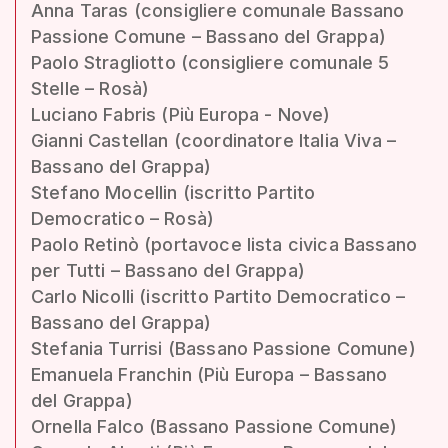
Anna Taras (consigliere comunale Bassano
Passione Comune – Bassano del Grappa)
Paolo Stragliotto (consigliere comunale 5
Stelle – Rosà)
Luciano Fabris (Più Europa - Nove)
Gianni Castellan (coordinatore Italia Viva –
Bassano del Grappa)
Stefano Mocellin (iscritto Partito
Democratico – Rosà)
Paolo Retinò (portavoce lista civica Bassano
per Tutti – Bassano del Grappa)
Carlo Nicolli (iscritto Partito Democratico –
Bassano del Grappa)
Stefania Turrisi (Bassano Passione Comune)
Emanuela Franchin (Più Europa – Bassano
del Grappa)
Ornella Falco (Bassano Passione Comune)