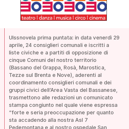
Ulssnovela prima puntata: in data venerdì 29
aprile, 24 consiglieri comunali e iscritti a
liste civiche e a partiti di opposizione di
cinque Comuni del nostro territorio
(Bassano del Grappa, Rosà, Marostica,
Tezze sul Brenta e Nove), aderenti al
coordinamento consiglieri comunali e dei
gruppi civici dell’Area Vasta del Bassanese,
trasmettono alle redazioni un comunicato
stampa congiunto nel quale viene espressa
“forte e seria preoccupazione per quanto
sta accadendo alla nostra Asl 7
Pedemontana e al nostro ospedale San