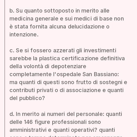
b. Su quanto sottoposto in merito alle
medicina generale e sui medici di base non
è stata fornita alcuna delucidazione o
intenzione.
c. Se si fossero azzerati gli investimenti
sarebbe la plastica certificazione definitiva
della volontà di depotenziare
completamente l'ospedale San Bassiano:
ma quanti di questi sono frutto di sostegni e
contributi privati o di associazione e quanti
del pubblico?
d. In merito ai numeri del personale: quanti
delle 146 figure professionali sono
amministrativi e quanti operativi? quanti