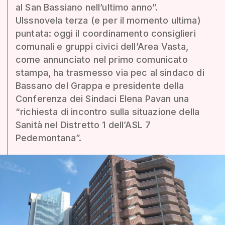
al San Bassiano nell’ultimo anno”.
Ulssnovela terza (e per il momento ultima)
puntata: oggi il coordinamento consiglieri
comunali e gruppi civici dell’Area Vasta,
come annunciato nel primo comunicato
stampa, ha trasmesso via pec al sindaco di
Bassano del Grappa e presidente della
Conferenza dei Sindaci Elena Pavan una
“richiesta di incontro sulla situazione della
Sanità nel Distretto 1 dell’ASL 7
Pedemontana”.