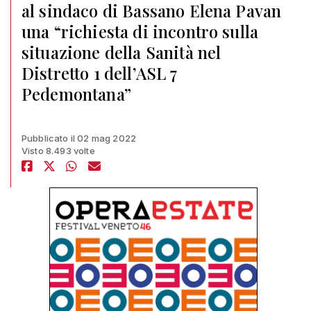
al sindaco di Bassano Elena Pavan
una “richiesta di incontro sulla
situazione della Sanità nel
Distretto 1 dell’ASL 7
Pedemontana”
Pubblicato il 02 mag 2022
Visto 8.493 volte