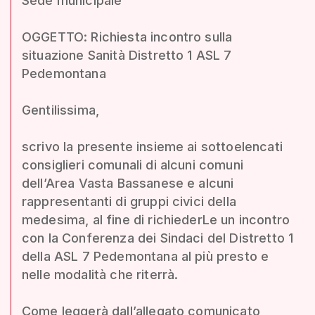
Sede municipale
OGGETTO: Richiesta incontro sulla
situazione Sanità Distretto 1 ASL 7
Pedemontana
Gentilissima,
scrivo la presente insieme ai sottoelencati
consiglieri comunali di alcuni comuni
dell’Area Vasta Bassanese e alcuni
rappresentanti di gruppi civici della
medesima, al fine di richiederLe un incontro
con la Conferenza dei Sindaci del Distretto 1
della ASL 7 Pedemontana al più presto e
nelle modalità che riterrà.
Come leggerà dall’allegato comunicato