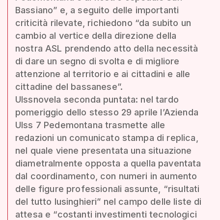
Bassiano” e, a seguito delle importanti
criticità rilevate, richiedono “da subito un
cambio al vertice della direzione della
nostra ASL prendendo atto della necessità
di dare un segno di svolta e di migliore
attenzione al territorio e ai cittadini e alle
cittadine del bassanese”.
Ulssnovela seconda puntata: nel tardo
pomeriggio dello stesso 29 aprile l’Azienda
Ulss 7 Pedemontana trasmette alle
redazioni un comunicato stampa di replica,
nel quale viene presentata una situazione
diametralmente opposta a quella paventata
dal coordinamento, con numeri in aumento
delle figure professionali assunte, “risultati
del tutto lusinghieri” nel campo delle liste di
attesa e “costanti investimenti tecnologici