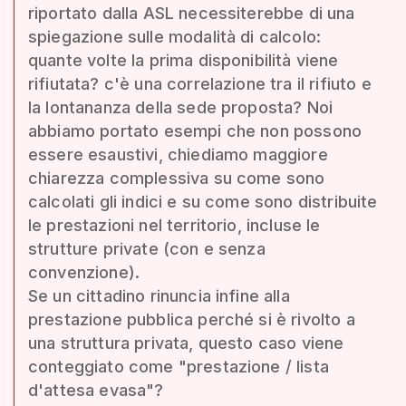
riportato dalla ASL necessiterebbe di una
spiegazione sulle modalità di calcolo:
quante volte la prima disponibilità viene
rifiutata? c'è una correlazione tra il rifiuto e
la lontananza della sede proposta? Noi
abbiamo portato esempi che non possono
essere esaustivi, chiediamo maggiore
chiarezza complessiva su come sono
calcolati gli indici e su come sono distribuite
le prestazioni nel territorio, incluse le
strutture private (con e senza
convenzione).
Se un cittadino rinuncia infine alla
prestazione pubblica perché si è rivolto a
una struttura privata, questo caso viene
conteggiato come "prestazione / lista
d'attesa evasa"?