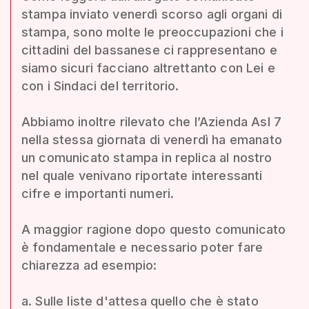
stampa inviato venerdì scorso agli organi di
stampa, sono molte le preoccupazioni che i
cittadini del bassanese ci rappresentano e
siamo sicuri facciano altrettanto con Lei e
con i Sindaci del territorio.
Abbiamo inoltre rilevato che l’Azienda Asl 7
nella stessa giornata di venerdì ha emanato
un comunicato stampa in replica al nostro
nel quale venivano riportate interessanti
cifre e importanti numeri.
A maggior ragione dopo questo comunicato
è fondamentale e necessario poter fare
chiarezza ad esempio:
a. Sulle liste d'attesa quello che è stato