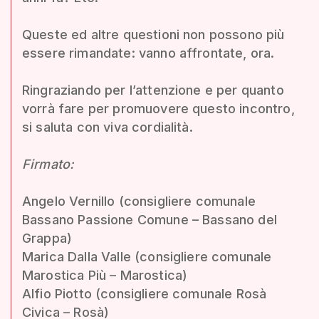
Queste ed altre questioni non possono più
essere rimandate: vanno affrontate, ora.
Ringraziando per l’attenzione e per quanto
vorrà fare per promuovere questo incontro,
si saluta con viva cordialità.
Firmato:
Angelo Vernillo (consigliere comunale
Bassano Passione Comune – Bassano del
Grappa)
Marica Dalla Valle (consigliere comunale
Marostica Più – Marostica)
Alfio Piotto (consigliere comunale Rosà
Civica – Rosà)