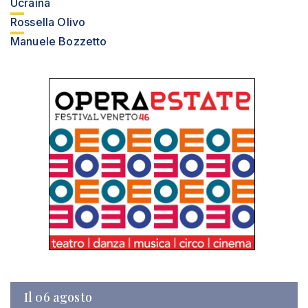
Ucraina
Rossella Olivo
Manuele Bozzetto
Il 06 agosto