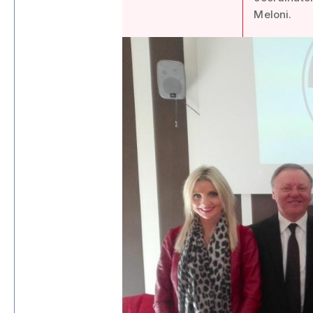
Meloni.