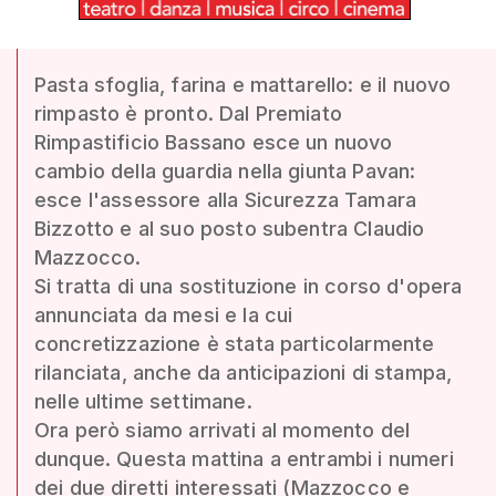
Pasta sfoglia, farina e mattarello: e il nuovo
rimpasto è pronto. Dal Premiato
Rimpastificio Bassano esce un nuovo
cambio della guardia nella giunta Pavan:
esce l'assessore alla Sicurezza Tamara
Bizzotto e al suo posto subentra Claudio
Mazzocco.
Si tratta di una sostituzione in corso d'opera
annunciata da mesi e la cui
concretizzazione è stata particolarmente
rilanciata, anche da anticipazioni di stampa,
nelle ultime settimane.
Ora però siamo arrivati al momento del
dunque. Questa mattina a entrambi i numeri
dei due diretti interessati (Mazzocco e