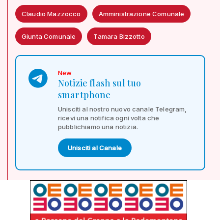
Claudio Mazzocco
Amministrazione Comunale
Giunta Comunale
Tamara Bizzotto
New
Notizie flash sul tuo
smartphone
Unisciti al nostro nuovo canale Telegram,
ricevi una notifica ogni volta che
pubblichiamo una notizia.
Unisciti al Canale