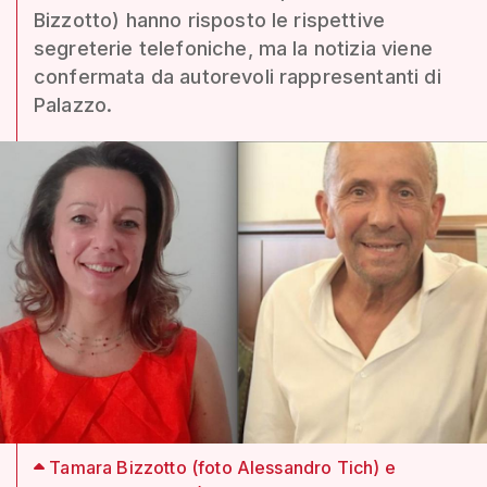
Bizzotto) hanno risposto le rispettive
segreterie telefoniche, ma la notizia viene
confermata da autorevoli rappresentanti di
Palazzo.
Tamara Bizzotto (foto Alessandro Tich) e