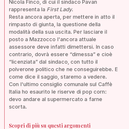
Nicola Finco, di cui il sindaco Pavan
rappresenta la
First Lady
.
Resta ancora aperta, per mettere in atto il
rimpasto di giunta, la questione della
modalità della sua uscita. Per lasciare il
posto a Mazzocco l'ancora attuale
assessore deve infatti dimettersi. In caso
contrario, dovrà essere “dimessa” e cioè
“licenziata” dal sindaco, con tutto il
polverone politico che ne conseguirebbe. E
come dice il saggio, staremo a vedere.
Con l'ultimo consiglio comunale sul Caffè
Italia ho esaurito le riserve di pop corn:
devo andare al supermercato a farne
scorta.
Scopri di più su questi argomenti