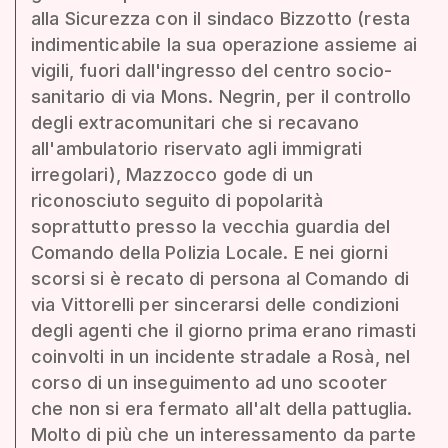
alla Sicurezza con il sindaco Bizzotto (resta
indimenticabile la sua operazione assieme ai
vigili, fuori dall'ingresso del centro socio-
sanitario di via Mons. Negrin, per il controllo
degli extracomunitari che si recavano
all'ambulatorio riservato agli immigrati
irregolari), Mazzocco gode di un
riconosciuto seguito di popolarità
soprattutto presso la vecchia guardia del
Comando della Polizia Locale. E nei giorni
scorsi si è recato di persona al Comando di
via Vittorelli per sincerarsi delle condizioni
degli agenti che il giorno prima erano rimasti
coinvolti in un incidente stradale a Rosà, nel
corso di un inseguimento ad uno scooter
che non si era fermato all'alt della pattuglia.
Molto di più che un interessamento da parte