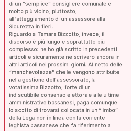
di un “semplice” consigliere comunale e
molto più vicino, piuttosto,
all'atteggiamento di un assessore alla
Sicurezza in fieri.
Riguardo a Tamara Bizzotto, invece, il
discorso è più lungo e soprattutto più
complesso: ne ho già scritto in precedenti
articoli e sicuramente ne scriverò ancora in
altri articoli nei prossimi giorni. Al netto delle
“manchevolezze” che le vengono attribuite
nella gestione dell'assessorato, la
votatissima Bizzotto, forte di un
indiscutibile consenso elettorale alle ultime
amministrative bassanesi, paga comunque
lo scotto di trovarsi collocata in un “limbo”
della Lega non in linea con la corrente
leghista bassanese che fa riferimento a