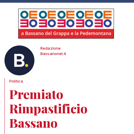
Redazione
Bassanonet.it
Politica
Premiato
Rimpastificio
Bassano