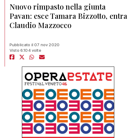
Nuovo rimpasto nella giunta
Pavan: esce Tamara Bizzotto, entra
Claudio Mazzocco
Pubblicato il 07 nov 2020
Visto 6.104 volte