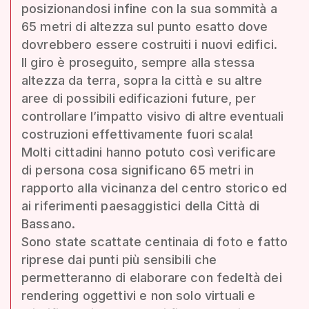
posizionandosi infine con la sua sommità a
65 metri di altezza sul punto esatto dove
dovrebbero essere costruiti i nuovi edifici.
Il giro è proseguito, sempre alla stessa
altezza da terra, sopra la città e su altre
aree di possibili edificazioni future, per
controllare l’impatto visivo di altre eventuali
costruzioni effettivamente fuori scala!
Molti cittadini hanno potuto così verificare
di persona cosa significano 65 metri in
rapporto alla vicinanza del centro storico ed
ai riferimenti paesaggistici della Città di
Bassano.
Sono state scattate centinaia di foto e fatto
riprese dai punti più sensibili che
permetteranno di elaborare con fedeltà dei
rendering oggettivi e non solo virtuali e