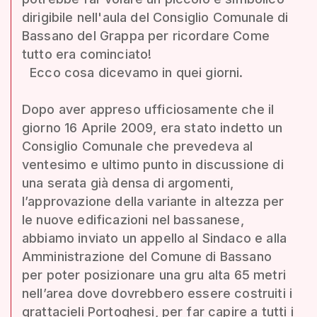
dirigibile nell'aula del Consiglio Comunale di
Bassano del Grappa per ricordare Come
tutto era cominciato!
Ecco cosa dicevamo in quei giorni.
Dopo aver appreso ufficiosamente che il
giorno 16 Aprile 2009, era stato indetto un
Consiglio Comunale che prevedeva al
ventesimo e ultimo punto in discussione di
una serata già densa di argomenti,
l’approvazione della variante in altezza per
le nuove edificazioni nel bassanese,
abbiamo inviato un appello al Sindaco e alla
Amministrazione del Comune di Bassano
per poter posizionare una gru alta 65 metri
nell’area dove dovrebbero essere costruiti i
grattacieli Portoghesi, per far capire a tutti i