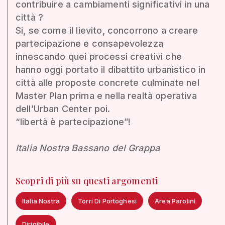
contribuire a cambiamenti significativi in una
città ?
Si, se come il lievito, concorrono a creare
partecipazione e consapevolezza
innescando quei processi creativi che
hanno oggi portato il dibattito urbanistico in
città alle proposte concrete culminate nel
Master Plan prima e nella realtà operativa
dell’Urban Center poi.
“libertà è partecipazione”!
Italia Nostra Bassano del Grappa
Scopri di più su questi argomenti
Italia Nostra
Torri Di Portoghesi
Area Parolini
Dirigibile