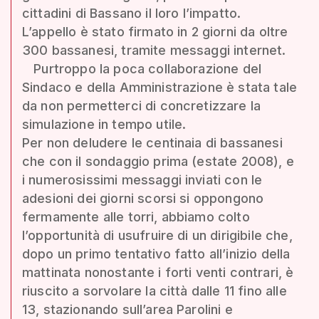
cittadini di Bassano il loro l’impatto.
L’appello è stato firmato in 2 giorni da oltre
300 bassanesi, tramite messaggi internet.
Purtroppo la poca collaborazione del
Sindaco e della Amministrazione è stata tale
da non permetterci di concretizzare la
simulazione in tempo utile.
Per non deludere le centinaia di bassanesi
che con il sondaggio prima (estate 2008), e
i numerosissimi messaggi inviati con le
adesioni dei giorni scorsi si oppongono
fermamente alle torri, abbiamo colto
l’opportunità di usufruire di un dirigibile che,
dopo un primo tentativo fatto all’inizio della
mattinata nonostante i forti venti contrari, è
riuscito a sorvolare la città dalle 11 fino alle
13, stazionando sull’area Parolini e