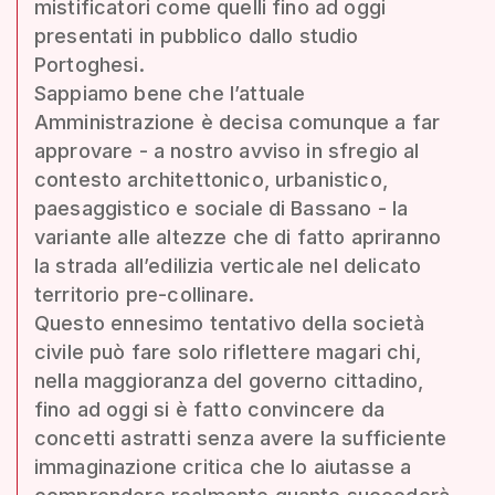
mistificatori come quelli fino ad oggi
presentati in pubblico dallo studio
Portoghesi.
Sappiamo bene che l’attuale
Amministrazione è decisa comunque a far
approvare - a nostro avviso in sfregio al
contesto architettonico, urbanistico,
paesaggistico e sociale di Bassano - la
variante alle altezze che di fatto apriranno
la strada all’edilizia verticale nel delicato
territorio pre-collinare.
Questo ennesimo tentativo della società
civile può fare solo riflettere magari chi,
nella maggioranza del governo cittadino,
fino ad oggi si è fatto convincere da
concetti astratti senza avere la sufficiente
immaginazione critica che lo aiutasse a