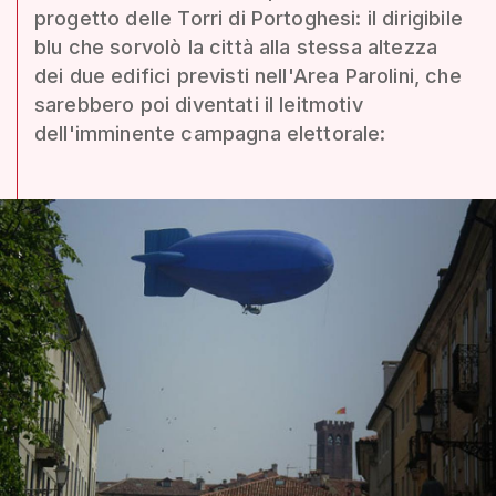
progetto delle Torri di Portoghesi: il dirigibile
blu che sorvolò la città alla stessa altezza
dei due edifici previsti nell'Area Parolini, che
sarebbero poi diventati il leitmotiv
dell'imminente campagna elettorale: