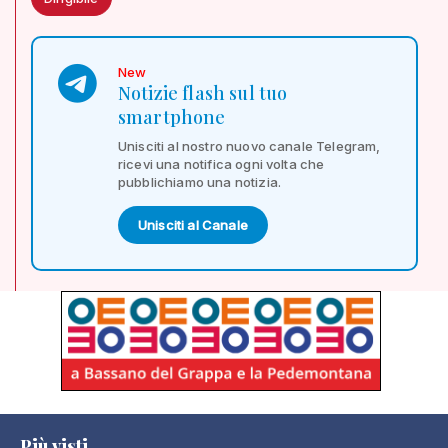
New
Notizie flash sul tuo
smartphone
Unisciti al nostro nuovo canale Telegram,
ricevi una notifica ogni volta che
pubblichiamo una notizia.
Unisciti al Canale
Più visti