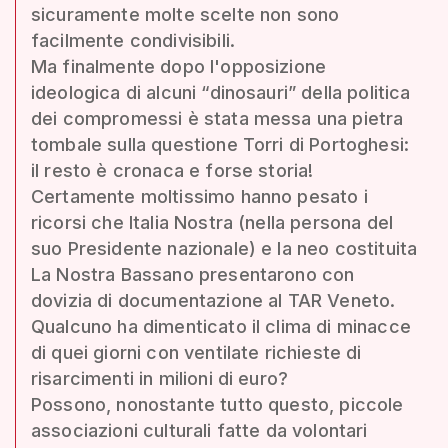
sicuramente molte scelte non sono
facilmente condivisibili.
Ma finalmente dopo l'opposizione
ideologica di alcuni “dinosauri” della politica
dei compromessi è stata messa una pietra
tombale sulla questione Torri di Portoghesi:
il resto è cronaca e forse storia!
Certamente moltissimo hanno pesato i
ricorsi che Italia Nostra (nella persona del
suo Presidente nazionale) e la neo costituita
La Nostra Bassano presentarono con
dovizia di documentazione al TAR Veneto.
Qualcuno ha dimenticato il clima di minacce
di quei giorni con ventilate richieste di
risarcimenti in milioni di euro?
Possono, nonostante tutto questo, piccole
associazioni culturali fatte da volontari