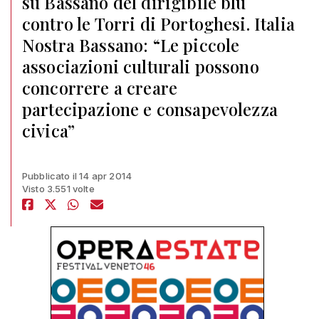
su Bassano del dirigibile blu
contro le Torri di Portoghesi. Italia
Nostra Bassano: “Le piccole
associazioni culturali possono
concorrere a creare
partecipazione e consapevolezza
civica”
Pubblicato il 14 apr 2014
Visto 3.551 volte