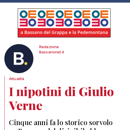
Redazione
Bassanonet.it
Attualità
I nipotini di Giulio
Verne
Cinque anni fa lo storico sorvolo