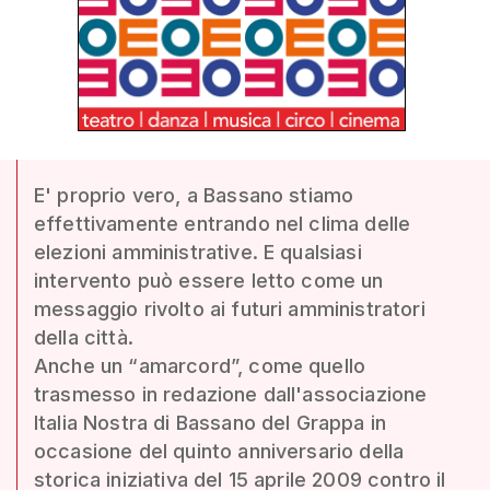
E' proprio vero, a Bassano stiamo
effettivamente entrando nel clima delle
elezioni amministrative. E qualsiasi
intervento può essere letto come un
messaggio rivolto ai futuri amministratori
della città.
Anche un “amarcord”, come quello
trasmesso in redazione dall'associazione
Italia Nostra di Bassano del Grappa in
occasione del quinto anniversario della
storica iniziativa del 15 aprile 2009 contro il