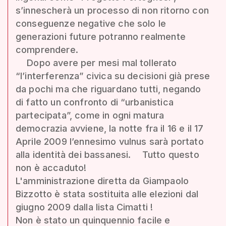
s’innescherà un processo di non ritorno con
conseguenze negative che solo le
generazioni future potranno realmente
comprendere.
Dopo avere per mesi mal tollerato
“l’interferenza” civica su decisioni già prese
da pochi ma che riguardano tutti, negando
di fatto un confronto di “urbanistica
partecipata”, come in ogni matura
democrazia avviene, la notte fra il 16 e il 17
Aprile 2009 l’ennesimo vulnus sarà portato
alla identità dei bassanesi. Tutto questo
non è accaduto!
L'amministrazione diretta da Giampaolo
Bizzotto è stata sostituita alle elezioni dal
giugno 2009 dalla lista Cimatti !
Non è stato un quinquennio facile e