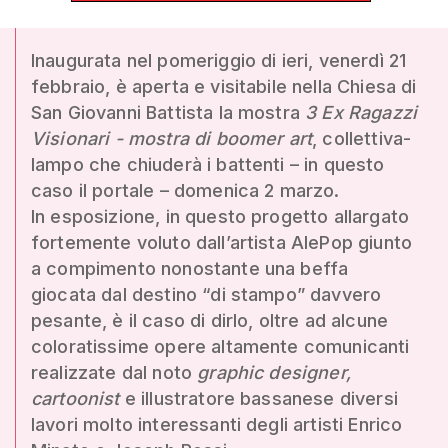
Inaugurata nel pomeriggio di ieri, venerdì 21
febbraio, è aperta e visitabile nella Chiesa di
San Giovanni Battista la mostra
3 Ex Ragazzi
Visionari - mostra di boomer art
, collettiva-
lampo che chiuderà i battenti – in questo
caso il portale – domenica 2 marzo.
In esposizione, in questo progetto allargato
fortemente voluto dall’artista AlePop giunto
a compimento nonostante una beffa
giocata dal destino “di stampo” davvero
pesante, è il caso di dirlo, oltre ad alcune
coloratissime opere altamente comunicanti
realizzate dal noto
graphic designer,
cartoonist
e illustratore bassanese diversi
lavori molto interessanti degli artisti Enrico