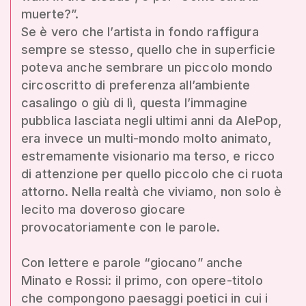
muerte?”.
Se è vero che l’artista in fondo raffigura
sempre se stesso, quello che in superficie
poteva anche sembrare un piccolo mondo
circoscritto di preferenza all’ambiente
casalingo o giù di lì, questa l’immagine
pubblica lasciata negli ultimi anni da AlePop,
era invece un multi-mondo molto animato,
estremamente visionario ma terso, e ricco
di attenzione per quello piccolo che ci ruota
attorno. Nella realtà che viviamo, non solo è
lecito ma doveroso giocare
provocatoriamente con le parole.
Con lettere e parole “giocano” anche
Minato e Rossi: il primo, con opere-titolo
che compongono paesaggi poetici in cui i