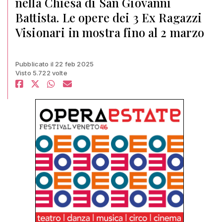
nella Chiesa di San Giovanni
Battista. Le opere dei 3 Ex Ragazzi
Visionari in mostra fino al 2 marzo
Pubblicato il 22 feb 2025
Visto 5.722 volte