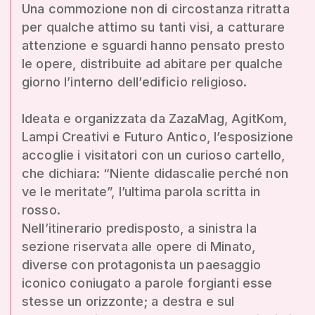
Una commozione non di circostanza ritratta
per qualche attimo su tanti visi, a catturare
attenzione e sguardi hanno pensato presto
le opere, distribuite ad abitare per qualche
giorno l’interno dell’edificio religioso.
Ideata e organizzata da ZazaMag, AgitKom,
Lampi Creativi e Futuro Antico, l’esposizione
accoglie i visitatori con un curioso cartello,
che dichiara: “Niente didascalie perché non
ve le meritate”, l’ultima parola scritta in
rosso.
Nell’itinerario predisposto, a sinistra la
sezione riservata alle opere di Minato,
diverse con protagonista un paesaggio
iconico coniugato a parole forgianti esse
stesse un orizzonte; a destra e sul