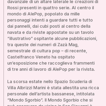
davanzale di un altare laterale le creazioni di
Rossi presenti in quattro serie. Al centro il
mondo di AlePop, popolato da mille
personaggi intenti a guardare tutti e tutto
dai pannelli, dai cubi posti al centro della
navata e da riviste appostate su un tavolo
“illustrativo” ospitante alcune pubblicazioni,
tra queste dei numeri di Zazà Mag,
semestrale di cultura pop – di recente,
Castelfranco Veneto ha ospitato
un’esposizione che raccoglieva frammenti
di tre anni di lavoro di AlePop per la rivista.
La scorsa estate nello Spazio Scuderia di
Villa Albrizzi Marini è stata allestita una ricca
personale dell’artista bassanese, intitolata
“Mondo Sgorbio”. Il Mondo Sgorbio che si