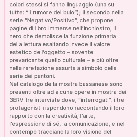
colori stessi si fanno linguaggio (una su
tutte: “Il rumore del buio”); il secondo nella
serie “Negativo/Positivo”, che propone
pagine di libro immerse nell’inchiostro, il
nero che demolisce la funzione primaria
della lettura esaltando invece il valore
estetico dell’oggetto – sovente
prevaricante quello culturale – e più oltre
nella rarefazione assurta a simbolo della
serie dei pantoni.
Nel catalogo della mostra bassanese sono
presenti oltre ad alcune opere in mostra dei
3ERV tre interviste dove, “interrogati”, i tre
protagonisti rispondono raccontando il loro
rapporto con la creatività, l’arte,
l’espressione di sé, la comunicazione, e nel
contempo tracciano la loro visione del