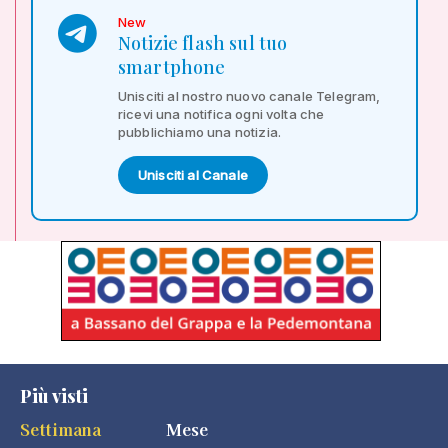
New
Notizie flash sul tuo
smartphone
Unisciti al nostro nuovo canale Telegram,
ricevi una notifica ogni volta che
pubblichiamo una notizia.
Unisciti al Canale
Più visti
Settimana
Mese