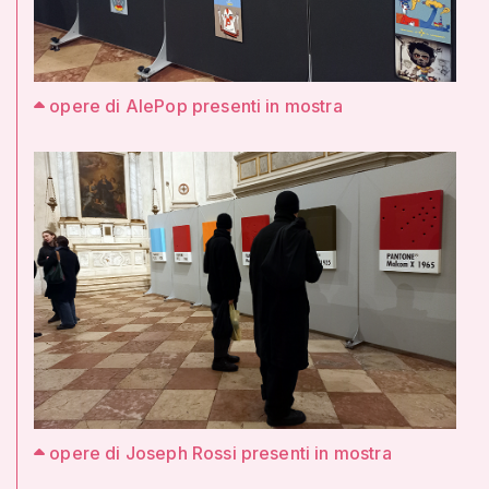
opere di AlePop presenti in mostra
opere di Joseph Rossi presenti in mostra