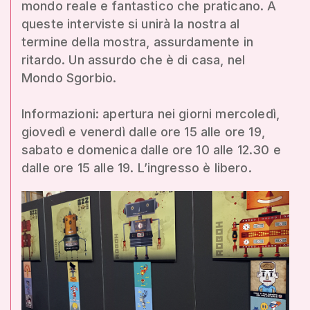
mondo reale e fantastico che praticano. A
queste interviste si unirà la nostra al
termine della mostra, assurdamente in
ritardo. Un assurdo che è di casa, nel
Mondo Sgorbio.
Informazioni: apertura nei giorni mercoledì,
giovedì e venerdì dalle ore 15 alle ore 19,
sabato e domenica dalle ore 10 alle 12.30 e
dalle ore 15 alle 19. L’ingresso è libero.