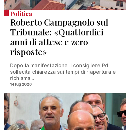
Politica
Roberto Campagnolo sul
Tribunale: «Quattordici
anni di attese e zero
risposte»
Dopo la manifestazione il consigliere Pd
sollecita chiarezza sui tempi di riapertura e
richiama...
14 lug 2026