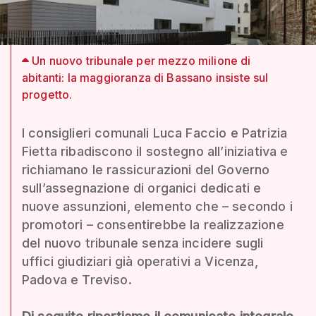
Un nuovo tribunale per mezzo milione di
abitanti: la maggioranza di Bassano insiste sul
progetto.
I consiglieri comunali Luca Faccio e Patrizia
Fietta ribadiscono il sostegno all’iniziativa e
richiamano le rassicurazioni del Governo
sull’assegnazione di organici dedicati e
nuove assunzioni, elemento che – secondo i
promotori – consentirebbe la realizzazione
del nuovo tribunale senza incidere sugli
uffici giudiziari già operativi a Vicenza,
Padova e Treviso.