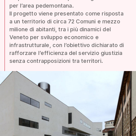
per l’area pedemontana.
Il progetto viene presentato come risposta
a un territorio di circa 72 Comuni e mezzo
milione di abitanti, tra i più dinamici del
Veneto per sviluppo economico e
infrastrutturale, con l’obiettivo dichiarato di
rafforzare l’efficienza del servizio giustizia
senza contrapposizioni tra territori.