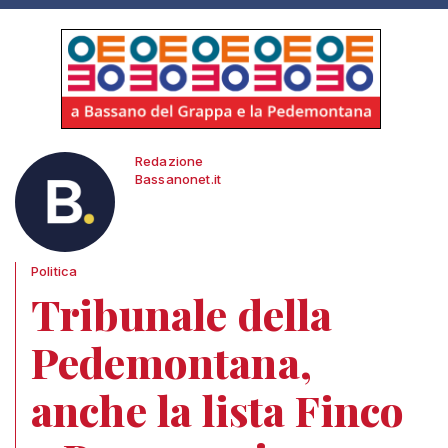
Redazione
Bassanonet.it
Politica
Tribunale della
Pedemontana,
anche la lista Finco