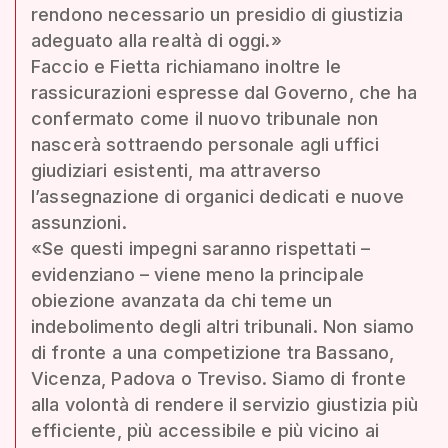
rendono necessario un presidio di giustizia
adeguato alla realtà di oggi.»
Faccio e Fietta richiamano inoltre le
rassicurazioni espresse dal Governo, che ha
confermato come il nuovo tribunale non
nascerà sottraendo personale agli uffici
giudiziari esistenti, ma attraverso
l’assegnazione di organici dedicati e nuove
assunzioni.
«Se questi impegni saranno rispettati –
evidenziano – viene meno la principale
obiezione avanzata da chi teme un
indebolimento degli altri tribunali. Non siamo
di fronte a una competizione tra Bassano,
Vicenza, Padova o Treviso. Siamo di fronte
alla volontà di rendere il servizio giustizia più
efficiente, più accessibile e più vicino ai