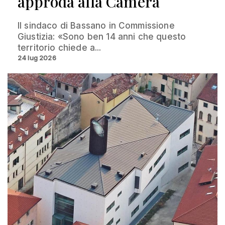
approda alla Camera
Il sindaco di Bassano in Commissione
Giustizia: «Sono ben 14 anni che questo
territorio chiede a...
24 lug 2026