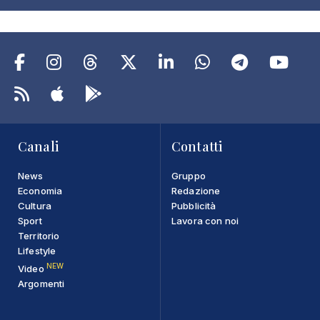
Canali
Contatti
News
Gruppo
Economia
Redazione
Cultura
Pubblicità
Sport
Lavora con noi
Territorio
Lifestyle
NEW
Video
Argomenti