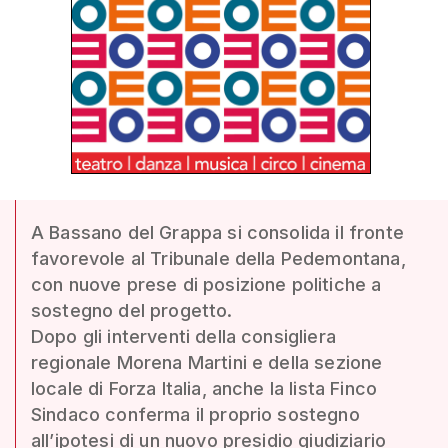
A Bassano del Grappa si consolida il fronte
favorevole al Tribunale della Pedemontana,
con nuove prese di posizione politiche a
sostegno del progetto.
Dopo gli interventi della consigliera
regionale Morena Martini e della sezione
locale di Forza Italia, anche la lista Finco
Sindaco conferma il proprio sostegno
all’ipotesi di un nuovo presidio giudiziario