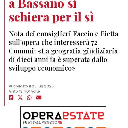
a Bassano si
schiera per il sì
Nota dei consiglieri Faccio e Fietta
sull'opera che interesserà 72
Comuni: «La geografia giudiziaria
di dieci anni fa è superata dallo
sviluppo economico»
Pubblicato il 03 lug 2026
Visto 18.401 volte