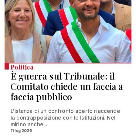
Politica
È guerra sul Tribunale: il
Comitato chiede un faccia a
faccia pubblico
L'istanza di un confronto aperto riaccende
la contrapposizione con le Istituzioni. Nel
mirino anche...
11 lug 2026