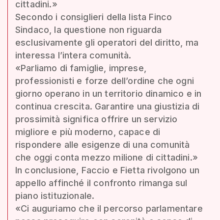
cittadini.»
Secondo i consiglieri della lista Finco
Sindaco, la questione non riguarda
esclusivamente gli operatori del diritto, ma
interessa l’intera comunità.
«Parliamo di famiglie, imprese,
professionisti e forze dell’ordine che ogni
giorno operano in un territorio dinamico e in
continua crescita. Garantire una giustizia di
prossimità significa offrire un servizio
migliore e più moderno, capace di
rispondere alle esigenze di una comunità
che oggi conta mezzo milione di cittadini.»
In conclusione, Faccio e Fietta rivolgono un
appello affinché il confronto rimanga sul
piano istituzionale.
«Ci auguriamo che il percorso parlamentare