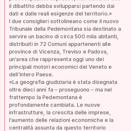
il dibattito debba svilupparsi partendo dai
dati e dalle reali esigenze del territorio.»
I due consiglieri sottolineano come il nuovo
Tribunale della Pedemontana sia destinato a
servire un bacino di circa 500 mila abitanti,
distribuiti in 72 Comuni appartenenti alle
province di Vicenza, Treviso e Padova,
un’area che rappresenta oggi uno dei
principali motori economici del Veneto e
dell’intero Paese.
«La geografia giudiziaria è stata disegnata
oltre dieci anni fa – proseguono – ma nel
frattempo la Pedemontana è
profondamente cambiata. Le nuove
infrastrutture, la crescita delle imprese,
l’aumento delle relazioni economiche e la
centralità assunta da questo territorio