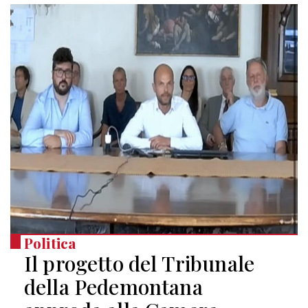
Politica
Il progetto del Tribunale
della Pedemontana