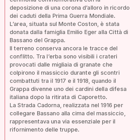
deposizione di una corona d’alloro in ricordo
dei caduti della Prima Guerra Mondiale.
L’area, situata sul Monte Coston, è stata
donata dalla famiglia Emilio Eger alla Città di
Bassano del Grappa.
Il terreno conserva ancora le tracce del
conflitto. Tra l’erba sono visibili i crateri
provocati dalle migliaia di granate che
colpirono il massiccio durante gli scontri
combattuti tra il 1917 e il 1918, quando il
Grappa divenne uno dei cardini della difesa
italiana dopo la ritirata di Caporetto.
La Strada Cadorna, realizzata nel 1916 per
collegare Bassano alla cima del massiccio,
rappresentava una via essenziale per il
rifornimento delle truppe.