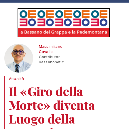
Massimiliano
Cavallo
Contributor
Bassanonet.it
Attualità
Il «Giro della
Morte» diventa
Luogo della