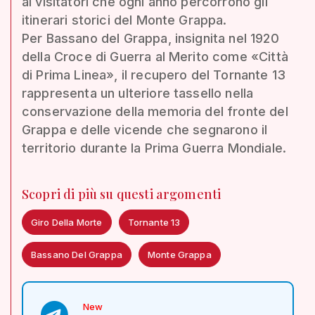
ai visitatori che ogni anno percorrono gli
itinerari storici del Monte Grappa.
Per Bassano del Grappa, insignita nel 1920
della Croce di Guerra al Merito come «Città
di Prima Linea», il recupero del Tornante 13
rappresenta un ulteriore tassello nella
conservazione della memoria del fronte del
Grappa e delle vicende che segnarono il
territorio durante la Prima Guerra Mondiale.
Scopri di più su questi argomenti
Giro Della Morte
Tornante 13
Bassano Del Grappa
Monte Grappa
New