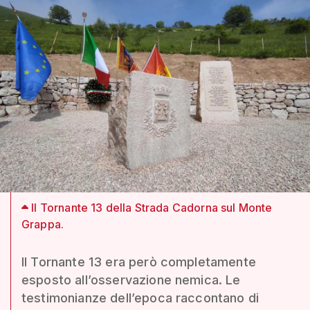
Il Tornante 13 della Strada Cadorna sul Monte
Grappa.
Il Tornante 13 era però completamente
esposto all’osservazione nemica. Le
testimonianze dell’epoca raccontano di