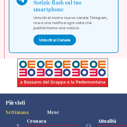
Notizie flash sul tuo
smartphone
Unisciti al nostro nuovo canale Telegram,
ricevi una notifica ogni volta che
pubblichiamo una notizia.
Unisciti al Canale
Più visti
Settimana
Mese
Cronaca
Attualità