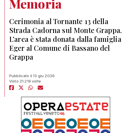
Memoria
Cerimonia al Tornante 13 della
Strada Cadorna sul Monte Grappa.
L’area è stata donata dalla famiglia
Eger al Comune di Bassano del
Grappa
Pubblicato il 13 giu 2026
Visto 21.219 volte