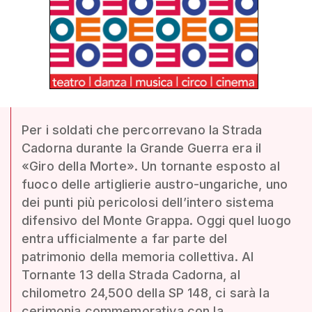
Per i soldati che percorrevano la Strada
Cadorna durante la Grande Guerra era il
«Giro della Morte». Un tornante esposto al
fuoco delle artiglierie austro-ungariche, uno
dei punti più pericolosi dell’intero sistema
difensivo del Monte Grappa. Oggi quel luogo
entra ufficialmente a far parte del
patrimonio della memoria collettiva. Al
Tornante 13 della Strada Cadorna, al
chilometro 24,500 della SP 148, ci sarà la
cerimonia commemorativa con la