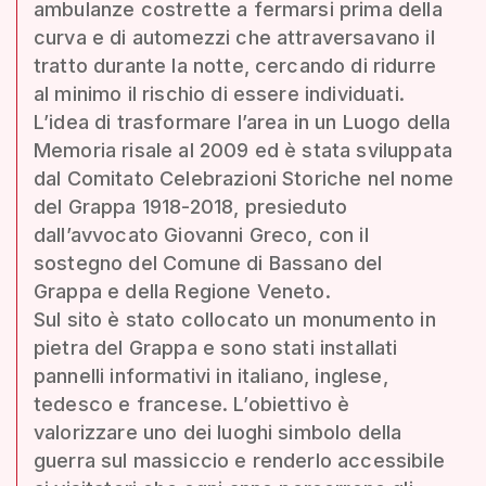
ambulanze costrette a fermarsi prima della
curva e di automezzi che attraversavano il
tratto durante la notte, cercando di ridurre
al minimo il rischio di essere individuati.
L’idea di trasformare l’area in un Luogo della
Memoria risale al 2009 ed è stata sviluppata
dal Comitato Celebrazioni Storiche nel nome
del Grappa 1918-2018, presieduto
dall’avvocato Giovanni Greco, con il
sostegno del Comune di Bassano del
Grappa e della Regione Veneto.
Sul sito è stato collocato un monumento in
pietra del Grappa e sono stati installati
pannelli informativi in italiano, inglese,
tedesco e francese. L’obiettivo è
valorizzare uno dei luoghi simbolo della
guerra sul massiccio e renderlo accessibile