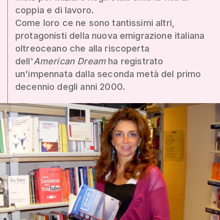
coppia e di lavoro.
Come loro ce ne sono tantissimi altri,
protagonisti della nuova emigrazione italiana
oltreoceano che alla riscoperta
dell'
American Dream
ha registrato
un'impennata dalla seconda metà del primo
decennio degli anni 2000.