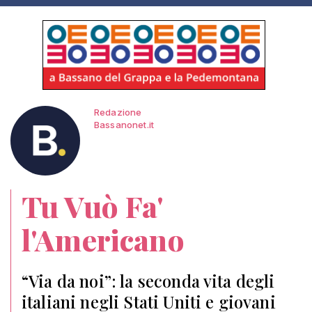
Redazione
Bassanonet.it
Tu Vuò Fa'
l'Americano
“Via da noi”: la seconda vita degli
italiani negli Stati Uniti e giovani