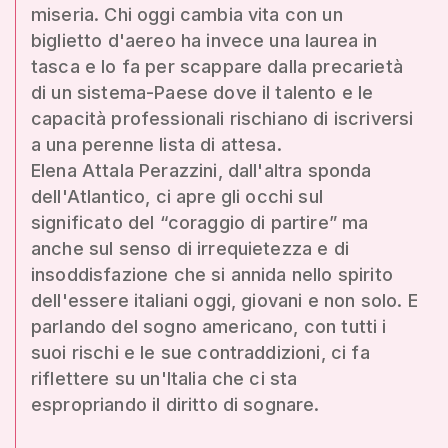
miseria. Chi oggi cambia vita con un
biglietto d'aereo ha invece una laurea in
tasca e lo fa per scappare dalla precarietà
di un sistema-Paese dove il talento e le
capacità professionali rischiano di iscriversi
a una perenne lista di attesa.
Elena Attala Perazzini, dall'altra sponda
dell'Atlantico, ci apre gli occhi sul
significato del “coraggio di partire” ma
anche sul senso di irrequietezza e di
insoddisfazione che si annida nello spirito
dell'essere italiani oggi, giovani e non solo. E
parlando del sogno americano, con tutti i
suoi rischi e le sue contraddizioni, ci fa
riflettere su un'Italia che ci sta
espropriando il diritto di sognare.