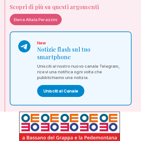
Scopri di più su questi argomenti
Elena Attala Perazzini
New
Notizie flash sul tuo
smartphone
Unisciti al nostro nuovo canale Telegram,
ricevi una notifica ogni volta che
pubblichiamo una notizia.
Unisciti al Canale