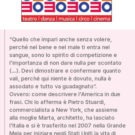
“Quello che impari anche senza volere,
perché nel bene e nel male ti entra nel
sangue, sono lo spirito di competizione e
l'importanza di non dare nulla per scontato
(...). Devi dimostrare e confermare quanto
vali, perché qui niente è dovuto, nulla è
assodato e tutto va guadagnato”.
Ovvero: come descrivere l'America in due
frasi. Chi lo afferma è Pietro Stuardi,
commercialista a New York, che assieme
alla moglie Marta, architetto, ha lasciato
l'Italia e si è trasferito nel 2007 nella Grande
Mela per iniziare negli Stati Uniti la vita di