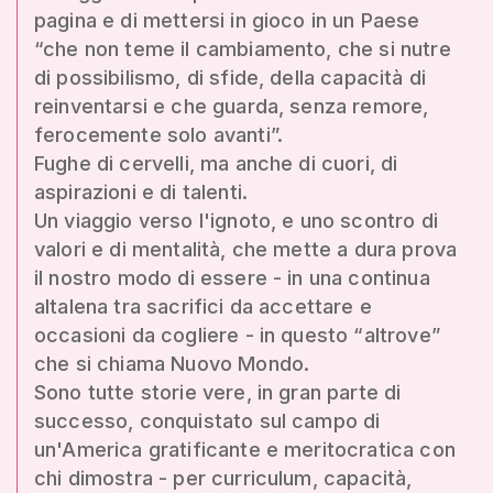
pagina e di mettersi in gioco in un Paese
“che non teme il cambiamento, che si nutre
di possibilismo, di sfide, della capacità di
reinventarsi e che guarda, senza remore,
ferocemente solo avanti”.
Fughe di cervelli, ma anche di cuori, di
aspirazioni e di talenti.
Un viaggio verso l'ignoto, e uno scontro di
valori e di mentalità, che mette a dura prova
il nostro modo di essere - in una continua
altalena tra sacrifici da accettare e
occasioni da cogliere - in questo “altrove”
che si chiama Nuovo Mondo.
Sono tutte storie vere, in gran parte di
successo, conquistato sul campo di
un'America gratificante e meritocratica con
chi dimostra - per curriculum, capacità,