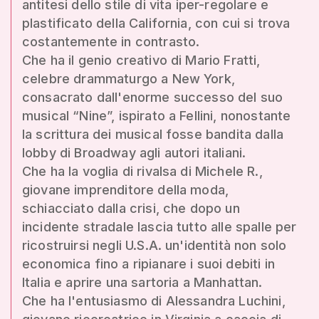
antitesi dello stile di vita iper-regolare e
plastificato della California, con cui si trova
costantemente in contrasto.
Che ha il genio creativo di Mario Fratti,
celebre drammaturgo a New York,
consacrato dall'enorme successo del suo
musical “Nine”, ispirato a Fellini, nonostante
la scrittura dei musical fosse bandita dalla
lobby di Broadway agli autori italiani.
Che ha la voglia di rivalsa di Michele R.,
giovane imprenditore della moda,
schiacciato dalla crisi, che dopo un
incidente stradale lascia tutto alle spalle per
ricostruirsi negli U.S.A. un'identità non solo
economica fino a ripianare i suoi debiti in
Italia e aprire una sartoria a Manhattan.
Che ha l'entusiasmo di Alessandra Luchini,