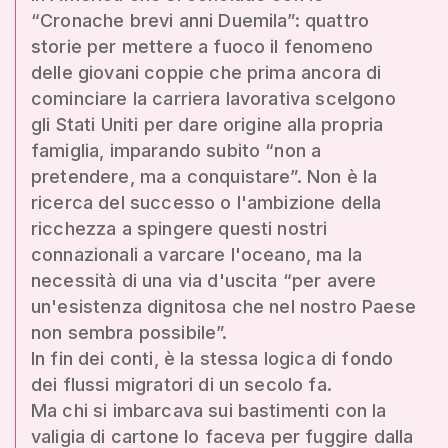
“Cronache brevi anni Duemila”: quattro
storie per mettere a fuoco il fenomeno
delle giovani coppie che prima ancora di
cominciare la carriera lavorativa scelgono
gli Stati Uniti per dare origine alla propria
famiglia, imparando subito “non a
pretendere, ma a conquistare”. Non è la
ricerca del successo o l'ambizione della
ricchezza a spingere questi nostri
connazionali a varcare l'oceano, ma la
necessità di una via d'uscita “per avere
un'esistenza dignitosa che nel nostro Paese
non sembra possibile”.
In fin dei conti, è la stessa logica di fondo
dei flussi migratori di un secolo fa.
Ma chi si imbarcava sui bastimenti con la
valigia di cartone lo faceva per fuggire dalla