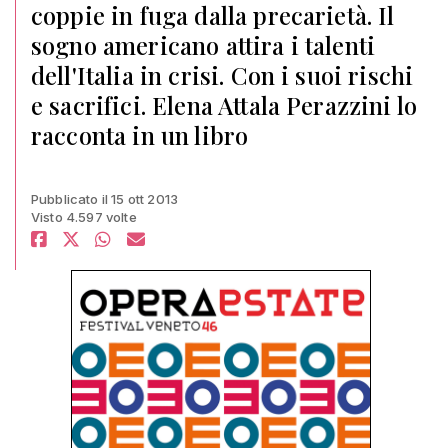
coppie in fuga dalla precarietà. Il
sogno americano attira i talenti
dell'Italia in crisi. Con i suoi rischi
e sacrifici. Elena Attala Perazzini lo
racconta in un libro
Pubblicato il 15 ott 2013
Visto 4.597 volte