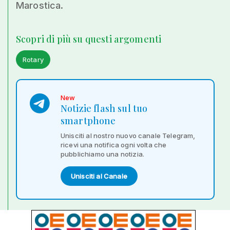
Marostica.
Scopri di più su questi argomenti
Rotary
New
Notizie flash sul tuo
smartphone
Unisciti al nostro nuovo canale Telegram,
ricevi una notifica ogni volta che
pubblichiamo una notizia.
Unisciti al Canale