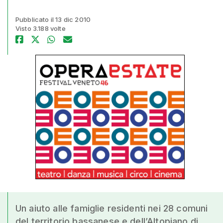
Pubblicato il 13 dic 2010
Visto 3.188 volte
Un aiuto alle famiglie residenti nei 28 comuni
del territorio bassanese e dell’Altopiano di