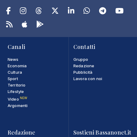
Canali
Contatti
News
Gruppo
Economia
Redazione
Cultura
Pubblicità
Sport
Lavora con noi
Territorio
Lifestyle
NEW
Video
Argomenti
Redazione
Sostieni Bassanonet.it