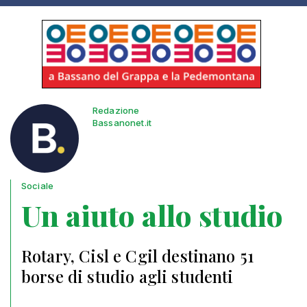
Redazione
Bassanonet.it
Sociale
Un aiuto allo studio
Rotary, Cisl e Cgil destinano 51
borse di studio agli studenti