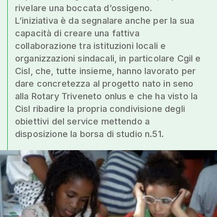
rivelare una boccata d’ossigeno.
L’iniziativa è da segnalare anche per la sua
capacità di creare una fattiva
collaborazione tra istituzioni locali e
organizzazioni sindacali, in particolare Cgil e
Cisl, che, tutte insieme, hanno lavorato per
dare concretezza al progetto nato in seno
alla Rotary Triveneto onlus e che ha visto la
Cisl ribadire la propria condivisione degli
obiettivi del service mettendo a
disposizione la borsa di studio n.51.