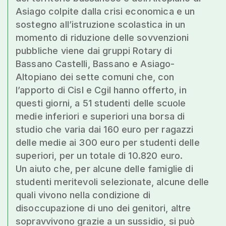
Asiago colpite dalla crisi economica e un
sostegno all’istruzione scolastica in un
momento di riduzione delle sovvenzioni
pubbliche viene dai gruppi Rotary di
Bassano Castelli, Bassano e Asiago-
Altopiano dei sette comuni che, con
l’apporto di Cisl e Cgil hanno offerto, in
questi giorni, a 51 studenti delle scuole
medie inferiori e superiori una borsa di
studio che varia dai 160 euro per ragazzi
delle medie ai 300 euro per studenti delle
superiori, per un totale di 10.820 euro.
Un aiuto che, per alcune delle famiglie di
studenti meritevoli selezionate, alcune delle
quali vivono nella condizione di
disoccupazione di uno dei genitori, altre
sopravvivono grazie a un sussidio, si può