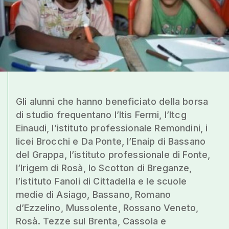
Gli alunni che hanno beneficiato della borsa
di studio frequentano l’Itis Fermi, l’Itcg
Einaudi, l’istituto professionale Remondini, i
licei Brocchi e Da Ponte, l’Enaip di Bassano
del Grappa, l’istituto professionale di Fonte,
l’Irigem di Rosà, lo Scotton di Breganze,
l’istituto Fanoli di Cittadella e le scuole
medie di Asiago, Bassano, Romano
d’Ezzelino, Mussolente, Rossano Veneto,
Rosà. Tezze sul Brenta, Cassola e