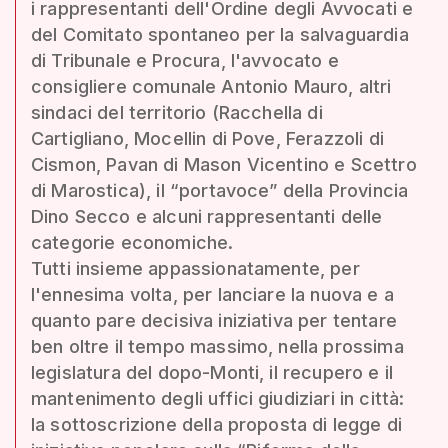
i rappresentanti dell'Ordine degli Avvocati e
del Comitato spontaneo per la salvaguardia
di Tribunale e Procura, l'avvocato e
consigliere comunale Antonio Mauro, altri
sindaci del territorio (Racchella di
Cartigliano, Mocellin di Pove, Ferazzoli di
Cismon, Pavan di Mason Vicentino e Scettro
di Marostica), il “portavoce” della Provincia
Dino Secco e alcuni rappresentanti delle
categorie economiche.
Tutti insieme appassionatamente, per
l'ennesima volta, per lanciare la nuova e a
quanto pare decisiva iniziativa per tentare
ben oltre il tempo massimo, nella prossima
legislatura del dopo-Monti, il recupero e il
mantenimento degli uffici giudiziari in città:
la sottoscrizione della proposta di legge di