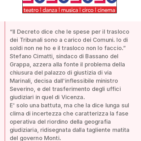
“Il Decreto dice che le spese per il trasloco
dei Tribunali sono a carico dei Comuni. Io di
soldi non ne ho e il trasloco non lo faccio.”
Stefano Cimatti, sindaco di Bassano del
Grappa, azzera alla fonte il problema della
chiusura del palazzo di giustizia di via
Marinali, decisa dall'inflessibile ministro
Severino, e del trasferimento degli uffici
giudiziari in quel di Vicenza.
E' solo una battuta, ma che la dice lunga sul
clima di incertezza che caratterizza la fase
operativa del riordino della geografia
giudiziaria, ridisegnata dalla tagliente matita
del governo Monti.