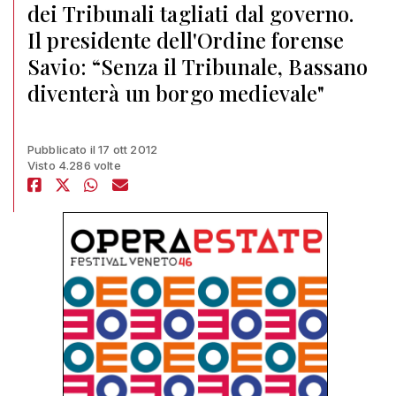
dei Tribunali tagliati dal governo.
Il presidente dell'Ordine forense
Savio: “Senza il Tribunale, Bassano
diventerà un borgo medievale"
Pubblicato il 17 ott 2012
Visto 4.286 volte