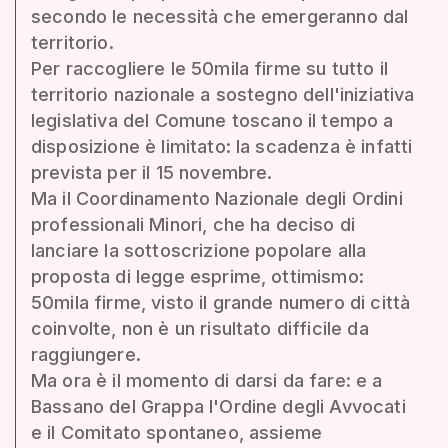
secondo le necessità che emergeranno dal
territorio.
Per raccogliere le 50mila firme su tutto il
territorio nazionale a sostegno dell'iniziativa
legislativa del Comune toscano il tempo a
disposizione è limitato: la scadenza è infatti
prevista per il 15 novembre.
Ma il Coordinamento Nazionale degli Ordini
professionali Minori, che ha deciso di
lanciare la sottoscrizione popolare alla
proposta di legge esprime, ottimismo:
50mila firme, visto il grande numero di città
coinvolte, non è un risultato difficile da
raggiungere.
Ma ora è il momento di darsi da fare: e a
Bassano del Grappa l'Ordine degli Avvocati
e il Comitato spontaneo, assieme