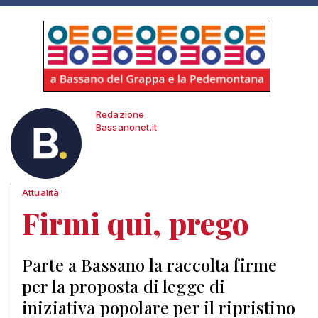
Redazione
Bassanonet.it
Attualità
Firmi qui, prego
Parte a Bassano la raccolta firme
per la proposta di legge di
iniziativa popolare per il ripristino