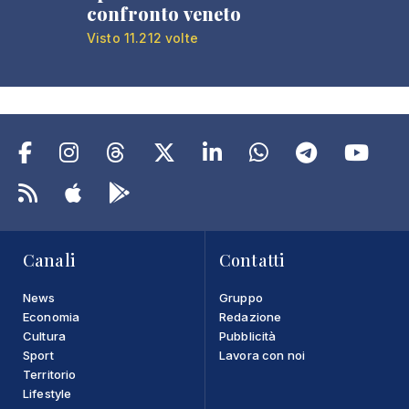
confronto veneto
Visto 11.212 volte
Canali
Contatti
News
Gruppo
Economia
Redazione
Cultura
Pubblicità
Sport
Lavora con noi
Territorio
Lifestyle