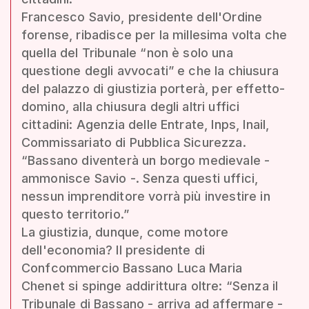
Francesco Savio, presidente dell'Ordine
forense, ribadisce per la millesima volta che
quella del Tribunale “non è solo una
questione degli avvocati” e che la chiusura
del palazzo di giustizia porterà, per effetto-
domino, alla chiusura degli altri uffici
cittadini: Agenzia delle Entrate, Inps, Inail,
Commissariato di Pubblica Sicurezza.
“Bassano diventerà un borgo medievale -
ammonisce Savio -. Senza questi uffici,
nessun imprenditore vorrà più investire in
questo territorio.”
La giustizia, dunque, come motore
dell'economia? Il presidente di
Confcommercio Bassano Luca Maria
Chenet si spinge addirittura oltre: “Senza il
Tribunale di Bassano - arriva ad affermare -