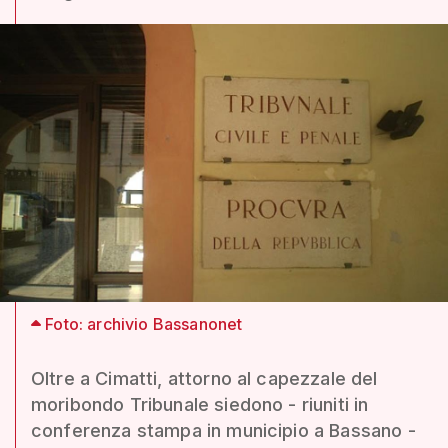
Foto: archivio Bassanonet
Oltre a Cimatti, attorno al capezzale del
moribondo Tribunale siedono - riuniti in
conferenza stampa in municipio a Bassano -