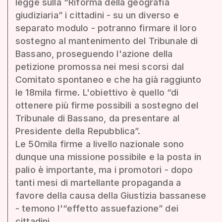
legge sulla “Riforma della geografia
giudiziaria” i cittadini - su un diverso e
separato modulo - potranno firmare il loro
sostegno al mantenimento del Tribunale di
Bassano, proseguendo l'azione della
petizione promossa nei mesi scorsi dal
Comitato spontaneo e che ha già raggiunto
le 18mila firme. L'obiettivo è quello “di
ottenere più firme possibili a sostegno del
Tribunale di Bassano, da presentare al
Presidente della Repubblica”.
Le 50mila firme a livello nazionale sono
dunque una missione possibile e la posta in
palio è importante, ma i promotori - dopo
tanti mesi di martellante propaganda a
favore della causa della Giustizia bassanese
- temono l'“effetto assuefazione” dei
cittadini.