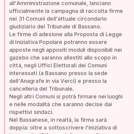
all'Amministrazione comunale, lanciano
ufficialmente la campagna di raccolta firme
nei 31 Comuni dell'attuale circondario
giudiziario del Tribunale di Bassano.
Le firme di adesione alla Proposta di Legge
di Iniziativa Popolare potranno essere
apposte negli appositi moduli disponibili nei
gazebo che saranno allestiti allo scopo in
città, negli Uffici Elettorali dei Comuni
interessati (a Bassano presso la sede
dell'Anagrafe in via Verci) e presso la
cancelleria del Tribunale.
Negli altri Comuni si potrà firmare nei luoghi
e nelle modalità che saranno decise dai
rispettivi sindaci.
Nel Bassanese, in realtà, la firma sarà
doppia: oltre a sottoscrivere l'iniziativa di