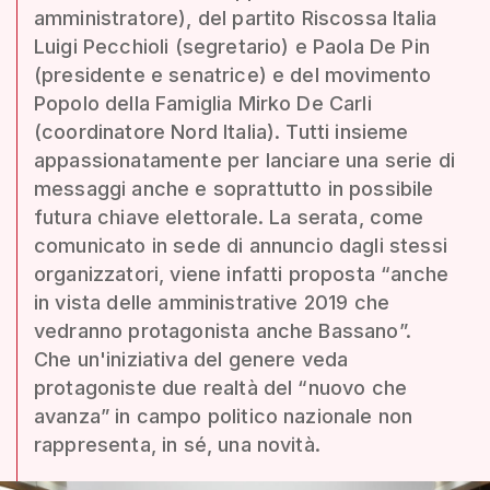
amministratore), del partito Riscossa Italia
Luigi Pecchioli (segretario) e Paola De Pin
(presidente e senatrice) e del movimento
Popolo della Famiglia Mirko De Carli
(coordinatore Nord Italia). Tutti insieme
appassionatamente per lanciare una serie di
messaggi anche e soprattutto in possibile
futura chiave elettorale. La serata, come
comunicato in sede di annuncio dagli stessi
organizzatori, viene infatti proposta “anche
in vista delle amministrative 2019 che
vedranno protagonista anche Bassano”.
Che un'iniziativa del genere veda
protagoniste due realtà del “nuovo che
avanza” in campo politico nazionale non
rappresenta, in sé, una novità.