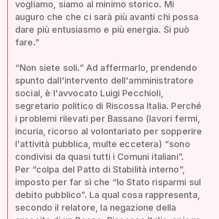
vogliamo, siamo al minimo storico. Mi
auguro che che ci sarà più avanti chi possa
dare più entusiasmo e più energia. Si può
fare.”
“Non siete soli.” Ad affermarlo, prendendo
spunto dall'intervento dell'amministratore
social, è l'avvocato Luigi Pecchioli,
segretario politico di Riscossa Italia. Perché
i problemi rilevati per Bassano (lavori fermi,
incuria, ricorso al volontariato per sopperire
l'attività pubblica, multe eccetera) “sono
condivisi da quasi tutti i Comuni italiani”.
Per “colpa del Patto di Stabilità interno”,
imposto per far sì che “lo Stato risparmi sul
debito pubblico”. La qual cosa rappresenta,
secondo il relatore, la negazione della