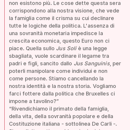
non esistono più. Le cose dette questa sera
corrispondono alla nostra visione, che vede
la famiglia come il crisma su cui declinare
tutte le logiche della politica. L'assenza di
una sovranità monetaria impedisce la
crescita economica, questo Euro non ci
piace. Quella sullo
Jus Soli
è una legge
sbagliata, vuole scardinare il legame tra
padri e figli, sancito dallo
Jus Sanguinis
, per
poterli manipolare come individui e non
come persone. Stiamo cancellando la
nostra identità e la nostra storia. Vogliamo
farci fottere dalla politica che Bruxelles ci
impone a tavolino?”
“Rivendichiamo il primato della famiglia,
della vita, della sovranità popolare e della
Costituzione italiana - sottolinea De Carli -.