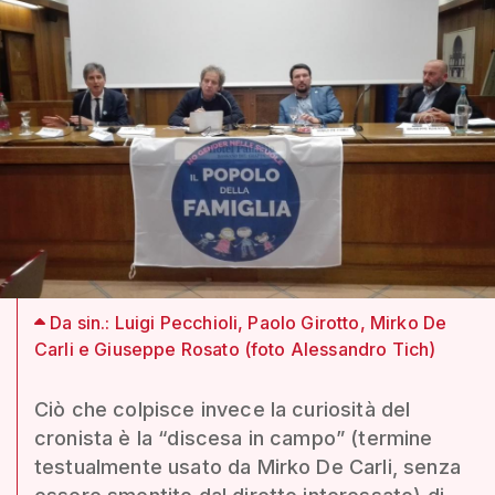
Da sin.: Luigi Pecchioli, Paolo Girotto, Mirko De
Carli e Giuseppe Rosato (foto Alessandro Tich)
Ciò che colpisce invece la curiosità del
cronista è la “discesa in campo” (termine
testualmente usato da Mirko De Carli, senza