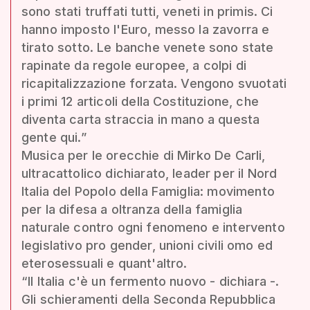
sono stati truffati tutti, veneti in primis. Ci
hanno imposto l'Euro, messo la zavorra e
tirato sotto. Le banche venete sono state
rapinate da regole europee, a colpi di
ricapitalizzazione forzata. Vengono svuotati
i primi 12 articoli della Costituzione, che
diventa carta straccia in mano a questa
gente qui.”
Musica per le orecchie di Mirko De Carli,
ultracattolico dichiarato, leader per il Nord
Italia del Popolo della Famiglia: movimento
per la difesa a oltranza della famiglia
naturale contro ogni fenomeno e intervento
legislativo pro gender, unioni civili omo ed
eterosessuali e quant'altro.
“Il Italia c'è un fermento nuovo - dichiara -.
Gli schieramenti della Seconda Repubblica