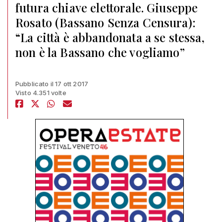
futura chiave elettorale. Giuseppe
Rosato (Bassano Senza Censura):
“La città è abbandonata a se stessa,
non è la Bassano che vogliamo”
Pubblicato il 17 ott 2017
Visto 4.351 volte