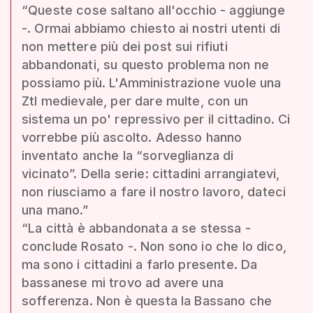
“Queste cose saltano all'occhio - aggiunge
-. Ormai abbiamo chiesto ai nostri utenti di
non mettere più dei post sui rifiuti
abbandonati, su questo problema non ne
possiamo più. L'Amministrazione vuole una
Ztl medievale, per dare multe, con un
sistema un po' repressivo per il cittadino. Ci
vorrebbe più ascolto. Adesso hanno
inventato anche la “sorveglianza di
vicinato”. Della serie: cittadini arrangiatevi,
non riusciamo a fare il nostro lavoro, dateci
una mano.”
“La città è abbandonata a se stessa -
conclude Rosato -. Non sono io che lo dico,
ma sono i cittadini a farlo presente. Da
bassanese mi trovo ad avere una
sofferenza. Non è questa la Bassano che