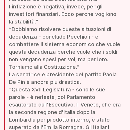
l'inflazione è negativa, invece, per gli
investitori finanziari. Ecco perché vogliono
la stabilità.”
“Dobbiamo risolvere queste situazioni di
decadenza - conclude Pecchioli - e
combattere il sistema economico che vuole
questa decadenza perché vuole che i soldi
non vengano spesi per voi, ma per loro.
Torniamo alla Costituzione.”
La senatrice e presidente del partito Paola
De Pin è ancora più drastica.
“Questa XVII Legislatura - sono le sue
parole - è nefasta, col Parlamento
esautorato dall'Esecutivo. Il Veneto, che era
la seconda regione d'Italia dopo la
Lombardia per prodotto interno, è stato
superato dall'Emilia Romagna. Gli italiani