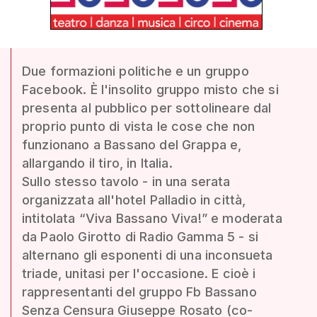
Due formazioni politiche e un gruppo
Facebook. È l'insolito gruppo misto che si
presenta al pubblico per sottolineare dal
proprio punto di vista le cose che non
funzionano a Bassano del Grappa e,
allargando il tiro, in Italia.
Sullo stesso tavolo - in una serata
organizzata all'hotel Palladio in città,
intitolata “Viva Bassano Viva!” e moderata
da Paolo Girotto di Radio Gamma 5 - si
alternano gli esponenti di una inconsueta
triade, unitasi per l'occasione. E cioè i
rappresentanti del gruppo Fb Bassano
Senza Censura Giuseppe Rosato (co-