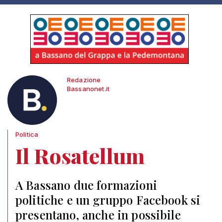
Redazione
Bassanonet.it
Politica
Il Rosatellum
A Bassano due formazioni
politiche e un gruppo Facebook si
presentano, anche in possibile