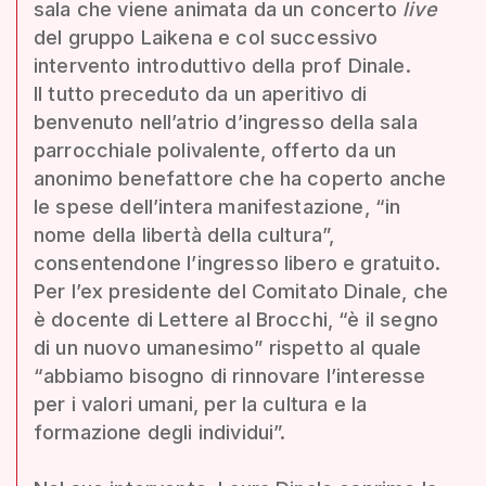
sala che viene animata da un concerto
live
del gruppo Laikena e col successivo
intervento introduttivo della prof Dinale.
Il tutto preceduto da un aperitivo di
benvenuto nell’atrio d’ingresso della sala
parrocchiale polivalente, offerto da un
anonimo benefattore che ha coperto anche
le spese dell’intera manifestazione, “in
nome della libertà della cultura”,
consentendone l’ingresso libero e gratuito.
Per l’ex presidente del Comitato Dinale, che
è docente di Lettere al Brocchi, “è il segno
di un nuovo umanesimo” rispetto al quale
“abbiamo bisogno di rinnovare l’interesse
per i valori umani, per la cultura e la
formazione degli individui”.