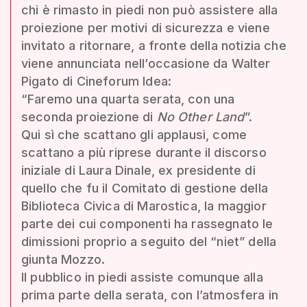
chi è rimasto in piedi non può assistere alla
proiezione per motivi di sicurezza e viene
invitato a ritornare, a fronte della notizia che
viene annunciata nell’occasione da Walter
Pigato di Cineforum Idea:
“Faremo una quarta serata, con una
seconda proiezione di
No Other Land
”.
Qui sì che scattano gli applausi, come
scattano a più riprese durante il discorso
iniziale di Laura Dinale, ex presidente di
quello che fu il Comitato di gestione della
Biblioteca Civica di Marostica, la maggior
parte dei cui componenti ha rassegnato le
dimissioni proprio a seguito del “niet” della
giunta Mozzo.
Il pubblico in piedi assiste comunque alla
prima parte della serata, con l’atmosfera in