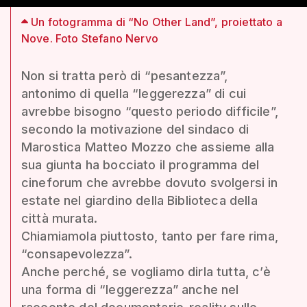
Un fotogramma di “No Other Land”, proiettato a
Nove. Foto Stefano Nervo
Non si tratta però di “pesantezza”,
antonimo di quella “leggerezza” di cui
avrebbe bisogno “questo periodo difficile”,
secondo la motivazione del sindaco di
Marostica Matteo Mozzo che assieme alla
sua giunta ha bocciato il programma del
cineforum che avrebbe dovuto svolgersi in
estate nel giardino della Biblioteca della
città murata.
Chiamiamola piuttosto, tanto per fare rima,
“consapevolezza”.
Anche perché, se vogliamo dirla tutta, c’è
una forma di “leggerezza” anche nel