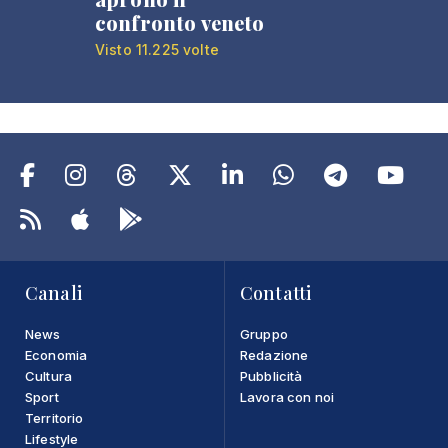
confronto veneto
Visto 11.225 volte
Canali
Contatti
News
Gruppo
Economia
Redazione
Cultura
Pubblicità
Sport
Lavora con noi
Territorio
Lifestyle