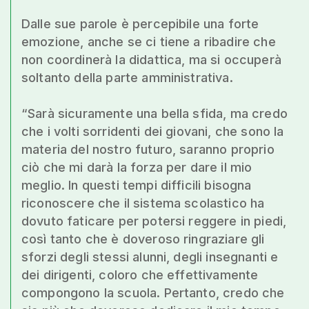
Dalle sue parole è percepibile una forte
emozione, anche se ci tiene a ribadire che
non coordinerà la didattica, ma si occuperà
soltanto della parte amministrativa.
“Sarà sicuramente una bella sfida, ma credo
che i volti sorridenti dei giovani, che sono la
materia del nostro futuro, saranno proprio
ciò che mi darà la forza per dare il mio
meglio. In questi tempi difficili bisogna
riconoscere che il sistema scolastico ha
dovuto faticare per potersi reggere in piedi,
così tanto che è doveroso ringraziare gli
sforzi degli stessi alunni, degli insegnanti e
dei dirigenti, coloro che effettivamente
compongono la scuola. Pertanto, credo che