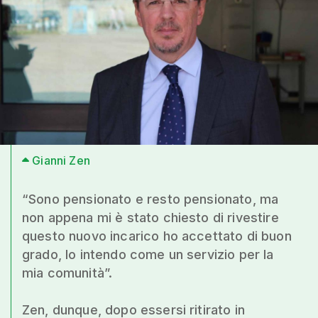
Gianni Zen
“Sono pensionato e resto pensionato, ma
non appena mi è stato chiesto di rivestire
questo nuovo incarico ho accettato di buon
grado, lo intendo come un servizio per la
mia comunità”.
Zen, dunque, dopo essersi ritirato in