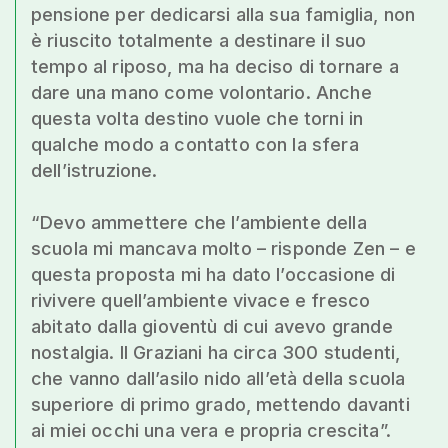
pensione per dedicarsi alla sua famiglia, non
è riuscito totalmente a destinare il suo
tempo al riposo, ma ha deciso di tornare a
dare una mano come volontario. Anche
questa volta destino vuole che torni in
qualche modo a contatto con la sfera
dell’istruzione.
“Devo ammettere che l’ambiente della
scuola mi mancava molto – risponde Zen – e
questa proposta mi ha dato l’occasione di
rivivere quell’ambiente vivace e fresco
abitato dalla gioventù di cui avevo grande
nostalgia. Il Graziani ha circa 300 studenti,
che vanno dall’asilo nido all’età della scuola
superiore di primo grado, mettendo davanti
ai miei occhi una vera e propria crescita”.