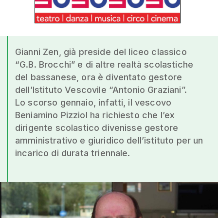
Gianni Zen, già preside del liceo classico
“G.B. Brocchi” e di altre realtà scolastiche
del bassanese, ora è diventato gestore
dell’Istituto Vescovile “Antonio Graziani”.
Lo scorso gennaio, infatti, il vescovo
Beniamino Pizziol ha richiesto che l’ex
dirigente scolastico divenisse gestore
amministrativo e giuridico dell’istituto per un
incarico di durata triennale.