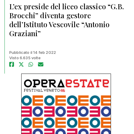
L’ex preside del liceo classico “G.B.
Brocchi” diventa gestore
dell’Istituto Vescovile “Antonio
Graziani”
Pubblicato il 14 feb 2022
Visto 6.635 volte