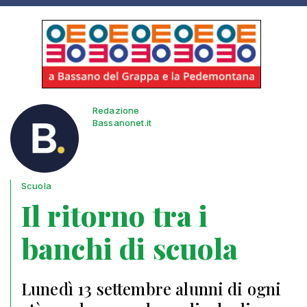
Redazione
Bassanonet.it
Scuola
Il ritorno tra i
banchi di scuola
Lunedì 13 settembre alunni di ogni