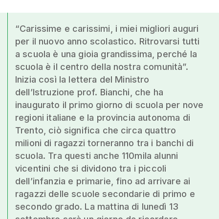
“Carissime e carissimi, i miei migliori auguri
per il nuovo anno scolastico. Ritrovarsi tutti
a scuola è una gioia grandissima, perché la
scuola è il centro della nostra comunità”.
Inizia così la lettera del Ministro
dell’Istruzione prof. Bianchi, che ha
inaugurato il primo giorno di scuola per nove
regioni italiane e la provincia autonoma di
Trento, ciò significa che circa quattro
milioni di ragazzi torneranno tra i banchi di
scuola. Tra questi anche 110mila alunni
vicentini che si dividono tra i piccoli
dell’infanzia e primarie, fino ad arrivare ai
ragazzi delle scuole secondarie di primo e
secondo grado. La mattina di lunedì 13