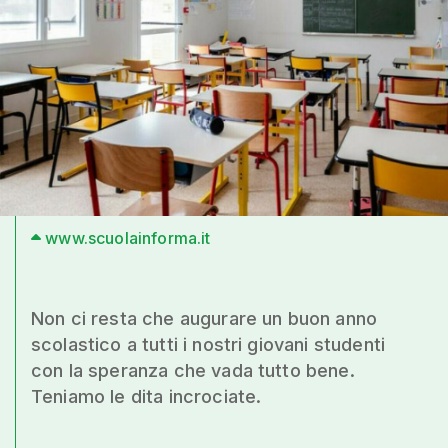
www.scuolainforma.it
Non ci resta che augurare un buon anno
scolastico a tutti i nostri giovani studenti
con la speranza che vada tutto bene.
Teniamo le dita incrociate.