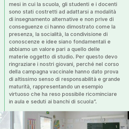
mesi in cui la scuola, gli studenti e i docenti
sono stati costretti ad adattarsi a modalità
di insegnamento alternative e non prive di
conseguenze ci hanno dimostrato come la
presenza, la socialità, la condivisione di
conoscenze e idee siano fondamentali e
abbiamo un valore pari a quello delle
materie oggetto di studio. Per questo devo
ringraziare i nostri giovani, perché nel corso
della campagna vaccinale hanno dato prova
di altissimo senso di responsabilità e grande
maturità, rappresentando un esempio
virtuoso che ha reso possibile ricominciare
in aula e seduti ai banchi di scuola”.