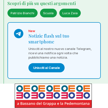
Scopri di più su questi argomenti
Patrizio Bianchi
Scuola
Luca Zaia
New
Notizie flash sul tuo
smartphone
Unisciti al nostro nuovo canale Telegram,
ricevi una notifica ogni volta che
pubblichiamo una notizia.
Unisciti al Canale