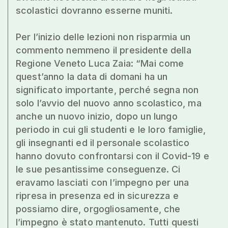
scolastici dovranno esserne muniti.
Per l’inizio delle lezioni non risparmia un
commento nemmeno il presidente della
Regione Veneto Luca Zaia: “Mai come
quest’anno la data di domani ha un
significato importante, perché segna non
solo l’avvio del nuovo anno scolastico, ma
anche un nuovo inizio, dopo un lungo
periodo in cui gli studenti e le loro famiglie,
gli insegnanti ed il personale scolastico
hanno dovuto confrontarsi con il Covid-19 e
le sue pesantissime conseguenze. Ci
eravamo lasciati con l’impegno per una
ripresa in presenza ed in sicurezza e
possiamo dire, orgogliosamente, che
l’impegno è stato mantenuto. Tutti questi