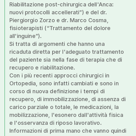
Riabilitazione post-chirurgica dell'Anca:
nuovi protocolli accellerati”) e del dr.
Piergiorgio Zorzo e dr. Marco Cosma,
fisioterapisti (“Trattamento del dolore
all'inguine”).
Si tratta di argomenti che hanno una
ricaduta diretta per l'adeguato trattamento
del paziente sia nella fase di terapia che di
recupero e riabilitazione.
Con i più recenti approcci chirurgici in
Ortopedia, sono infatti cambiati e sono in
corso di nuova definizione i tempi di
recupero, di immobilizzazione, di assenza di
carico parziale o totale, le medicazioni, la
mobilizzazione, l'esonero dall'attività fisica
e l'osservanza di riposo lavorativo.
Informazioni di prima mano che vanno quindi