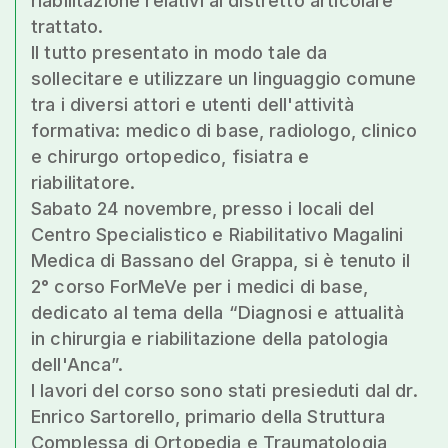
riabilitazione relativi al distretto articolare
trattato.
Il tutto presentato in modo tale da
sollecitare e utilizzare un linguaggio comune
tra i diversi attori e utenti dell'attività
formativa: medico di base, radiologo, clinico
e chirurgo ortopedico, fisiatra e
riabilitatore.
Sabato 24 novembre, presso i locali del
Centro Specialistico e Riabilitativo Magalini
Medica di Bassano del Grappa, si è tenuto il
2° corso ForMeVe per i medici di base,
dedicato al tema della “Diagnosi e attualità
in chirurgia e riabilitazione della patologia
dell'Anca”.
I lavori del corso sono stati presieduti dal dr.
Enrico Sartorello, primario della Struttura
Complessa di Ortopedia e Traumatologia