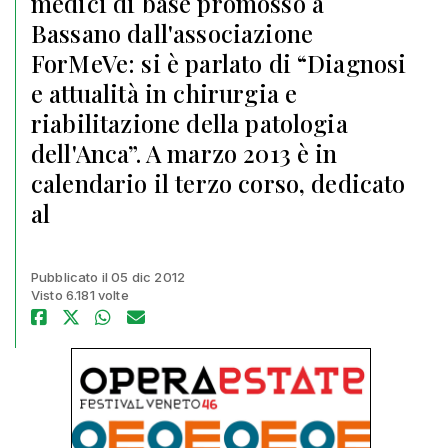
medici di base promosso a
Bassano dall'associazione
ForMeVe: si è parlato di “Diagnosi
e attualità in chirurgia e
riabilitazione della patologia
dell'Anca”. A marzo 2013 è in
calendario il terzo corso, dedicato
al
Pubblicato il 05 dic 2012
Visto 6.181 volte