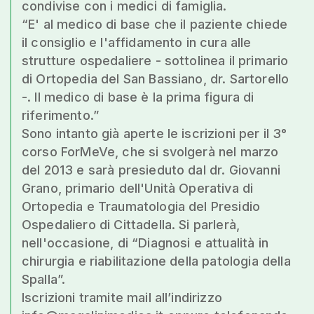
condivise con i medici di famiglia.
“E' al medico di base che il paziente chiede
il consiglio e l'affidamento in cura alle
strutture ospedaliere - sottolinea il primario
di Ortopedia del San Bassiano, dr. Sartorello
-. Il medico di base è la prima figura di
riferimento.”
Sono intanto già aperte le iscrizioni per il 3°
corso ForMeVe, che si svolgerà nel marzo
del 2013 e sarà presieduto dal dr. Giovanni
Grano, primario dell'Unità Operativa di
Ortopedia e Traumatologia del Presidio
Ospedaliero di Cittadella. Si parlerà,
nell'occasione, di “Diagnosi e attualità in
chirurgia e riabilitazione della patologia della
Spalla”.
Iscrizioni tramite mail all’indirizzo