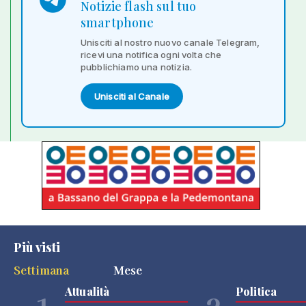
Notizie flash sul tuo
smartphone
Unisciti al nostro nuovo canale Telegram,
ricevi una notifica ogni volta che
pubblichiamo una notizia.
Unisciti al Canale
Più visti
Settimana
Mese
Attualità
Politica