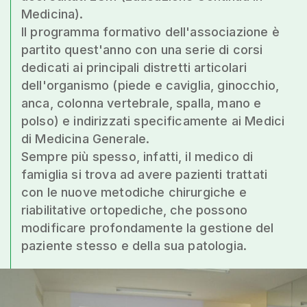
Medicina).
Il programma formativo dell'associazione è
partito quest'anno con una serie di corsi
dedicati ai principali distretti articolari
dell'organismo (piede e caviglia, ginocchio,
anca, colonna vertebrale, spalla, mano e
polso) e indirizzati specificamente ai Medici
di Medicina Generale.
Sempre più spesso, infatti, il medico di
famiglia si trova ad avere pazienti trattati
con le nuove metodiche chirurgiche e
riabilitative ortopediche, che possono
modificare profondamente la gestione del
paziente stesso e della sua patologia.