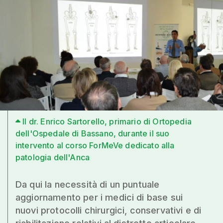
Il dr. Enrico Sartorello, primario di Ortopedia
dell'Ospedale di Bassano, durante il suo
intervento al corso ForMeVe dedicato alla
patologia dell'Anca
Da qui la necessità di un puntuale
aggiornamento per i medici di base sui
nuovi protocolli chirurgici, conservativi e di