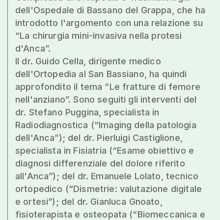
dell'Ospedale di Bassano del Grappa, che ha
introdotto l'argomento con una relazione su
“La chirurgia mini-invasiva nella protesi
d'Anca”.
Il dr. Guido Cella, dirigente medico
dell'Ortopedia al San Bassiano, ha quindi
approfondito il tema “Le fratture di femore
nell'anziano”. Sono seguiti gli interventi del
dr. Stefano Puggina, specialista in
Radiodiagnostica (“Imaging della patologia
dell'Anca”); del dr. Pierluigi Castiglione,
specialista in Fisiatria (“Esame obiettivo e
diagnosi differenziale del dolore riferito
all'Anca”); del dr. Emanuele Lolato, tecnico
ortopedico (“Dismetrie: valutazione digitale
e ortesi”); del dr. Gianluca Gnoato,
fisioterapista e osteopata (“Biomeccanica e