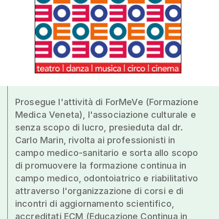
Prosegue l'attività di ForMeVe (Formazione
Medica Veneta), l'associazione culturale e
senza scopo di lucro, presieduta dal dr.
Carlo Marin, rivolta ai professionisti in
campo medico-sanitario e sorta allo scopo
di promuovere la formazione continua in
campo medico, odontoiatrico e riabilitativo
attraverso l'organizzazione di corsi e di
incontri di aggiornamento scientifico,
accreditati ECM (Educazione Continua in