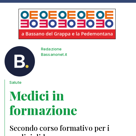
Redazione
Bassanonet.it
Salute
Medici in
formazione
Secondo corso formativo per i