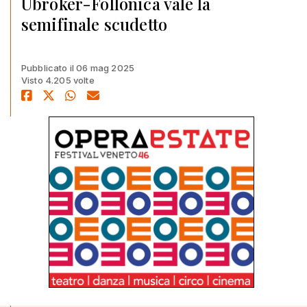
Ubroker-Follonica vale la
semifinale scudetto
Pubblicato il 06 mag 2025
Visto 4.205 volte