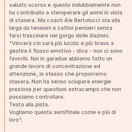
sabato scorso e questo indubbiamente non
ha contribuito a stemperare gli animi in vista
di stasera. Ma coach Ale Bertolucci sta alla
larga da tensioni e cattivi pensieri senza
farsi trascinare nel gorgo delle illazioni.
"Vincerà chi sarà più lucido e più bravo a
gestire il flusso emotivo - dice - non ci sono
favoriti. Noi in garadue abbiamo fatto un
grande lavoro di concentrazione ed
attenzione, lo stesso che proporremo
stasera. Non ha senso sciupare energie
preziose per questioni extracampo che non
possiamo controllare.
Testa alla pista.
Vogliamo questa semifinale come e più di
loro".