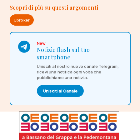
Scopri di più su questi argomenti
Ubroker
New
Notizie flash sul tuo
smartphone
Unisciti al nostro nuovo canale Telegram,
ricevi una notifica ogni volta che
pubblichiamo una notizia.
Unisciti al Canale