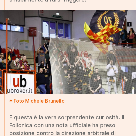
Foto Michele Brunello
E questa è la vera sorprendente curiosità. Il
Follonica con una nota ufficiale ha preso
posizione contro la direzione arbitrale di