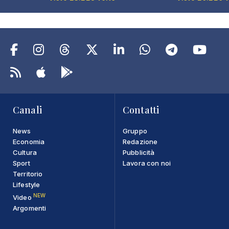
Canali
Contatti
News
Gruppo
Economia
Redazione
Cultura
Pubblicità
Sport
Lavora con noi
Territorio
Lifestyle
NEW
Video
Argomenti