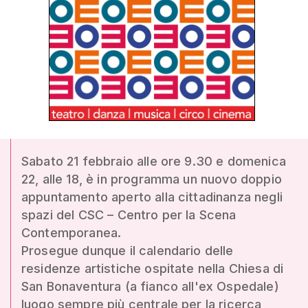
Sabato 21 febbraio alle ore 9.30 e domenica
22, alle 18, è in programma un nuovo doppio
appuntamento aperto alla cittadinanza negli
spazi del CSC – Centro per la Scena
Contemporanea.
Prosegue dunque il calendario delle
residenze artistiche ospitate nella Chiesa di
San Bonaventura (a fianco all'ex Ospedale)
luogo sempre più centrale per la ricerca