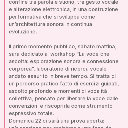
confine tra parola e suono, tra gesto vocale
e alterazione elettronica, in una costruzione
performativa che si sviluppa come
un’architettura sonora in continua
evoluzione.
Il primo momento pubblico, sabato mattina,
sarà dedicato al workshop “La voce che
ascolta: esplorazione sonora e connessione
corporea”, laboratorio di ricerca vocale
andato esaurito in breve tempo. Si tratta di
un percorso pratico fatto di esercizi guidati,
ascolto profondo e momenti di vocalità
collettiva, pensato per liberare la voce dalle
convenzioni e riscoprirla come strumento
espressivo totale.
Domenica 22 ci sarà una prova aperta: