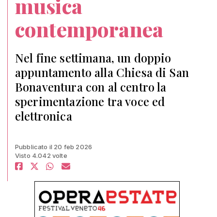
musica
contemporanea
Nel fine settimana, un doppio
appuntamento alla Chiesa di San
Bonaventura con al centro la
sperimentazione tra voce ed
elettronica
Pubblicato il 20 feb 2026
Visto 4.042 volte