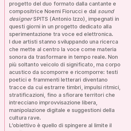
progetto del duo formato dalla cantante e
compositrice Noemi Fiorucci e dal
sound
designer
SPITS (Antonio Izzo), impegnati in
questi giorni in un progetto dedicato alla
sperimentazione tra voce ed elettronica.
I due artisti stanno sviluppando una ricerca
che mette al centro la voce come materia
sonora da trasformare in tempo reale. Non
più soltanto veicolo di significato, ma corpo
acustico da scomporre e ricomporre: testi
poetici e frammenti letterari diventano
tracce da cui estrarre timbri, impulsi ritmici,
stratificazioni, fino a sfiorare territori che
intrecciano improvvisazione libera,
manipolazione digitale e suggestioni della
cultura rave.
L’obiettivo è quello di spingere al limite il