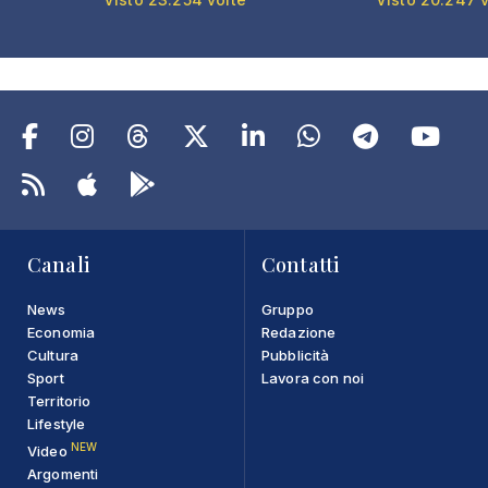
Canali
Contatti
News
Gruppo
Economia
Redazione
Cultura
Pubblicità
Sport
Lavora con noi
Territorio
Lifestyle
NEW
Video
Argomenti