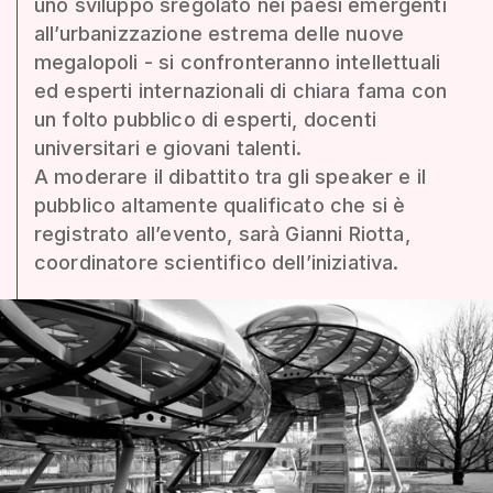
uno sviluppo sregolato nei paesi emergenti
all’urbanizzazione estrema delle nuove
megalopoli - si confronteranno intellettuali
ed esperti internazionali di chiara fama con
un folto pubblico di esperti, docenti
universitari e giovani talenti.
A moderare il dibattito tra gli speaker e il
pubblico altamente qualificato che si è
registrato all’evento, sarà Gianni Riotta,
coordinatore scientifico dell’iniziativa.