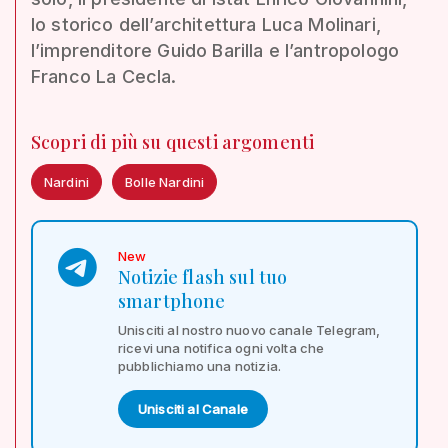
lo storico dell’architettura Luca Molinari,
l’imprenditore Guido Barilla e l’antropologo
Franco La Cecla.
Scopri di più su questi argomenti
Nardini
Bolle Nardini
New
Notizie flash sul tuo
smartphone
Unisciti al nostro nuovo canale Telegram,
ricevi una notifica ogni volta che
pubblichiamo una notizia.
Unisciti al Canale