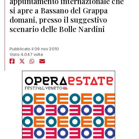
appuntamento internazionale che
si apre a Bassano del Grappa
domani, presso il suggestivo
scenario delle Bolle Nardini
Pubblicato il 09 nov 2010
Visto 4.047 volte