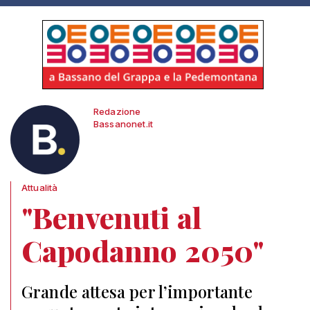
Redazione
Bassanonet.it
Attualità
"Benvenuti al
Capodanno 2050"
Grande attesa per l’importante