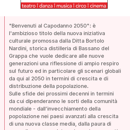
"Benvenuti al Capodanno 2050": è
l'ambizioso titolo della nuova iniziativa
culturale promossa dalla Ditta Bortolo
Nardini, storica distilleria di Bassano del
Grappa che vuole dedicare alle nuove
generazioni una riflessione di ampio respiro
sul futuro ed in particolare gli scenari globali
da qui al 2050 in termini di crescita e di
distribuzione della popolazione.
Sulle sfide dei prossimi decenni in termini
da cui dipenderanno le sorti della comunità
mondiale - dall’invecchiamento della
popolazione nei paesi avanzati alla crescita
di una nuova classe media, dalla paura di