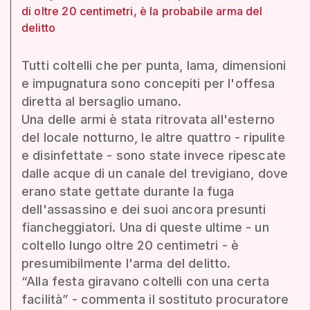
di oltre 20 centimetri, è la probabile arma del
delitto
Tutti coltelli che per punta, lama, dimensioni
e impugnatura sono concepiti per l'offesa
diretta al bersaglio umano.
Una delle armi è stata ritrovata all'esterno
del locale notturno, le altre quattro - ripulite
e disinfettate - sono state invece ripescate
dalle acque di un canale del trevigiano, dove
erano state gettate durante la fuga
dell'assassino e dei suoi ancora presunti
fiancheggiatori. Una di queste ultime - un
coltello lungo oltre 20 centimetri - è
presumibilmente l'arma del delitto.
“Alla festa giravano coltelli con una certa
facilità” - commenta il sostituto procuratore