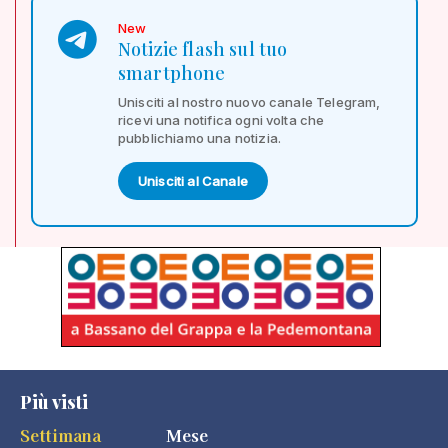
New
Notizie flash sul tuo
smartphone
Unisciti al nostro nuovo canale Telegram,
ricevi una notifica ogni volta che
pubblichiamo una notizia.
Unisciti al Canale
Più visti
Settimana
Mese