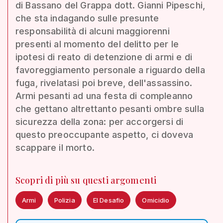
di Bassano del Grappa dott. Gianni Pipeschi,
che sta indagando sulle presunte
responsabilità di alcuni maggiorenni
presenti al momento del delitto per le
ipotesi di reato di detenzione di armi e di
favoreggiamento personale a riguardo della
fuga, rivelatasi poi breve, dell'assassino.
Armi pesanti ad una festa di compleanno
che gettano altrettanto pesanti ombre sulla
sicurezza della zona: per accorgersi di
questo preoccupante aspetto, ci doveva
scappare il morto.
Scopri di più su questi argomenti
Armi
Polizia
El Desafio
Omicidio