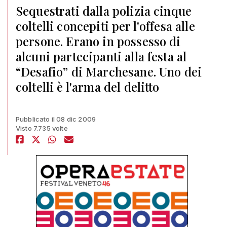
Sequestrati dalla polizia cinque
coltelli concepiti per l'offesa alle
persone. Erano in possesso di
alcuni partecipanti alla festa al
“Desafio” di Marchesane. Uno dei
coltelli è l'arma del delitto
Pubblicato il 08 dic 2009
Visto 7.735 volte