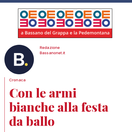
Redazione
Bassanonet.it
Cronaca
Con le armi
bianche alla festa
da ballo