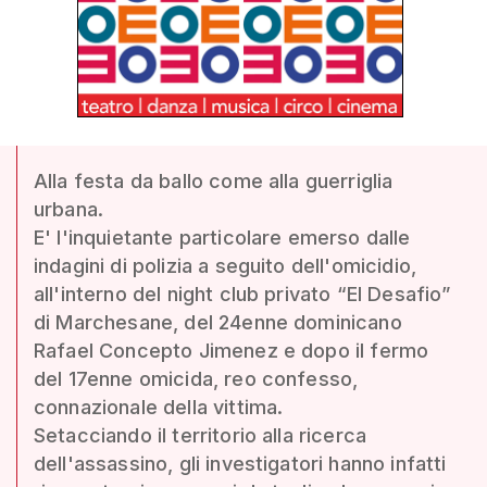
Alla festa da ballo come alla guerriglia
urbana.
E' l'inquietante particolare emerso dalle
indagini di polizia a seguito dell'omicidio,
all'interno del night club privato “El Desafio”
di Marchesane, del 24enne dominicano
Rafael Concepto Jimenez e dopo il fermo
del 17enne omicida, reo confesso,
connazionale della vittima.
Setacciando il territorio alla ricerca
dell'assassino, gli investigatori hanno infatti