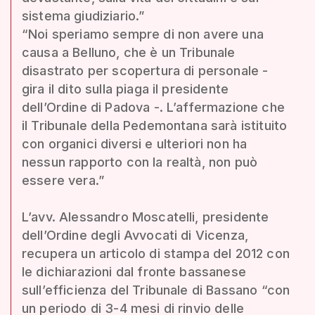
sistema giudiziario.”
“Noi speriamo sempre di non avere una
causa a Belluno, che è un Tribunale
disastrato per scopertura di personale -
gira il dito sulla piaga il presidente
dell’Ordine di Padova -. L’affermazione che
il Tribunale della Pedemontana sarà istituito
con organici diversi e ulteriori non ha
nessun rapporto con la realtà, non può
essere vera.”
L’avv. Alessandro Moscatelli, presidente
dell’Ordine degli Avvocati di Vicenza,
recupera un articolo di stampa del 2012 con
le dichiarazioni dal fronte bassanese
sull’efficienza del Tribunale di Bassano “con
un periodo di 3-4 mesi di rinvio delle