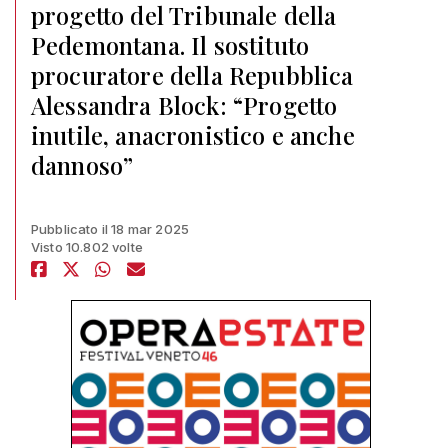
progetto del Tribunale della
Pedemontana. Il sostituto
procuratore della Repubblica
Alessandra Block: “Progetto
inutile, anacronistico e anche
dannoso”
Pubblicato il 18 mar 2025
Visto 10.802 volte