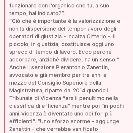
funzionare con l’organico che tu, a suo
tempo, hai indicato?”.
“Ciò che è importante è la valorizzazione e
non la dispersione del tempo-lavoro degli
operatori di giustizia - incalza Citterio -. Il
piccolo, in giustizia, costituisce oggi uno
spreco di tempo di lavoro. Ecco perché
accorpare, anziché dividere, ha un senso.”
Anche il senatore Pierantonio Zanettin,
avvocato e già membro per tre anni e
mezzo del Consiglio Superiore della
Magistratura, riparte dal 2014 quando il
Tribunale di Vicenza “era il penultimo nella
classifica di efficienza” mentre poi “in pochi
anni Vicenza è diventato uno dei fori più
efficienti”. “Uno sforzo enorme - aggiunge
Zanettin - che verrebbe vanificato