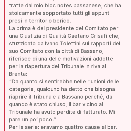
tratte dal mio bloc notes bassanese, che ha
stoicamente sopportato tutti gli appunti
presi in territorio berico.
La prima è del presidente del Comitato per
una Giustizia di Qualità Gaetano Crisafi che,
stuzzicato da Ivano Tolettini sui rapporti del
suo Comitato con la città di Bassano,
riferisce di una delle motivazioni addotte
per la riapertura del Tribunale in riva al
Brenta:
“Da quanto si sentirebbe nelle riunioni delle
categorie, qualcuno ha detto che bisogna
riaprire il Tribunale a Bassano perché, da
quando è stato chiuso, il bar vicino al
Tribunale ha avuto perdite di fatturato. Mi
pare un po’ poco.”
Per la serie: eravamo quattro cause al bar.