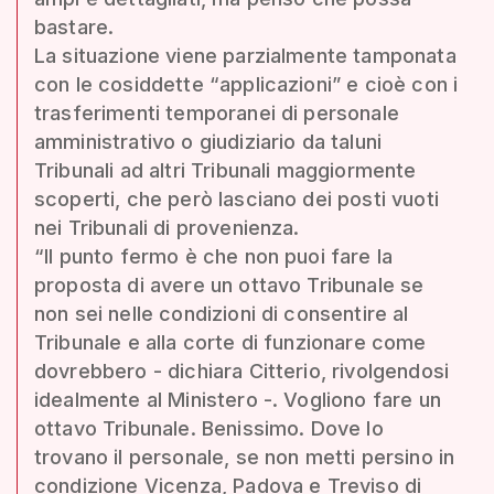
bastare.
La situazione viene parzialmente tamponata
con le cosiddette “applicazioni” e cioè con i
trasferimenti temporanei di personale
amministrativo o giudiziario da taluni
Tribunali ad altri Tribunali maggiormente
scoperti, che però lasciano dei posti vuoti
nei Tribunali di provenienza.
“Il punto fermo è che non puoi fare la
proposta di avere un ottavo Tribunale se
non sei nelle condizioni di consentire al
Tribunale e alla corte di funzionare come
dovrebbero - dichiara Citterio, rivolgendosi
idealmente al Ministero -. Vogliono fare un
ottavo Tribunale. Benissimo. Dove lo
trovano il personale, se non metti persino in
condizione Vicenza, Padova e Treviso di