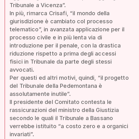
Tribunale a Vicenza”.
In più, rimarca Crisafi, “il mondo della
giurisdizione è cambiato col processo
telematico”, in avanzata applicazione per il
processo civile e in più lenta via di
introduzione per il penale, con la drastica
riduzione rispetto a prima degli accessi
fisici in Tribunale da parte degli stessi
avvocati.
Per questi ed altri motivi, quindi, “il progetto
del Tribunale della Pedemontana è
assolutamente inutile”.
Il presidente del Comitato contesta le
rassicurazioni del ministro della Giustizia
secondo le quali il Tribunale a Bassano
verrebbe istituito “a costo zero e a organici
invariati”.