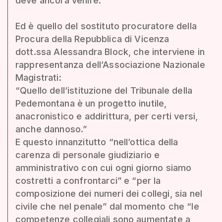
deve ancora venire.
Ed è quello del sostituto procuratore della
Procura della Repubblica di Vicenza
dott.ssa Alessandra Block, che interviene in
rappresentanza dell’Associazione Nazionale
Magistrati:
“Quello dell’istituzione del Tribunale della
Pedemontana è un progetto inutile,
anacronistico e addirittura, per certi versi,
anche dannoso.”
E questo innanzitutto “nell’ottica della
carenza di personale giudiziario e
amministrativo con cui ogni giorno siamo
costretti a confrontarci” e “per la
composizione dei numeri dei collegi, sia nel
civile che nel penale” dal momento che “le
competenze collegiali sono aumentate a