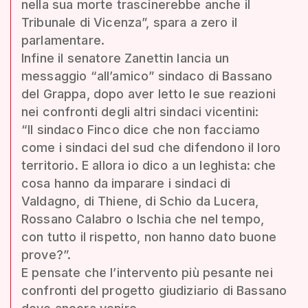
nella sua morte trascinerebbe anche il
Tribunale di Vicenza”, spara a zero il
parlamentare.
Infine il senatore Zanettin lancia un
messaggio “all’amico” sindaco di Bassano
del Grappa, dopo aver letto le sue reazioni
nei confronti degli altri sindaci vicentini:
“Il sindaco Finco dice che non facciamo
come i sindaci del sud che difendono il loro
territorio. E allora io dico a un leghista: che
cosa hanno da imparare i sindaci di
Valdagno, di Thiene, di Schio da Lucera,
Rossano Calabro o Ischia che nel tempo,
con tutto il rispetto, non hanno dato buone
prove?”.
E pensate che l’intervento più pesante nei
confronti del progetto giudiziario di Bassano