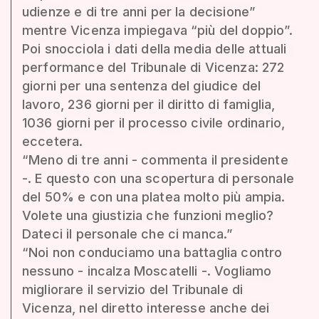
udienze e di tre anni per la decisione”
mentre Vicenza impiegava “più del doppio”.
Poi snocciola i dati della media delle attuali
performance del Tribunale di Vicenza: 272
giorni per una sentenza del giudice del
lavoro, 236 giorni per il diritto di famiglia,
1036 giorni per il processo civile ordinario,
eccetera.
“Meno di tre anni - commenta il presidente
-. E questo con una scopertura di personale
del 50% e con una platea molto più ampia.
Volete una giustizia che funzioni meglio?
Dateci il personale che ci manca.”
“Noi non conduciamo una battaglia contro
nessuno - incalza Moscatelli -. Vogliamo
migliorare il servizio del Tribunale di
Vicenza, nel diretto interesse anche dei