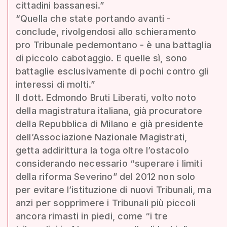
cittadini bassanesi.”
“Quella che state portando avanti -
conclude, rivolgendosi allo schieramento
pro Tribunale pedemontano - è una battaglia
di piccolo cabotaggio. E quelle sì, sono
battaglie esclusivamente di pochi contro gli
interessi di molti.”
Il dott. Edmondo Bruti Liberati, volto noto
della magistratura italiana, già procuratore
della Repubblica di Milano e già presidente
dell’Associazione Nazionale Magistrati,
getta addirittura la toga oltre l’ostacolo
considerando necessario “superare i limiti
della riforma Severino” del 2012 non solo
per evitare l’istituzione di nuovi Tribunali, ma
anzi per sopprimere i Tribunali più piccoli
ancora rimasti in piedi, come “i tre