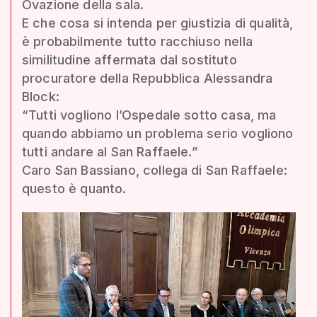
Ovazione della sala.
E che cosa si intenda per giustizia di qualità,
è probabilmente tutto racchiuso nella
similitudine affermata dal sostituto
procuratore della Repubblica Alessandra
Block:
“Tutti vogliono l’Ospedale sotto casa, ma
quando abbiamo un problema serio vogliono
tutti andare al San Raffaele.”
Caro San Bassiano, collega di San Raffaele:
questo è quanto.