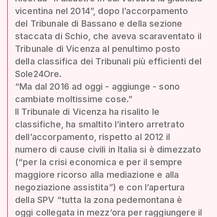
vicentina nel 2014”, dopo l’accorpamento
del Tribunale di Bassano e della sezione
staccata di Schio, che aveva scaraventato il
Tribunale di Vicenza al penultimo posto
della classifica dei Tribunali più efficienti del
Sole24Ore.
“Ma dal 2016 ad oggi - aggiunge - sono
cambiate moltissime cose.”
Il Tribunale di Vicenza ha risalito le
classifiche, ha smaltito l’intero arretrato
dell’accorpamento, rispetto al 2012 il
numero di cause civili in Italia si è dimezzato
(“per la crisi economica e per il sempre
maggiore ricorso alla mediazione e alla
negoziazione assistita”) e con l’apertura
della SPV “tutta la zona pedemontana è
oggi collegata in mezz’ora per raggiungere il