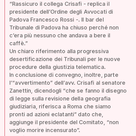
“Rassicuro il collega Crisafi - replica il
presidente dell’Ordine degli Avvocati di
Padova Francesco Rossi -. Il bar del
Tribunale di Padova ha chiuso perché non
c’era più nessuno che andava a bere il
caffè.”
Un chiaro riferimento alla progressiva
desertificazione dei Tribunali per le nuove
procedure della giustizia telematica.
In conclusione di convegno, inoltre, parte
l’“avvertimento” dell’avv. Crisafi al senatore
Zanettin, dicendogli “che se fanno il disegno
di legge sulla revisione della geografia
giudiziaria, riferisca a Roma che siamo
pronti ad azioni eclatanti” dato che,
aggiunge il presidente del Comitato, “non
voglio morire incensurato”.