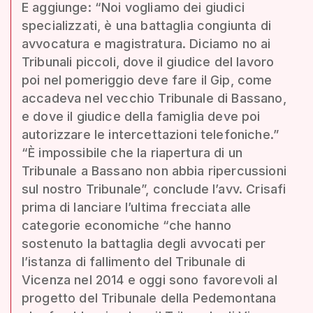
E aggiunge: “Noi vogliamo dei giudici
specializzati, è una battaglia congiunta di
avvocatura e magistratura. Diciamo no ai
Tribunali piccoli, dove il giudice del lavoro
poi nel pomeriggio deve fare il Gip, come
accadeva nel vecchio Tribunale di Bassano,
e dove il giudice della famiglia deve poi
autorizzare le intercettazioni telefoniche.”
“È impossibile che la riapertura di un
Tribunale a Bassano non abbia ripercussioni
sul nostro Tribunale”, conclude l’avv. Crisafi
prima di lanciare l’ultima frecciata alle
categorie economiche “che hanno
sostenuto la battaglia degli avvocati per
l’istanza di fallimento del Tribunale di
Vicenza nel 2014 e oggi sono favorevoli al
progetto del Tribunale della Pedemontana