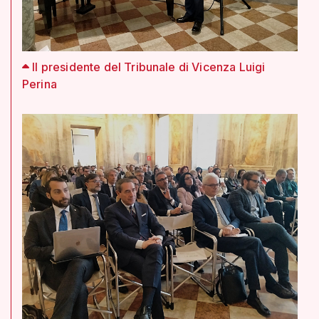
Il presidente del Tribunale di Vicenza Luigi
Perina