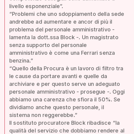
livello esponenziale”.
“Problemi che uno sdoppiamento della sede
andrebbe ad aumentare e ancor di più il
problema del personale amministrativo -
lamenta la dott.ssa Block -. Un magistrato
senza supporto del personale
amministrativo è come una Ferrari senza
benzina.”
“Quello della Procura è un lavoro di filtro tra
le cause da portare avanti e quelle da
archiviare e per questo serve un adeguato
personale amministrativo - prosegue -. Oggi
abbiamo una carenza che sfiora il 50%. Se
dividiamo anche questo personale, il
sistema non reggerebbe.”
Il sostituto procuratore Block ribadisce “la
qualità del servizio che dobbiamo rendere al