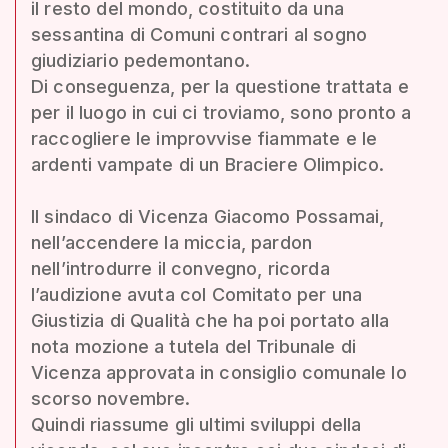
il resto del mondo, costituito da una
sessantina di Comuni contrari al sogno
giudiziario pedemontano.
Di conseguenza, per la questione trattata e
per il luogo in cui ci troviamo, sono pronto a
raccogliere le improvvise fiammate e le
ardenti vampate di un Braciere Olimpico.
Il sindaco di Vicenza Giacomo Possamai,
nell’accendere la miccia, pardon
nell’introdurre il convegno, ricorda
l’audizione avuta col Comitato per una
Giustizia di Qualità che ha poi portato alla
nota mozione a tutela del Tribunale di
Vicenza approvata in consiglio comunale lo
scorso novembre.
Quindi riassume gli ultimi sviluppi della