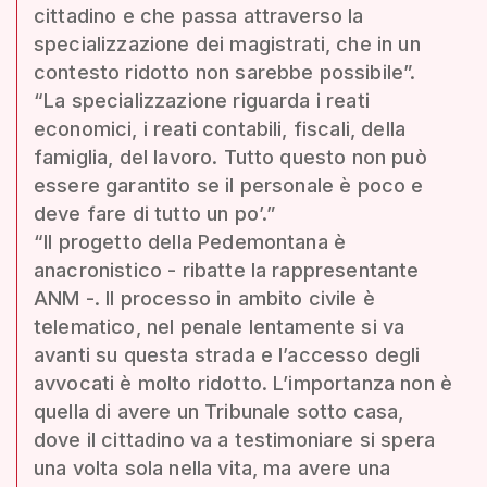
cittadino e che passa attraverso la
specializzazione dei magistrati, che in un
contesto ridotto non sarebbe possibile”.
“La specializzazione riguarda i reati
economici, i reati contabili, fiscali, della
famiglia, del lavoro. Tutto questo non può
essere garantito se il personale è poco e
deve fare di tutto un po’.”
“Il progetto della Pedemontana è
anacronistico - ribatte la rappresentante
ANM -. Il processo in ambito civile è
telematico, nel penale lentamente si va
avanti su questa strada e l’accesso degli
avvocati è molto ridotto. L’importanza non è
quella di avere un Tribunale sotto casa,
dove il cittadino va a testimoniare si spera
una volta sola nella vita, ma avere una