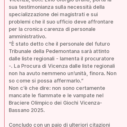
sua testimonianza sulla necessità della
specializzazione dei magistrati e sui
problemi che il suo ufficio deve affrontare
per la cronica carenza di personale
amministrativo.
“È stato detto che il personale del futuro
Tribunale della Pedemontana sarà attinto
dalle liste regionali - lamenta il procuratore
-. La Procura di Vicenza dalle liste regionali
non ha avuto nemmeno un’unità, finora. Non
so come si possa affermarlo.”
Non c’è che dire: non sono certamente
mancate le fiammate e le vampate nel
Braciere Olimpico dei Giochi Vicenza-
Bassano 2025.
Concludo con un paio di ulteriori citazioni