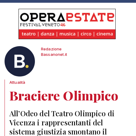
Redazione
Bassanonet.it
Attualità
Braciere Olimpico
All’Odeo del Teatro Olimpico di
Vicenza i rappresentanti del
sistema giustizia smontano il