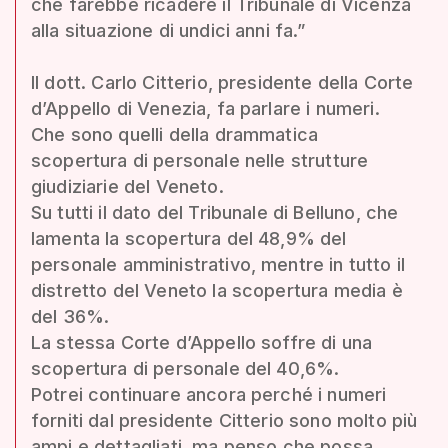
che farebbe ricadere il Tribunale di Vicenza
alla situazione di undici anni fa.”
Il dott. Carlo Citterio, presidente della Corte
d’Appello di Venezia, fa parlare i numeri.
Che sono quelli della drammatica
scopertura di personale nelle strutture
giudiziarie del Veneto.
Su tutti il dato del Tribunale di Belluno, che
lamenta la scopertura del 48,9% del
personale amministrativo, mentre in tutto il
distretto del Veneto la scopertura media è
del 36%.
La stessa Corte d’Appello soffre di una
scopertura di personale del 40,6%.
Potrei continuare ancora perché i numeri
forniti dal presidente Citterio sono molto più
ampi e dettagliati, ma penso che possa