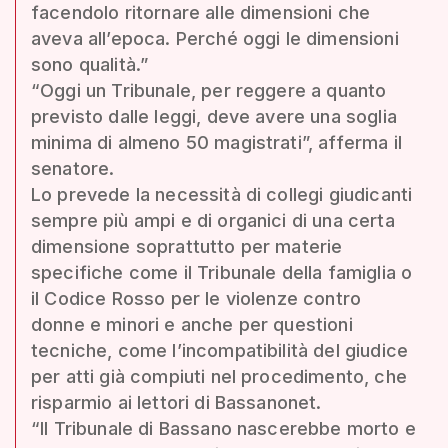
facendolo ritornare alle dimensioni che
aveva all’epoca. Perché oggi le dimensioni
sono qualità.”
“Oggi un Tribunale, per reggere a quanto
previsto dalle leggi, deve avere una soglia
minima di almeno 50 magistrati”, afferma il
senatore.
Lo prevede la necessità di collegi giudicanti
sempre più ampi e di organici di una certa
dimensione soprattutto per materie
specifiche come il Tribunale della famiglia o
il Codice Rosso per le violenze contro
donne e minori e anche per questioni
tecniche, come l’incompatibilità del giudice
per atti già compiuti nel procedimento, che
risparmio ai lettori di Bassanonet.
“Il Tribunale di Bassano nascerebbe morto e