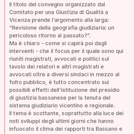
Il titolo del convegno organizzato dal
Comitato per una Giustizia di Qualità a
Vicenza prende l’argomento alla larga:
“Revisione della geografia giudiziaria: un
pericoloso ritorno al passato?”.
Ma è chiaro - come si capirà poi dagli
interventi - che il focus per il quale sono qui
riuniti magistrati, avvocati e politici sul
tavolo dei relatori e altri magistrati e
avvocati oltre a diversi sindaci in mezzo al
folto pubblico, è tutto concentrato sui
possibili effetti dell’istituzione del presidio
di giustizia bassanese per la tenuta del
sistema giudiziario vicentino e regionale.
Il tema è scottante, soprattutto alla luce dei
noti sviluppi degli ultimi giorni che hanno
infuocato il clima dei rapporti tra Bassano e