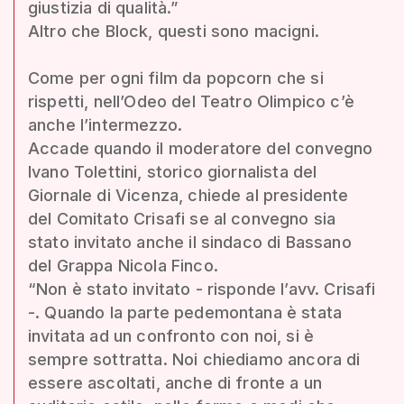
giustizia di qualità.”
Altro che Block, questi sono macigni.
Come per ogni film da popcorn che si
rispetti, nell’Odeo del Teatro Olimpico c’è
anche l’intermezzo.
Accade quando il moderatore del convegno
Ivano Tolettini, storico giornalista del
Giornale di Vicenza, chiede al presidente
del Comitato Crisafi se al convegno sia
stato invitato anche il sindaco di Bassano
del Grappa Nicola Finco.
“Non è stato invitato - risponde l’avv. Crisafi
-. Quando la parte pedemontana è stata
invitata ad un confronto con noi, si è
sempre sottratta. Noi chiediamo ancora di
essere ascoltati, anche di fronte a un