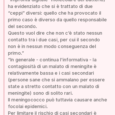
ha evidenziato che si è trattato di due
“ceppi” diversi: quello che ha provocato il
primo caso è diverso da quello responsabile
del secondo.
Questo vuol dire che non c’è stato nessun
contatto tra i due casi, per cui il secondo
non è in nessun modo conseguenza del
primo.”
“In generale - continua l'informativa - la
contagiosità di un malato di meningite è
relativamente bassa e i casi secondari
(persone sane che si ammalano per essere
state a stretto contatto con un malato di
meningite) sono di solito rari.
Il meningococco può tuttavia causare anche
focolai epidemici.
Per limitare il rischio di casi secondari è