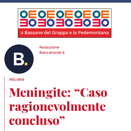
Redazione
Bassanonet.it
Attualità
Meningite: “Caso
ragionevolmente
concluso”