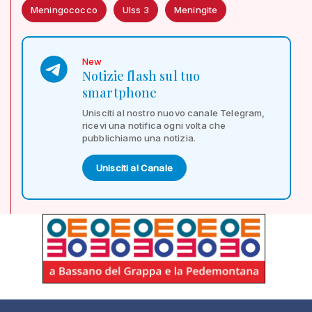
Meningococco
Ulss 3
Meningite
New
Notizie flash sul tuo
smartphone
Unisciti al nostro nuovo canale Telegram,
ricevi una notifica ogni volta che
pubblichiamo una notizia.
Unisciti al Canale