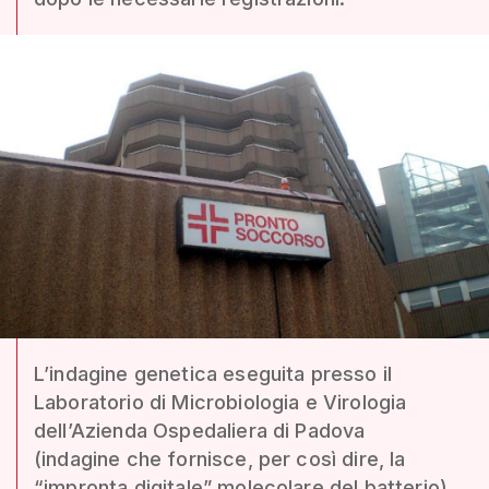
L’indagine genetica eseguita presso il
Laboratorio di Microbiologia e Virologia
dell’Azienda Ospedaliera di Padova
(indagine che fornisce, per così dire, la
“impronta digitale” molecolare del batterio)