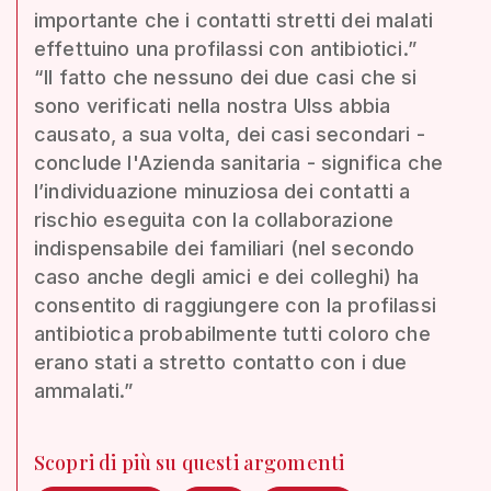
importante che i contatti stretti dei malati
effettuino una profilassi con antibiotici.”
“Il fatto che nessuno dei due casi che si
sono verificati nella nostra Ulss abbia
causato, a sua volta, dei casi secondari -
conclude l'Azienda sanitaria - significa che
l’individuazione minuziosa dei contatti a
rischio eseguita con la collaborazione
indispensabile dei familiari (nel secondo
caso anche degli amici e dei colleghi) ha
consentito di raggiungere con la profilassi
antibiotica probabilmente tutti coloro che
erano stati a stretto contatto con i due
ammalati.”
Scopri di più su questi argomenti