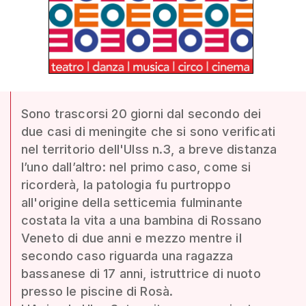
Sono trascorsi 20 giorni dal secondo dei
due casi di meningite che si sono verificati
nel territorio dell'Ulss n.3, a breve distanza
l’uno dall’altro: nel primo caso, come si
ricorderà, la patologia fu purtroppo
all'origine della setticemia fulminante
costata la vita a una bambina di Rossano
Veneto di due anni e mezzo mentre il
secondo caso riguarda una ragazza
bassanese di 17 anni, istruttrice di nuoto
presso le piscine di Rosà.