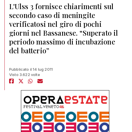
L'Ulss 3 fornisce chiarimenti sul
secondo caso di meningite
verificatosi nel giro di pochi
giorni nel Bassanese. “Superato il
periodo massimo di incubazione
del batterio”
Pubblicato il 14 lug 2011
Visto 3.622 volte