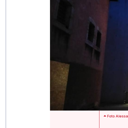
Foto Alessa