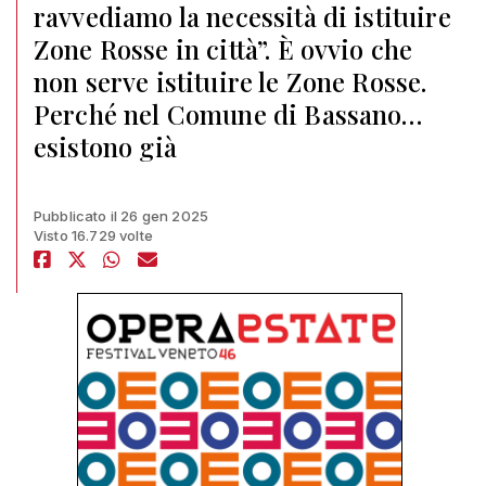
ravvediamo la necessità di istituire
Zone Rosse in città”. È ovvio che
non serve istituire le Zone Rosse.
Perché nel Comune di Bassano…
esistono già
Pubblicato il 26 gen 2025
Visto 16.729 volte