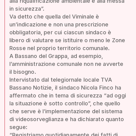
alla riqualificazione ambientale e alla messa
in sicurezza”.
Va detto che quella del Viminale è
un’indicazione e non una prescrizione
obbligatoria, per cui ciascun sindaco è
libero di valutare se istituire o meno le Zone
Rosse nel proprio territorio comunale.
A Bassano del Grappa, ad esempio,
l’amministrazione comunale non ne avverte
il bisogno.
Intervistato dal telegiornale locale TVA
Bassano Notizie, il sindaco Nicola Finco ha
affermato che in tema di sicurezza “ad oggi
la situazione è sotto controllo”, che quello
che serve è l’implementazione del sistema
di videosorveglianza e ha dichiarato quanto
segue:
“Registriamo quotidianamente dei fatti di