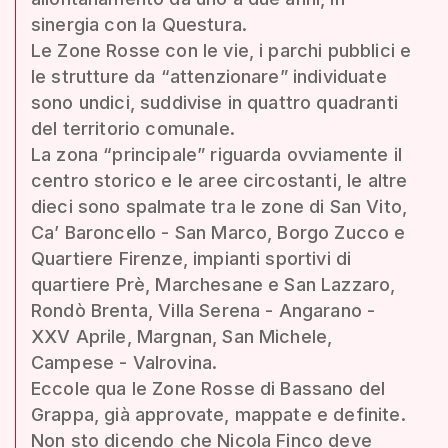
sinergia con la Questura.
Le Zone Rosse con le vie, i parchi pubblici e
le strutture da “attenzionare” individuate
sono undici, suddivise in quattro quadranti
del territorio comunale.
La zona “principale” riguarda ovviamente il
centro storico e le aree circostanti, le altre
dieci sono spalmate tra le zone di San Vito,
Ca’ Baroncello - San Marco, Borgo Zucco e
Quartiere Firenze, impianti sportivi di
quartiere Prè, Marchesane e San Lazzaro,
Rondò Brenta, Villa Serena - Angarano -
XXV Aprile, Margnan, San Michele,
Campese - Valrovina.
Eccole qua le Zone Rosse di Bassano del
Grappa, già approvate, mappate e definite.
Non sto dicendo che Nicola Finco deve