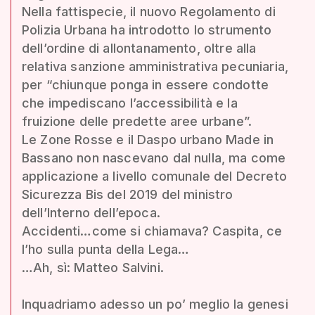
Nella fattispecie, il nuovo Regolamento di
Polizia Urbana ha introdotto lo strumento
dell’ordine di allontanamento, oltre alla
relativa sanzione amministrativa pecuniaria,
per “chiunque ponga in essere condotte
che impediscano l’accessibilità e la
fruizione delle predette aree urbane”.
Le Zone Rosse e il Daspo urbano Made in
Bassano non nascevano dal nulla, ma come
applicazione a livello comunale del Decreto
Sicurezza Bis del 2019 del ministro
dell’Interno dell’epoca.
Accidenti…come si chiamava? Caspita, ce
l’ho sulla punta della Lega…
…Ah, sì: Matteo Salvini.
Inquadriamo adesso un po’ meglio la genesi