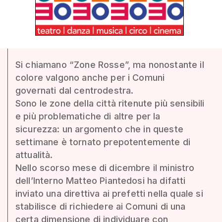
Si chiamano “Zone Rosse”, ma nonostante il
colore valgono anche per i Comuni
governati dal centrodestra.
Sono le zone della città ritenute più sensibili
e più problematiche di altre per la
sicurezza: un argomento che in queste
settimane è tornato prepotentemente di
attualità.
Nello scorso mese di dicembre il ministro
dell’Interno Matteo Piantedosi ha difatti
inviato una direttiva ai prefetti nella quale si
stabilisce di richiedere ai Comuni di una
certa dimensione di individuare con