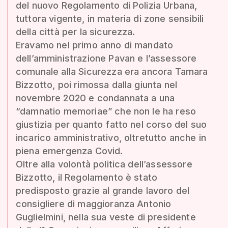
del nuovo Regolamento di Polizia Urbana,
tuttora vigente, in materia di zone sensibili
della città per la sicurezza.
Eravamo nel primo anno di mandato
dell’amministrazione Pavan e l’assessore
comunale alla Sicurezza era ancora Tamara
Bizzotto, poi rimossa dalla giunta nel
novembre 2020 e condannata a una
“damnatio memoriae” che non le ha reso
giustizia per quanto fatto nel corso del suo
incarico amministrativo, oltretutto anche in
piena emergenza Covid.
Oltre alla volontà politica dell’assessore
Bizzotto, il Regolamento è stato
predisposto grazie al grande lavoro del
consigliere di maggioranza Antonio
Guglielmini, nella sua veste di presidente