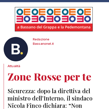
Redazione
Bassanonet.it
Attualità
Zone Rosse per te
Sicurezza: dopo la direttiva del
ministro dell’Interno, il sindaco
Nicola Finco dichiara: “Non