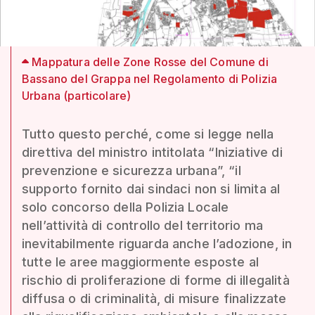
Mappatura delle Zone Rosse del Comune di
Bassano del Grappa nel Regolamento di Polizia
Urbana (particolare)
Tutto questo perché, come si legge nella
direttiva del ministro intitolata “Iniziative di
prevenzione e sicurezza urbana”, “il
supporto fornito dai sindaci non si limita al
solo concorso della Polizia Locale
nell’attività di controllo del territorio ma
inevitabilmente riguarda anche l’adozione, in
tutte le aree maggiormente esposte al
rischio di proliferazione di forme di illegalità
diffusa o di criminalità, di misure finalizzate