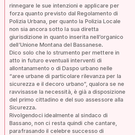
rinnegare le sue intenzioni e applicare per
forza quanto previsto dal Regolamento di
Polizia Urbana, per quanto la Polizia Locale
non sia ancora sotto la sua diretta
giurisdizione in quanto inserita nell’organico
dell’Unione Montana del Bassanese.
Dico solo che lo strumento per mettere in
atto in futuro eventuali interventi di
allontanamento o di Daspo urbano nelle
“aree urbane di particolare rilevanza per la
sicurezza e il decoro urbano”, qualora se ne
ravvisasse la necessità, è già a disposizione
del primo cittadino e del suo assessore alla
Sicurezza.
Rivolgendoci idealmente al sindaco di
Bassano, non ci resta quindi che cantare,
parafrasando il celebre successo di