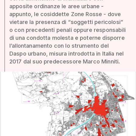
apposite ordinanze le aree urbane -
appunto, le cosiddette Zone Rosse - dove
vietare la presenza di “soggetti pericolosi”
o con precedenti penali oppure responsabili
di una condotta molesta e poterne disporre
l’allontanamento con lo strumento del
Daspo urbano, misura introdotta in Italia nel
2017 dal suo predecessore Marco Minniti.