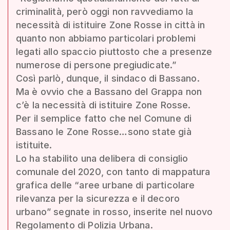
criminalità, però oggi non ravvediamo la
necessità di istituire Zone Rosse in città in
quanto non abbiamo particolari problemi
legati allo spaccio piuttosto che a presenze
numerose di persone pregiudicate.”
Così parlò, dunque, il sindaco di Bassano.
Ma è ovvio che a Bassano del Grappa non
c’è la necessità di istituire Zone Rosse.
Per il semplice fatto che nel Comune di
Bassano le Zone Rosse…sono state già
istituite.
Lo ha stabilito una delibera di consiglio
comunale del 2020, con tanto di mappatura
grafica delle “aree urbane di particolare
rilevanza per la sicurezza e il decoro
urbano” segnate in rosso, inserite nel nuovo
Regolamento di Polizia Urbana.