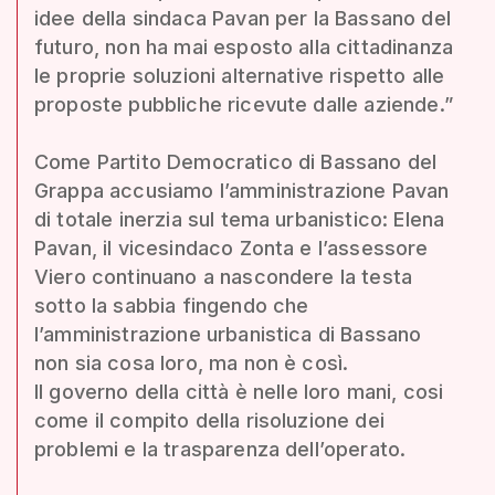
idee della sindaca Pavan per la Bassano del
futuro, non ha mai esposto alla cittadinanza
le proprie soluzioni alternative rispetto alle
proposte pubbliche ricevute dalle aziende.”
Come Partito Democratico di Bassano del
Grappa accusiamo l’amministrazione Pavan
di totale inerzia sul tema urbanistico: Elena
Pavan, il vicesindaco Zonta e l’assessore
Viero continuano a nascondere la testa
sotto la sabbia fingendo che
l’amministrazione urbanistica di Bassano
non sia cosa loro, ma non è così.
Il governo della città è nelle loro mani, cosi
come il compito della risoluzione dei
problemi e la trasparenza dell’operato.