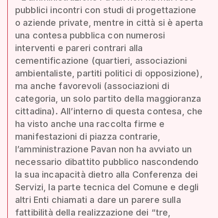
pubblici incontri con studi di progettazione
o aziende private, mentre in città si è aperta
una contesa pubblica con numerosi
interventi e pareri contrari alla
cementificazione (quartieri, associazioni
ambientaliste, partiti politici di opposizione),
ma anche favorevoli (associazioni di
categoria, un solo partito della maggioranza
cittadina). All’interno di questa contesa, che
ha visto anche una raccolta firme e
manifestazioni di piazza contrarie,
l’amministrazione Pavan non ha avviato un
necessario dibattito pubblico nascondendo
la sua incapacità dietro alla Conferenza dei
Servizi, la parte tecnica del Comune e degli
altri Enti chiamati a dare un parere sulla
fattibilità della realizzazione dei “tre,