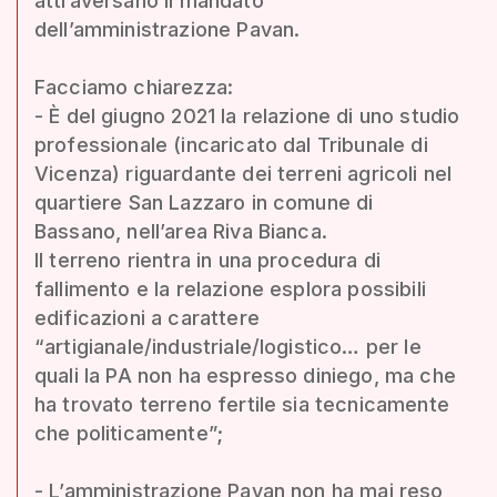
attraversano il mandato
dell’amministrazione Pavan.
Facciamo chiarezza:
- È del giugno 2021 la relazione di uno studio
professionale (incaricato dal Tribunale di
Vicenza) riguardante dei terreni agricoli nel
quartiere San Lazzaro in comune di
Bassano, nell’area Riva Bianca.
Il terreno rientra in una procedura di
fallimento e la relazione esplora possibili
edificazioni a carattere
“artigianale/industriale/logistico… per le
quali la PA non ha espresso diniego, ma che
ha trovato terreno fertile sia tecnicamente
che politicamente”;
- L’amministrazione Pavan non ha mai reso