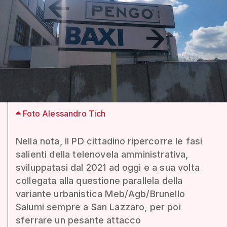
Foto Alessandro Tich
Nella nota, il PD cittadino ripercorre le fasi
salienti della telenovela amministrativa,
sviluppatasi dal 2021 ad oggi e a sua volta
collegata alla questione parallela della
variante urbanistica Meb/Agb/Brunello
Salumi sempre a San Lazzaro, per poi
sferrare un pesante attacco