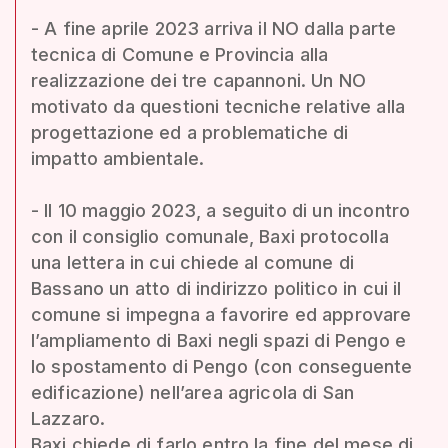
- A fine aprile 2023 arriva il NO dalla parte
tecnica di Comune e Provincia alla
realizzazione dei tre capannoni. Un NO
motivato da questioni tecniche relative alla
progettazione ed a problematiche di
impatto ambientale.
- Il 10 maggio 2023, a seguito di un incontro
con il consiglio comunale, Baxi protocolla
una lettera in cui chiede al comune di
Bassano un atto di indirizzo politico in cui il
comune si impegna a favorire ed approvare
l’ampliamento di Baxi negli spazi di Pengo e
lo spostamento di Pengo (con conseguente
edificazione) nell’area agricola di San
Lazzaro.
Baxi chiede di farlo entro la fine del mese di