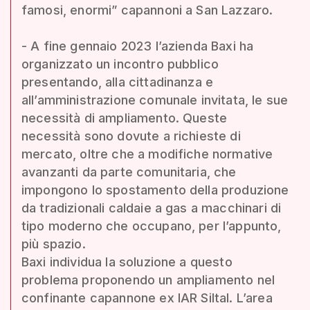
famosi, enormi” capannoni a San Lazzaro.
- A fine gennaio 2023 l’azienda Baxi ha
organizzato un incontro pubblico
presentando, alla cittadinanza e
all’amministrazione comunale invitata, le sue
necessità di ampliamento. Queste
necessità sono dovute a richieste di
mercato, oltre che a modifiche normative
avanzanti da parte comunitaria, che
impongono lo spostamento della produzione
da tradizionali caldaie a gas a macchinari di
tipo moderno che occupano, per l’appunto,
più spazio.
Baxi individua la soluzione a questo
problema proponendo un ampliamento nel
confinante capannone ex IAR Siltal. L’area