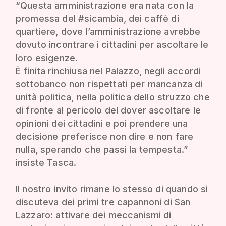
“Questa amministrazione era nata con la
promessa del #sicambia, dei caffè di
quartiere, dove l’amministrazione avrebbe
dovuto incontrare i cittadini per ascoltare le
loro esigenze.
È finita rinchiusa nel Palazzo, negli accordi
sottobanco non rispettati per mancanza di
unità politica, nella politica dello struzzo che
di fronte al pericolo del dover ascoltare le
opinioni dei cittadini e poi prendere una
decisione preferisce non dire e non fare
nulla, sperando che passi la tempesta.”
insiste Tasca.
Il nostro invito rimane lo stesso di quando si
discuteva dei primi tre capannoni di San
Lazzaro: attivare dei meccanismi di