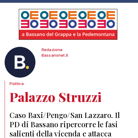
Redazione
Bassanonet.it
Politica
Palazzo Struzzi
Caso Baxi/Pengo/San Lazzaro. Il
PD di Bassano ripercorre le fasi
salienti della vicenda e attacca