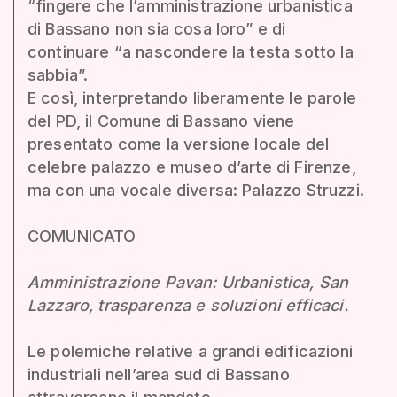
“fingere che l’amministrazione urbanistica
di Bassano non sia cosa loro” e di
continuare “a nascondere la testa sotto la
sabbia”.
E così, interpretando liberamente le parole
del PD, il Comune di Bassano viene
presentato come la versione locale del
celebre palazzo e museo d’arte di Firenze,
ma con una vocale diversa: Palazzo Struzzi.
COMUNICATO
Amministrazione Pavan: Urbanistica, San
Lazzaro, trasparenza e soluzioni efficaci.
Le polemiche relative a grandi edificazioni
industriali nell’area sud di Bassano