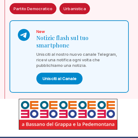
Partito Democratico
Urbanistica
New
Notizie flash sul tuo
smartphone
Unisciti al nostro nuovo canale Telegram,
ricevi una notifica ogni volta che
pubblichiamo una notizia.
Unisciti al Canale