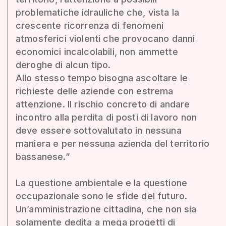
problematiche idrauliche che, vista la
crescente ricorrenza di fenomeni
atmosferici violenti che provocano danni
economici incalcolabili, non ammette
deroghe di alcun tipo.
Allo stesso tempo bisogna ascoltare le
richieste delle aziende con estrema
attenzione. Il rischio concreto di andare
incontro alla perdita di posti di lavoro non
deve essere sottovalutato in nessuna
maniera e per nessuna azienda del territorio
bassanese.”
La questione ambientale e la questione
occupazionale sono le sfide del futuro.
Un’amministrazione cittadina, che non sia
solamente dedita a mega progetti di