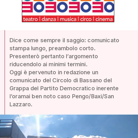
Dice come sempre il saggio: comunicato
stampa lungo, preambolo corto.
Presenterò pertanto l’argomento
riducendolo ai minimi termini.
Oggi è pervenuto in redazione un
comunicato del Circolo di Bassano del
Grappa del Partito Democratico inerente
l’oramai ben noto caso Pengo/Baxi/San
Lazzaro.