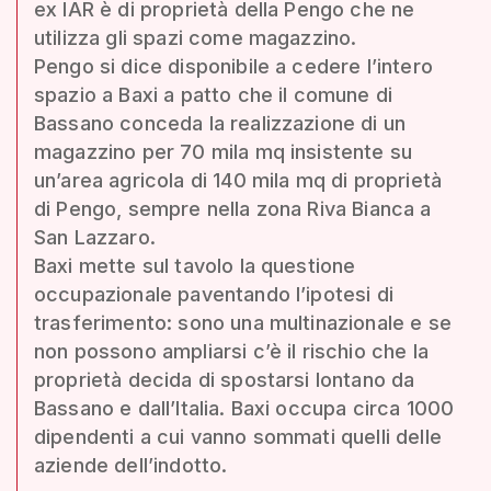
ex IAR è di proprietà della Pengo che ne
utilizza gli spazi come magazzino.
Pengo si dice disponibile a cedere l’intero
spazio a Baxi a patto che il comune di
Bassano conceda la realizzazione di un
magazzino per 70 mila mq insistente su
un’area agricola di 140 mila mq di proprietà
di Pengo, sempre nella zona Riva Bianca a
San Lazzaro.
Baxi mette sul tavolo la questione
occupazionale paventando l’ipotesi di
trasferimento: sono una multinazionale e se
non possono ampliarsi c’è il rischio che la
proprietà decida di spostarsi lontano da
Bassano e dall’Italia. Baxi occupa circa 1000
dipendenti a cui vanno sommati quelli delle
aziende dell’indotto.