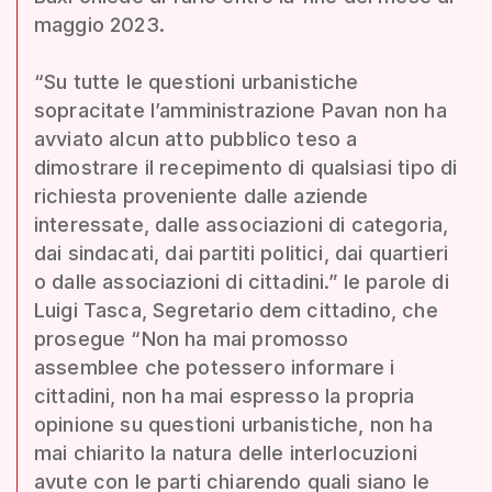
maggio 2023.
“Su tutte le questioni urbanistiche
sopracitate l’amministrazione Pavan non ha
avviato alcun atto pubblico teso a
dimostrare il recepimento di qualsiasi tipo di
richiesta proveniente dalle aziende
interessate, dalle associazioni di categoria,
dai sindacati, dai partiti politici, dai quartieri
o dalle associazioni di cittadini.” le parole di
Luigi Tasca, Segretario dem cittadino, che
prosegue “Non ha mai promosso
assemblee che potessero informare i
cittadini, non ha mai espresso la propria
opinione su questioni urbanistiche, non ha
mai chiarito la natura delle interlocuzioni
avute con le parti chiarendo quali siano le