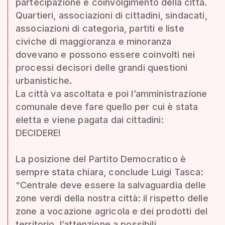
partecipazione e coinvolgimento della città.
Quartieri, associazioni di cittadini, sindacati,
associazioni di categoria, partiti e liste
civiche di maggioranza e minoranza
dovevano e possono essere coinvolti nei
processi decisori delle grandi questioni
urbanistiche.
La città va ascoltata e poi l’amministrazione
comunale deve fare quello per cui è stata
eletta e viene pagata dai cittadini:
DECIDERE!
La posizione del Partito Democratico è
sempre stata chiara, conclude Luigi Tasca:
“Centrale deve essere la salvaguardia delle
zone verdi della nostra città: il rispetto delle
zone a vocazione agricola e dei prodotti del
territorio, l’attenzione a possibili