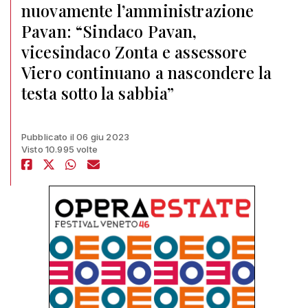
nuovamente l’amministrazione
Pavan: “Sindaco Pavan,
vicesindaco Zonta e assessore
Viero continuano a nascondere la
testa sotto la sabbia”
Pubblicato il 06 giu 2023
Visto 10.995 volte