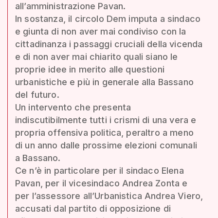
all’amministrazione Pavan.
In sostanza, il circolo Dem imputa a sindaco
e giunta di non aver mai condiviso con la
cittadinanza i passaggi cruciali della vicenda
e di non aver mai chiarito quali siano le
proprie idee in merito alle questioni
urbanistiche e più in generale alla Bassano
del futuro.
Un intervento che presenta
indiscutibilmente tutti i crismi di una vera e
propria offensiva politica, peraltro a meno
di un anno dalle prossime elezioni comunali
a Bassano.
Ce n’è in particolare per il sindaco Elena
Pavan, per il vicesindaco Andrea Zonta e
per l’assessore all’Urbanistica Andrea Viero,
accusati dal partito di opposizione di