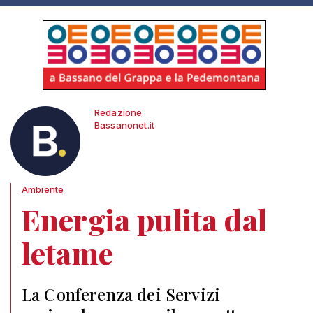
Redazione
Bassanonet.it
Ambiente
Energia pulita dal
letame
La Conferenza dei Servizi