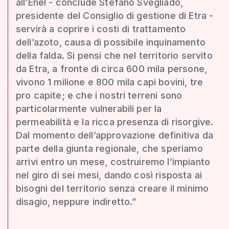
all’Enel - conclude Stefano Svegliado,
presidente del Consiglio di gestione di Etra -
servirà a coprire i costi di trattamento
dell’azoto, causa di possibile inquinamento
della falda. Si pensi che nel territorio servito
da Etra, a fronte di circa 600 mila persone,
vivono 1 milione e 800 mila capi bovini, tre
pro capite; e che i nostri terreni sono
particolarmente vulnerabili per la
permeabilità e la ricca presenza di risorgive.
Dal momento dell’approvazione definitiva da
parte della giunta regionale, che speriamo
arrivi entro un mese, costruiremo l’impianto
nel giro di sei mesi, dando così risposta ai
bisogni del territorio senza creare il minimo
disagio, neppure indiretto.”