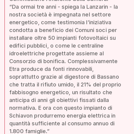
“Da ormai tre anni - spiega la Lanzarin - la
nostra società è impegnata nel settore
energetico, come testimonia l’iniziativa
condotta a beneficio dei Comuni soci per
installare oltre 50 impianti fotovoltaici su
edifici pubblici, o come le centraline
idroelettriche progettate assieme al
Consorzio di bonifica. Complessivamente
Etra produce da fonti rinnovabili,
soprattutto grazie al digestore di Bassano
che tratta il rifiuto umido, il 21% del proprio
fabbisogno energetico, un risultato che
anticipa di anni gli obiettivi fissati dalla
normativa. E ora con questo impianto di
Schiavon produrremo energia elettrica in
quantità sufficiente al consumo annuo di
1.800 famiglie.”