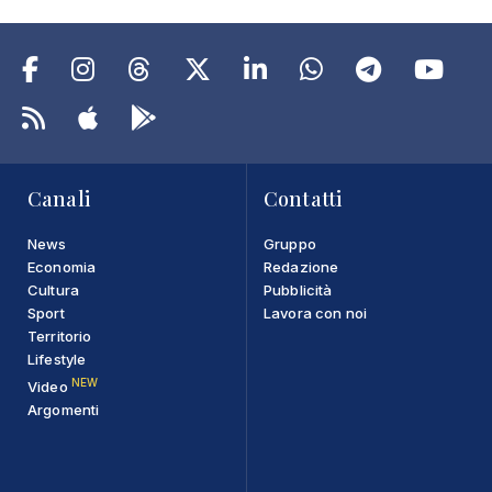
Canali
Contatti
News
Gruppo
Economia
Redazione
Cultura
Pubblicità
Sport
Lavora con noi
Territorio
Lifestyle
NEW
Video
Argomenti