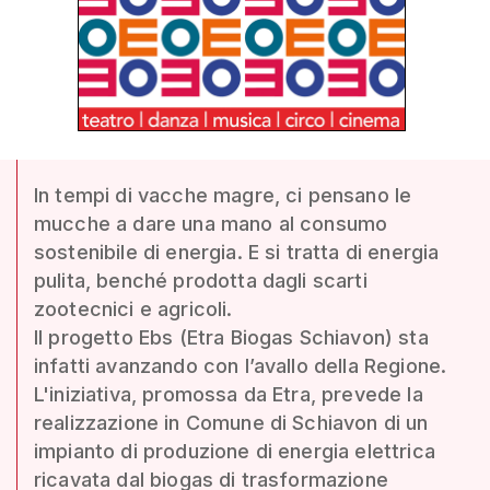
In tempi di vacche magre, ci pensano le
mucche a dare una mano al consumo
sostenibile di energia. E si tratta di energia
pulita, benché prodotta dagli scarti
zootecnici e agricoli.
Il progetto Ebs (Etra Biogas Schiavon) sta
infatti avanzando con l’avallo della Regione.
L'iniziativa, promossa da Etra, prevede la
realizzazione in Comune di Schiavon di un
impianto di produzione di energia elettrica
ricavata dal biogas di trasformazione