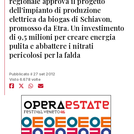
regionale approva il progetto
dell'impianto di produzione
elettrica da biogas di Schiavon,
promosso da Etra. Un investimento
di 9,5 milioni per creare energia
pulita e abbattere i nitrati
pericolosi per la falda
Pubblicato il 27 set 2012
Visto 6.678 volte