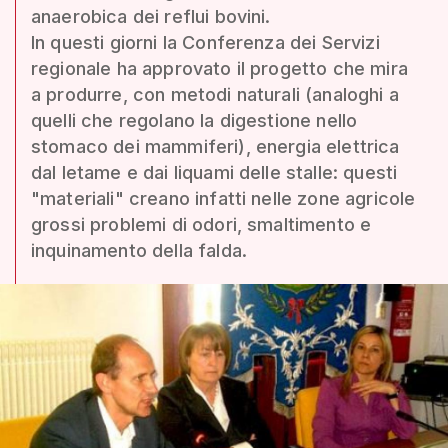
anaerobica dei reflui bovini.
In questi giorni la Conferenza dei Servizi
regionale ha approvato il progetto che mira
a produrre, con metodi naturali (analoghi a
quelli che regolano la digestione nello
stomaco dei mammiferi), energia elettrica
dal letame e dai liquami delle stalle: questi
"materiali" creano infatti nelle zone agricole
grossi problemi di odori, smaltimento e
inquinamento della falda.