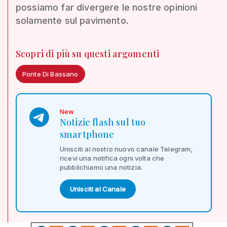
possiamo far divergere le nostre opinioni
solamente sul pavimento.
Scopri di più su questi argomenti
Ponte Di Bassano
New
Notizie flash sul tuo
smartphone
Unisciti al nostro nuovo canale Telegram,
ricevi una notifica ogni volta che
pubblichiamo una notizia.
Unisciti al Canale