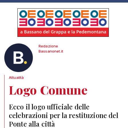
Redazione
Bassanonet.it
Attualità
Logo Comune
Ecco il logo ufficiale delle
celebrazioni per la restituzione del
Ponte alla città