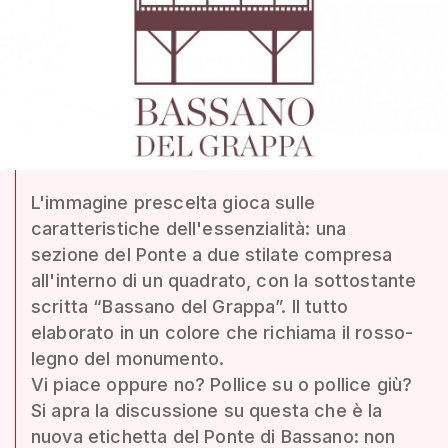
L'immagine prescelta gioca sulle
caratteristiche dell'essenzialità: una
sezione del Ponte a due stilate compresa
all'interno di un quadrato, con la sottostante
scritta “Bassano del Grappa”. Il tutto
elaborato in un colore che richiama il rosso-
legno del monumento.
Vi piace oppure no? Pollice su o pollice giù?
Si apra la discussione su questa che è la
nuova etichetta del Ponte di Bassano: non