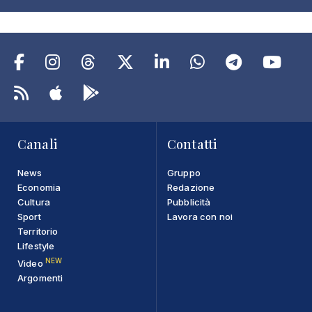
Canali
Contatti
News
Gruppo
Economia
Redazione
Cultura
Pubblicità
Sport
Lavora con noi
Territorio
Lifestyle
NEW
Video
Argomenti