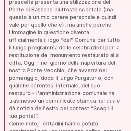
prescelta presenta una stilizzazione del
Ponte di Bassano piuttosto scontata (ma
questo è un mio parere personale e quindi
vale per quello che è), ma anche perché
l'immagine in questione diventa
ufficialmente il logo “del” Comune per tutto
il lungo programma delle celebrazioni per la
restituzione del monumento restaurato alla
città. Oggi - nel giorno della riapertura del
nostro Ponte Vecchio, che avverrà nel
pomeriggio, dopo il lungo Purgatorio, con
qualche parentesi infernale, del suo
restauro - l'amministrazione comunale ha
trasmesso un comunicato stampa nel quale
dà notizia dell'esito del contest “Scegli il
tuo ponte!”.
Come noto, i cittadini hanno potuto