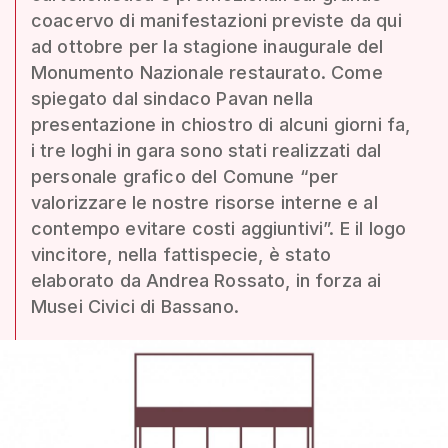
coacervo di manifestazioni previste da qui
ad ottobre per la stagione inaugurale del
Monumento Nazionale restaurato. Come
spiegato dal sindaco Pavan nella
presentazione in chiostro di alcuni giorni fa,
i tre loghi in gara sono stati realizzati dal
personale grafico del Comune “per
valorizzare le nostre risorse interne e al
contempo evitare costi aggiuntivi”. E il logo
vincitore, nella fattispecie, è stato
elaborato da Andrea Rossato, in forza ai
Musei Civici di Bassano.