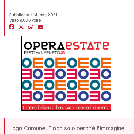
Pubblicato il 14 mag 2021
Visto 9.606 volte
Logo Comune. E non solo perché l'immagine