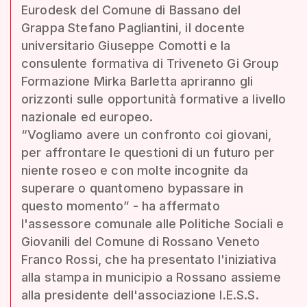
Eurodesk del Comune di Bassano del
Grappa Stefano Pagliantini, il docente
universitario Giuseppe Comotti e la
consulente formativa di Triveneto Gi Group
Formazione Mirka Barletta apriranno gli
orizzonti sulle opportunità formative a livello
nazionale ed europeo.
“Vogliamo avere un confronto coi giovani,
per affrontare le questioni di un futuro per
niente roseo e con molte incognite da
superare o quantomeno bypassare in
questo momento” - ha affermato
l'assessore comunale alle Politiche Sociali e
Giovanili del Comune di Rossano Veneto
Franco Rossi, che ha presentato l'iniziativa
alla stampa in municipio a Rossano assieme
alla presidente dell'associazione I.E.S.S.