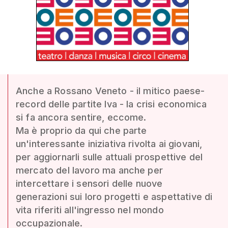
Anche a Rossano Veneto - il mitico paese-
record delle partite Iva - la crisi economica
si fa ancora sentire, eccome.
Ma è proprio da qui che parte
un'interessante iniziativa rivolta ai giovani,
per aggiornarli sulle attuali prospettive del
mercato del lavoro ma anche per
intercettare i sensori delle nuove
generazioni sui loro progetti e aspettative di
vita riferiti all'ingresso nel mondo
occupazionale.