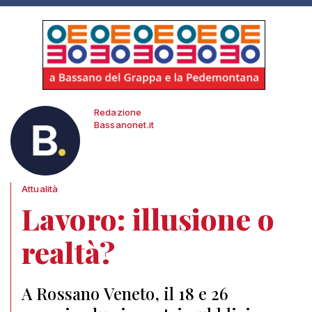
Redazione
Bassanonet.it
Attualità
Lavoro: illusione o
realtà?
A Rossano Veneto, il 18 e 26