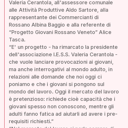
Valeria Cerantola, all'assessore comunale
alle Attività Produttive Aldo Sartore, alla
rappresentante dei Commercianti di
Rossano Albina Baggio e alla referente di
“Progetto Giovani Rossano Veneto” Alice
Tasca.
“E' un progetto - ha rimarcato la presidente
dell'associazione I.E.S.S. Valeria Cerantola -
che vuole lanciare provocazioni ai giovani,
ma anche interrogativi al mondo adulto, in
relazioni alle domande che noi oggi ci
poniamo e che i giovani si pongono sul
mondo del lavoro. Oggi il mercato del lavoro
è pretenzioso: richiede cioè capacità che i
giovani spesso non conoscono, mentre gli
adulti fanno fatica ad aiutarli ad avere i pre-
requisiti richiesti.”