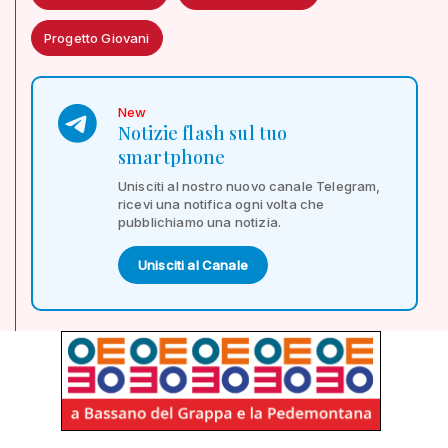
Progetto Giovani
New
Notizie flash sul tuo
smartphone
Unisciti al nostro nuovo canale Telegram,
ricevi una notifica ogni volta che
pubblichiamo una notizia.
Unisciti al Canale