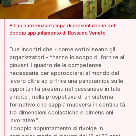
La conferenza stampa di presentazione del
doppio appuntamento di Rossano Veneto
Due incontri che - come sottolineano gli
organizzatori - “hanno lo scopo di fornire ai
giovani il quadro delle competenze
necessarie per approcciarsi al mondo del
lavoro oltre ad offrire una panoramica sulle
opportunità presenti nel bassanese in tale
ambito , nella prospettiva di un sistema
formativo che sappia muoversi in continuità
tra dimensioni scolastiche e dimensioni
lavorative”.
Il doppio appuntamento si rivolge in