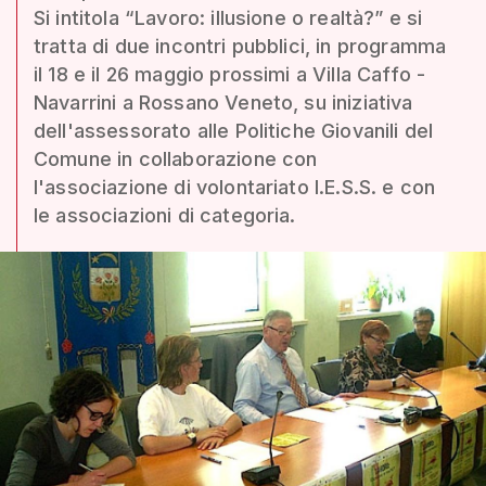
Si intitola “Lavoro: illusione o realtà?” e si
tratta di due incontri pubblici, in programma
il 18 e il 26 maggio prossimi a Villa Caffo -
Navarrini a Rossano Veneto, su iniziativa
dell'assessorato alle Politiche Giovanili del
Comune in collaborazione con
l'associazione di volontariato I.E.S.S. e con
le associazioni di categoria.