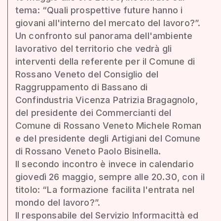
tema: “Quali prospettive future hanno i
giovani all'interno del mercato del lavoro?”.
Un confronto sul panorama dell'ambiente
lavorativo del territorio che vedrà gli
interventi della referente per il Comune di
Rossano Veneto del Consiglio del
Raggruppamento di Bassano di
Confindustria Vicenza Patrizia Bragagnolo,
del presidente dei Commercianti del
Comune di Rossano Veneto Michele Roman
e del presidente degli Artigiani del Comune
di Rossano Veneto Paolo Bisinella.
Il secondo incontro è invece in calendario
giovedì 26 maggio, sempre alle 20.30, con il
titolo: “La formazione facilita l'entrata nel
mondo del lavoro?”.
Il responsabile del Servizio Informacittà ed