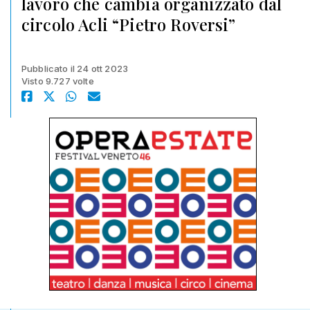
lavoro che cambia organizzato dal
circolo Acli “Pietro Roversi”
Pubblicato il 24 ott 2023
Visto 9.727 volte