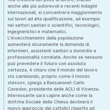
anche alle più autorevoli e recenti indagini
internazionali, si concentrerà maggiormente
sui lavori ad alta qualificazione, ad esempio
nei settori sanitari o scientifici, tecnologici,
ingegneristici e matematici.
L’invecchiamento della popolazione
aumenterà sicuramente la domanda di
infermieri, assistenti sanitari a domicilio e
professionalità correlate. Anche se nessuno
può prevedere il futuro con assoluta
certezza, è chiaro che il mondo del lavoro
sta cambiando, proprio come il mondo
stesso», spiega a Bassanonet Carlo
Cavedon, presidente delle ACLI di Vicenza.
Interessante sarà capire anche come la
dottrina Sociale della Chiesa declinerà il
nuovo approccio dei cattolici rispetto ad