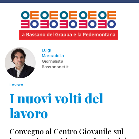
Luigi
Marcadella
Giornalista
Bassanonet.it
Lavoro
I nuovi volti del
lavoro
Convegno al Centro Giovanile sul