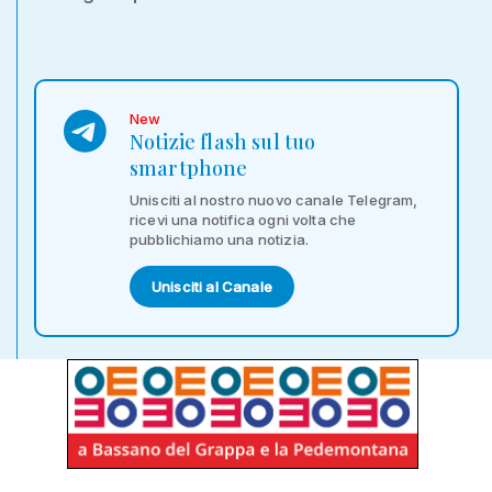
New
Notizie flash sul tuo
smartphone
Unisciti al nostro nuovo canale Telegram,
ricevi una notifica ogni volta che
pubblichiamo una notizia.
Unisciti al Canale