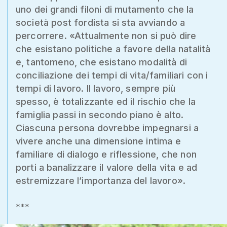
uno dei grandi filoni di mutamento che la
società post fordista si sta avviando a
percorrere. «Attualmente non si può dire
che esistano politiche a favore della natalità
e, tantomeno, che esistano modalità di
conciliazione dei tempi di vita/familiari con i
tempi di lavoro. Il lavoro, sempre più
spesso, è totalizzante ed il rischio che la
famiglia passi in secondo piano è alto.
Ciascuna persona dovrebbe impegnarsi a
vivere anche una dimensione intima e
familiare di dialogo e riflessione, che non
porti a banalizzare il valore della vita e ad
estremizzare l’importanza del lavoro».
***