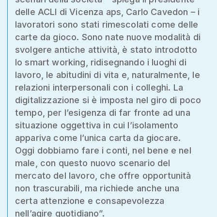
delle ACLI di Vicenza aps, Carlo Cavedon – i
lavoratori sono stati rimescolati come delle
carte da gioco. Sono nate nuove modalità di
svolgere antiche attività, è stato introdotto
lo smart working, ridisegnando i luoghi di
lavoro, le abitudini di vita e, naturalmente, le
relazioni interpersonali con i colleghi. La
digitalizzazione si è imposta nel giro di poco
tempo, per l’esigenza di far fronte ad una
situazione oggettiva in cui l’isolamento
appariva come l’unica carta da giocare.
Oggi dobbiamo fare i conti, nel bene e nel
male, con questo nuovo scenario del
mercato del lavoro, che offre opportunità
non trascurabili, ma richiede anche una
certa attenzione e consapevolezza
nell’agire quotidiano”.