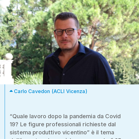
Carlo Cavedon (ACLI Vicenza)
“Quale lavoro dopo la pandemia da Covid
19? Le figure professionali richieste dal
sistema produttivo vicentino” è il tema