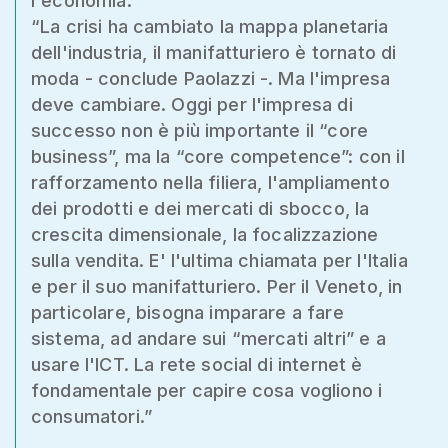
l'economia.”
“La crisi ha cambiato la mappa planetaria
dell'industria, il manifatturiero è tornato di
moda - conclude Paolazzi -. Ma l'impresa
deve cambiare. Oggi per l'impresa di
successo non è più importante il “core
business”, ma la “core competence”: con il
rafforzamento nella filiera, l'ampliamento
dei prodotti e dei mercati di sbocco, la
crescita dimensionale, la focalizzazione
sulla vendita. E' l'ultima chiamata per l'Italia
e per il suo manifatturiero. Per il Veneto, in
particolare, bisogna imparare a fare
sistema, ad andare sui “mercati altri” e a
usare l'ICT. La rete social di internet è
fondamentale per capire cosa vogliono i
consumatori.”