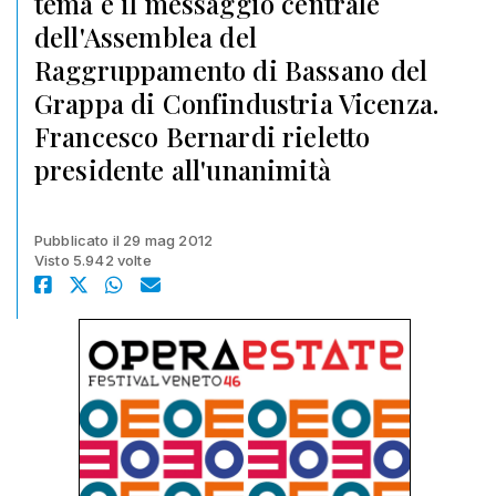
tema e il messaggio centrale
dell'Assemblea del
Raggruppamento di Bassano del
Grappa di Confindustria Vicenza.
Francesco Bernardi rieletto
presidente all'unanimità
Pubblicato il 29 mag 2012
Visto 5.942 volte