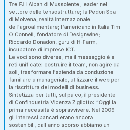
Tre F.lli Alban di Mussolente, leader nel
settore delle tensostrutture; la Pedon Spa
di Molvena, realtà internazionale
dell'agroalimentare; l'americano in Italia Tim
O'Connell, fondatore di Designwine;
Riccardo Donadon, guru di H-Farm,
incubatore di imprese ICT.
Le voci sono diverse, ma il messaggio è a
reti unificate: costruire il team, non agire da
soli, trasformare l'azienda da conduzione
familiare a manageriale, utilizzare il web per
la riscrittura dei modelli di business.
Sintetizza per tutti, sul palco, il presidente
di Confindustria Vicenza Zigliotto: “Oggi la
prima necessità è sopravvivere. Nel 2009
gli interessi bancari erano ancora
sostenibili, dall'anno scorso abbiamo un