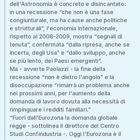
dell'Astronomia è concreto e disincantato:
in una recessione “che non è una fase
congiunturale, ma ha cause anche politiche
e strutturali”, l'economia internazionale,
rispetto al 2008-2009, mostra “segnali di
tenuta”, confermata “dalla ripresa, anche se
incerta, degli Usa” e “dallo sviluppo, anche
se più lento, dei Paesi emergenti”.
Ma - avverte Paolazzi - la fine della
recessione “non è dietro l'angolo” e la
disoccupazione “rimarrà un problema anche
nei prossimi anni, per l'aumento della
domanda di lavoro dovuta alla necessità di
rimpinguare i redditi familiari.”
“Fuori dall'Eurozona la domanda globale
regge - sottolinea il direttore del Centro
Studi Confindustria -. Oggi l'Eurozona è il