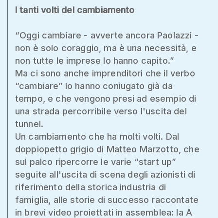
I tanti volti del cambiamento
“Oggi cambiare - avverte ancora Paolazzi -
non è solo coraggio, ma è una necessità, e
non tutte le imprese lo hanno capito.”
Ma ci sono anche imprenditori che il verbo
“cambiare” lo hanno coniugato già da
tempo, e che vengono presi ad esempio di
una strada percorribile verso l'uscita del
tunnel.
Un cambiamento che ha molti volti. Dal
doppiopetto grigio di Matteo Marzotto, che
sul palco ripercorre le varie “start up”
seguite all'uscita di scena degli azionisti di
riferimento della storica industria di
famiglia, alle storie di successo raccontate
in brevi video proiettati in assemblea: la A