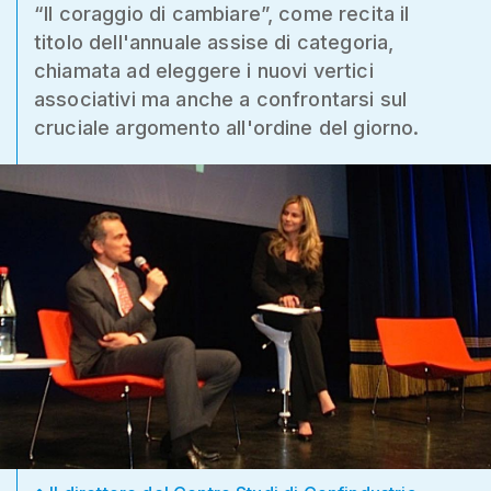
“Il coraggio di cambiare”, come recita il
titolo dell'annuale assise di categoria,
chiamata ad eleggere i nuovi vertici
associativi ma anche a confrontarsi sul
cruciale argomento all'ordine del giorno.