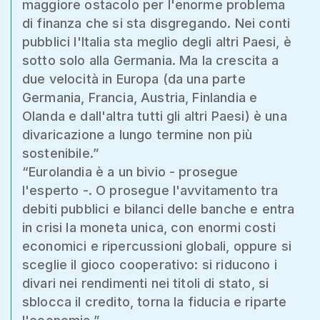
maggiore ostacolo per l'enorme problema
di finanza che si sta disgregando. Nei conti
pubblici l'Italia sta meglio degli altri Paesi, è
sotto solo alla Germania. Ma la crescita a
due velocità in Europa (da una parte
Germania, Francia, Austria, Finlandia e
Olanda e dall'altra tutti gli altri Paesi) è una
divaricazione a lungo termine non più
sostenibile.”
“Eurolandia è a un bivio - prosegue
l'esperto -. O prosegue l'avvitamento tra
debiti pubblici e bilanci delle banche e entra
in crisi la moneta unica, con enormi costi
economici e ripercussioni globali, oppure si
sceglie il gioco cooperativo: si riducono i
divari nei rendimenti nei titoli di stato, si
sblocca il credito, torna la fiducia e riparte