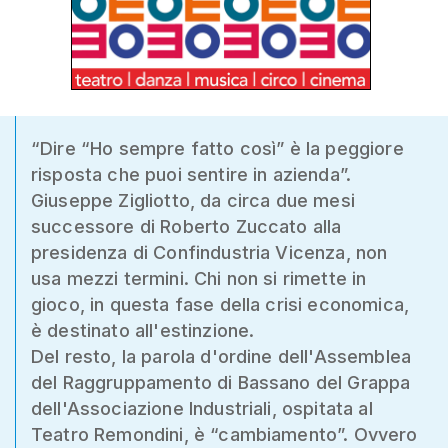
“Dire “Ho sempre fatto così” è la peggiore
risposta che puoi sentire in azienda”.
Giuseppe Zigliotto, da circa due mesi
successore di Roberto Zuccato alla
presidenza di Confindustria Vicenza, non
usa mezzi termini. Chi non si rimette in
gioco, in questa fase della crisi economica,
è destinato all'estinzione.
Del resto, la parola d'ordine dell'Assemblea
del Raggruppamento di Bassano del Grappa
dell'Associazione Industriali, ospitata al
Teatro Remondini, è “cambiamento”. Ovvero