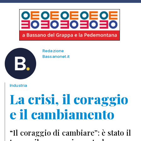
Redazione
Bassanonet.it
Industria
La crisi, il coraggio
e il cambiamento
“Il coraggio di cambiare”: è stato il