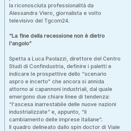
la riconosciuta professionalità da
Alessandra Viero, giornalista e volto
televisivo del Tgcom24.
“La fine della recessione non è dietro
l'angolo”
Spetta a Luca Paolazzi, direttore del Centro
Studi di Confindustria, definire i paletti e
indicare le prospettive dello “scenario
aspro e incerto” che ancora si annida
attorno ai capannoni industriali, dal quale
emergono due chiare linee di tendenza:
“l'ascesa inarrestabile delle nuove nazioni
industrializzate” e, appunto, “il
cambiamento delle imprese italiane”.
Il quadro delineato dallo spin doctor di Viale