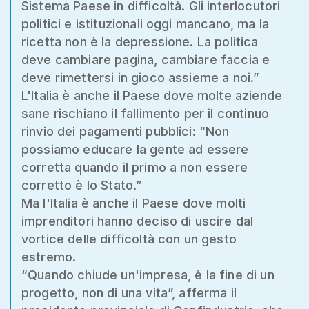
Sistema Paese in difficoltà. Gli interlocutori
politici e istituzionali oggi mancano, ma la
ricetta non è la depressione. La politica
deve cambiare pagina, cambiare faccia e
deve rimettersi in gioco assieme a noi.”
L'Italia è anche il Paese dove molte aziende
sane rischiano il fallimento per il continuo
rinvio dei pagamenti pubblici: “Non
possiamo educare la gente ad essere
corretta quando il primo a non essere
corretto è lo Stato.”
Ma l'Italia è anche il Paese dove molti
imprenditori hanno deciso di uscire dal
vortice delle difficoltà con un gesto
estremo.
“Quando chiude un'impresa, è la fine di un
progetto, non di una vita”, afferma il