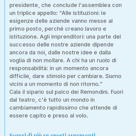
presidente, che conclude l'assemblea con
un triplice appello: “Alle istituzioni: le
esigenze delle aziende vanno messe al
primo posto, perché creano lavoro e
istituzione. Agli imprenditori: una parte del
successo delle nostre aziende dipende
ancora da noi, dalle nostre idee e dalla
voglia di non mollare. A chi ha un ruolo di
responsabilità: in un momento ancora
difficile, dare stimolo per cambiare. Siamo
vicini a un momento di non ritorno.”
Cala il sipario sul palco dei Remondini. Fuori
dal teatro, c'è tutto un mondo in
cambiamento rapidissimo che attende di
essere capito e preso al volo.
Scopri di più su questi argomenti