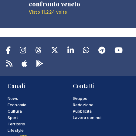
confronto veneto
Visto 11.224 volte
Canali
Contatti
News
Gruppo
Economia
Redazione
Cultura
Pubblicità
Sport
Lavora con noi
Territorio
Lifestyle