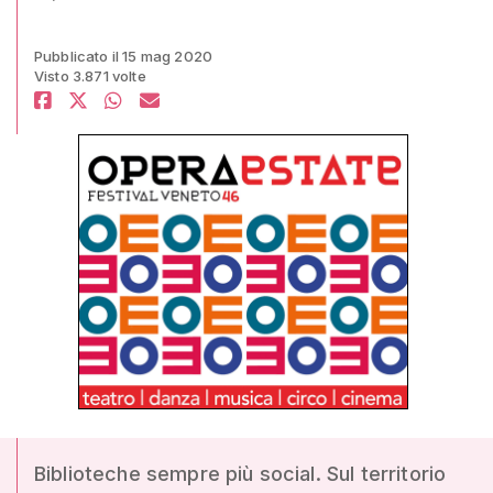
Pubblicato il 15 mag 2020
Visto 3.871 volte
Biblioteche sempre più social. Sul territorio