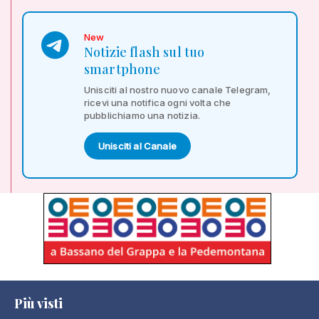
New
Notizie flash sul tuo
smartphone
Unisciti al nostro nuovo canale Telegram,
ricevi una notifica ogni volta che
pubblichiamo una notizia.
Unisciti al Canale
Più visti