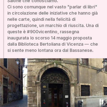
Salone che conosciamo.
Ci sono comunque nel vasto "parlar di libri"
in circolazione delle iniziative che hanno già
nelle carte, quindi nella felicità di
progettazione, un marchio di riuscita. Una di
queste è #900vicentino, rassegna
inaugurata lo scorso 14 maggio proposta
dalla Biblioteca Bertoliana di Vicenza — che
si sente meno lontana ora dal Bassanese.