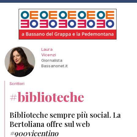
Laura
Vicenzi
Giornalista
Bassanonet.it
Scrittori
#biblioteche
Biblioteche sempre più social. La
Bertoliana offre sul web
#900vicentino