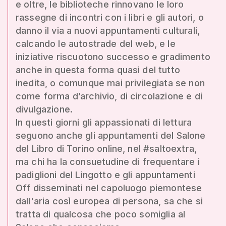
e oltre, le biblioteche rinnovano le loro
rassegne di incontri con i libri e gli autori, o
danno il via a nuovi appuntamenti culturali,
calcando le autostrade del web, e le
iniziative riscuotono successo e gradimento
anche in questa forma quasi del tutto
inedita, o comunque mai privilegiata se non
come forma d’archivio, di circolazione e di
divulgazione.
In questi giorni gli appassionati di lettura
seguono anche gli appuntamenti del Salone
del Libro di Torino online, nel #saltoextra,
ma chi ha la consuetudine di frequentare i
padiglioni del Lingotto e gli appuntamenti
Off disseminati nel capoluogo piemontese
dall'aria così europea di persona, sa che si
tratta di qualcosa che poco somiglia al