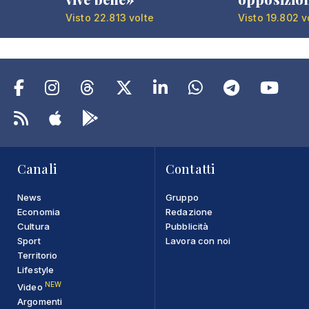
Visto 22.813 volte
Visto 19.802 v
Canali
Contatti
News
Gruppo
Economia
Redazione
Cultura
Pubblicità
Sport
Lavora con noi
Territorio
Lifestyle
NEW
Video
Argomenti