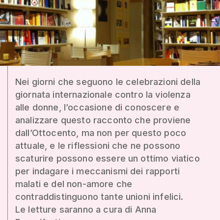
Nei giorni che seguono le celebrazioni della
giornata internazionale contro la violenza
alle donne, l’occasione di conoscere e
analizzare questo racconto che proviene
dall’Ottocento, ma non per questo poco
attuale, e le riflessioni che ne possono
scaturire possono essere un ottimo viatico
per indagare i meccanismi dei rapporti
malati e del non-amore che
contraddistinguono tante unioni infelici.
Le letture saranno a cura di Anna