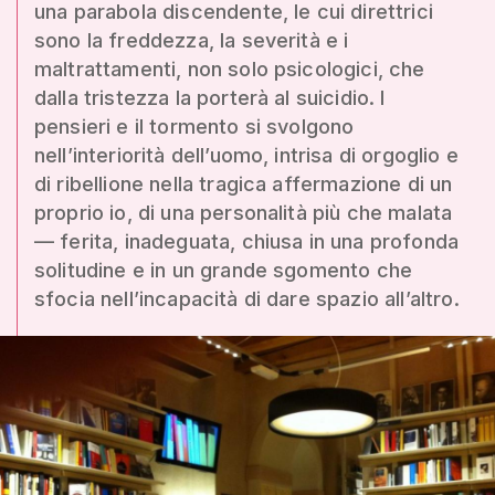
una parabola discendente, le cui direttrici
sono la freddezza, la severità e i
maltrattamenti, non solo psicologici, che
dalla tristezza la porterà al suicidio. I
pensieri e il tormento si svolgono
nell’interiorità dell’uomo, intrisa di orgoglio e
di ribellione nella tragica affermazione di un
proprio io, di una personalità più che malata
— ferita, inadeguata, chiusa in una profonda
solitudine e in un grande sgomento che
sfocia nell’incapacità di dare spazio all’altro.