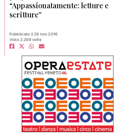
“Appassionatamente: letture e
scritture”
Pubblicato il 29 nov 2016
Visto 2.298 volte