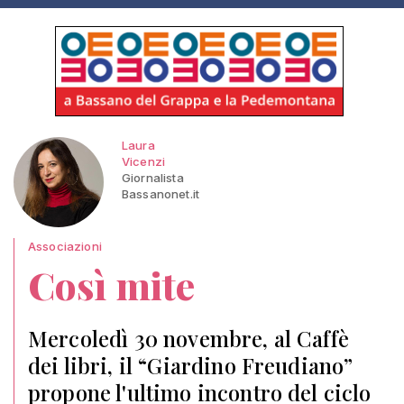
Laura
Vicenzi
Giornalista
Bassanonet.it
Associazioni
Così mite
Mercoledì 30 novembre, al Caffè
dei libri, il “Giardino Freudiano”
propone l'ultimo incontro del ciclo