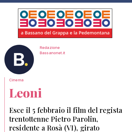
Redazione
Bassanonet.it
Cinema
Leoni
Esce il 5 febbraio il film del regista
trentottenne Pietro Parolin,
residente a Rosà (VI), girato