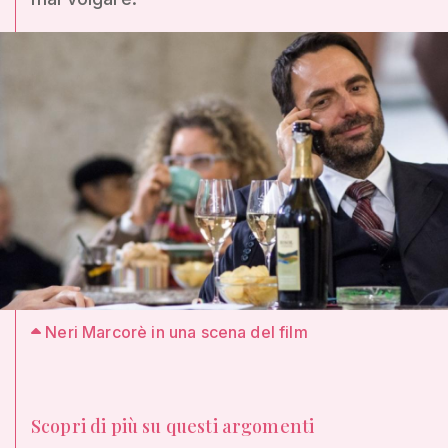
Neri Marcorè in una scena del film
Scopri di più su questi argomenti