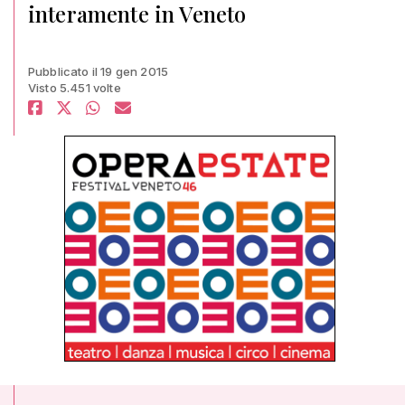
interamente in Veneto
Pubblicato il 19 gen 2015
Visto 5.451 volte