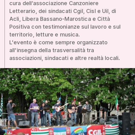
cura dell’associazione Canzoniere
Letterario, dei sindacati Cgil, Cisl e Uil, di
Acli, Libera Bassano-Marostica e Città
Positiva con testimonianze sul lavoro e sul
territorio, letture e musica.
L'evento è come sempre organizzato
all'insegna della trasversalità tra
associazioni, sindacati e altre realtà locali.