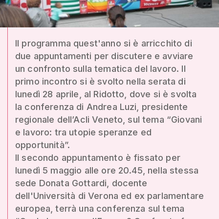
Il programma quest'anno si è arricchito di
due appuntamenti per discutere e avviare
un confronto sulla tematica del lavoro. Il
primo incontro si è svolto nella serata di
lunedì 28 aprile, al Ridotto, dove si è svolta
la conferenza di Andrea Luzi, presidente
regionale dell’Acli Veneto, sul tema “Giovani
e lavoro: tra utopie speranze ed
opportunità”.
Il secondo appuntamento è fissato per
lunedì 5 maggio alle ore 20.45, nella stessa
sede Donata Gottardi, docente
dell'Università di Verona ed ex parlamentare
europea, terrà una conferenza sul tema