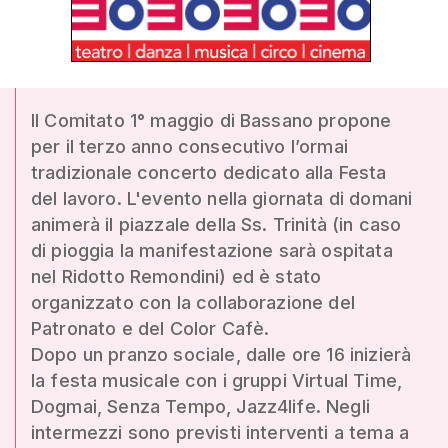
Il Comitato 1° maggio di Bassano propone
per il terzo anno consecutivo l’ormai
tradizionale concerto dedicato alla Festa
del lavoro. L'evento nella giornata di domani
animerà il piazzale della Ss. Trinità (in caso
di pioggia la manifestazione sarà ospitata
nel Ridotto Remondini) ed è stato
organizzato con la collaborazione del
Patronato e del Color Cafè.
Dopo un pranzo sociale, dalle ore 16 inizierà
la festa musicale con i gruppi Virtual Time,
Dogmai, Senza Tempo, Jazz4life. Negli
intermezzi sono previsti interventi a tema a