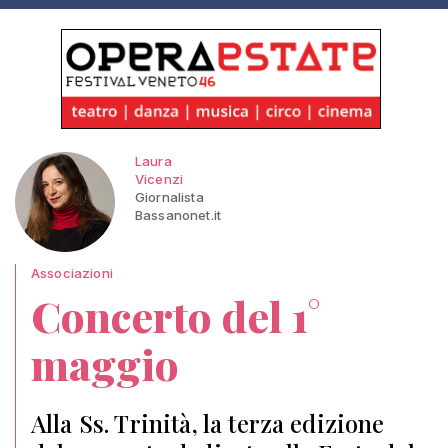
Laura
Vicenzi
Giornalista
Bassanonet.it
Associazioni
Concerto del 1°
maggio
Alla Ss. Trinità, la terza edizione