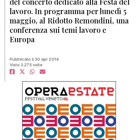
del concerto dedicato alla Festa del
lavoro. In programma per lunedì 5
maggio, al Ridotto Remondini, una
conferenza sui temi lavoro e
Europa
Pubblicato il 30 apr 2014
Visto 3.275 volte