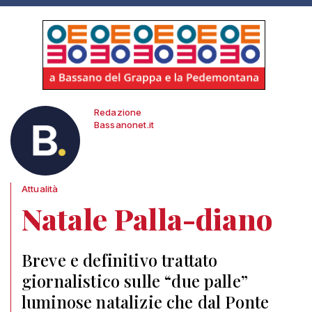
Redazione
Bassanonet.it
Attualità
Natale Palla-diano
Breve e definitivo trattato
giornalistico sulle “due palle”
luminose natalizie che dal Ponte