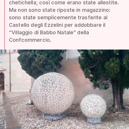
chetichella, così come erano state allestite.
Ma non sono state riposte in magazzino:
sono state semplicemente trasferite al
Castello degli Ezzelini per addobbare il
“Villaggio di Babbo Natale” della
Confcommercio.