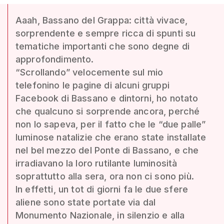
Aaah, Bassano del Grappa: città vivace,
sorprendente e sempre ricca di spunti su
tematiche importanti che sono degne di
approfondimento.
“Scrollando” velocemente sul mio
telefonino le pagine di alcuni gruppi
Facebook di Bassano e dintorni, ho notato
che qualcuno si sorprende ancora, perché
non lo sapeva, per il fatto che le “due palle”
luminose natalizie che erano state installate
nel bel mezzo del Ponte di Bassano, e che
irradiavano la loro rutilante luminosità
soprattutto alla sera, ora non ci sono più.
In effetti, un tot di giorni fa le due sfere
aliene sono state portate via dal
Monumento Nazionale, in silenzio e alla