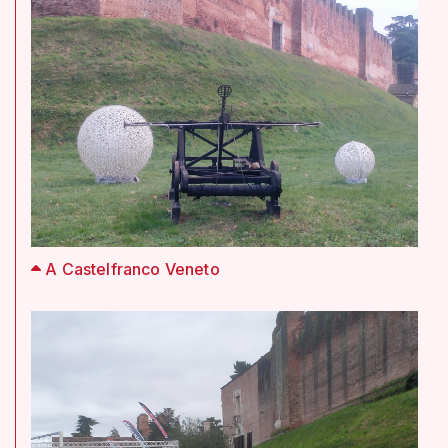
A Castelfranco Veneto