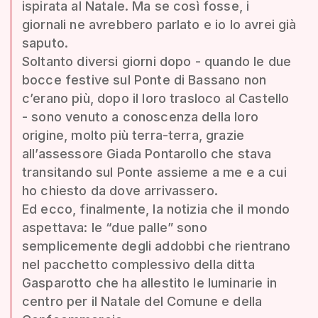
ispirata al Natale. Ma se così fosse, i
giornali ne avrebbero parlato e io lo avrei già
saputo.
Soltanto diversi giorni dopo - quando le due
bocce festive sul Ponte di Bassano non
c’erano più, dopo il loro trasloco al Castello
- sono venuto a conoscenza della loro
origine, molto più terra-terra, grazie
all’assessore Giada Pontarollo che stava
transitando sul Ponte assieme a me e a cui
ho chiesto da dove arrivassero.
Ed ecco, finalmente, la notizia che il mondo
aspettava: le “due palle” sono
semplicemente degli addobbi che rientrano
nel pacchetto complessivo della ditta
Gasparotto che ha allestito le luminarie in
centro per il Natale del Comune e della