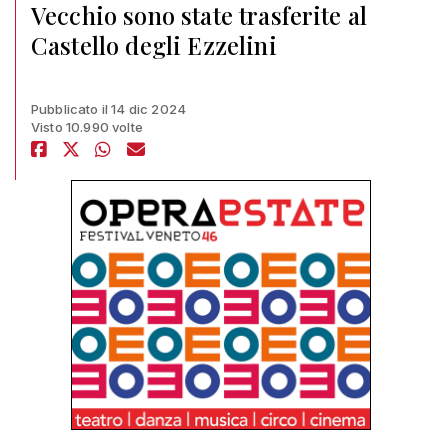
Vecchio sono state trasferite al
Castello degli Ezzelini
Pubblicato il 14 dic 2024
Visto 10.990 volte