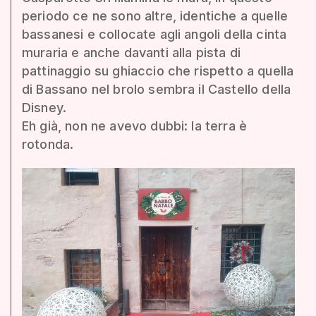
periodo ce ne sono altre, identiche a quelle
bassanesi e collocate agli angoli della cinta
muraria e anche davanti alla pista di
pattinaggio su ghiaccio che rispetto a quella
di Bassano nel brolo sembra il Castello della
Disney.
Eh già, non ne avevo dubbi: la terra è
rotonda.