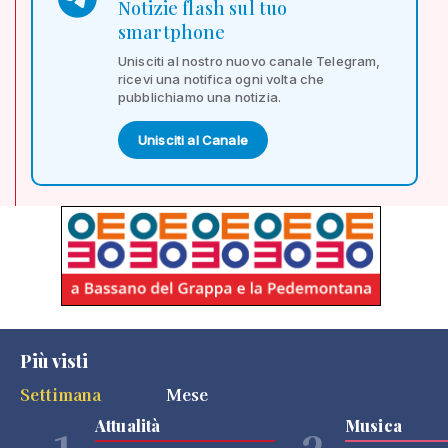
Notizie flash sul tuo
smartphone
Unisciti al nostro nuovo canale Telegram,
ricevi una notifica ogni volta che
pubblichiamo una notizia.
Unisciti al Canale
Più visti
Settimana
Mese
Attualità
Musica