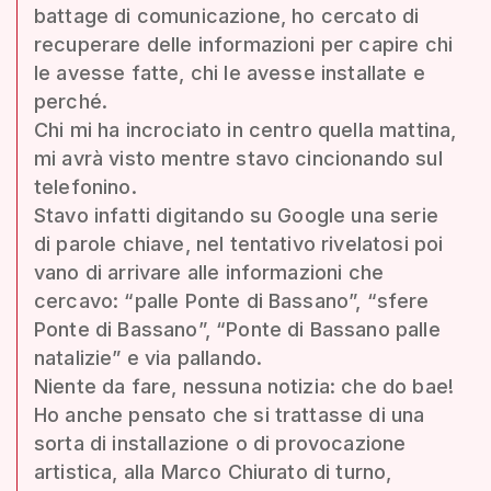
battage di comunicazione, ho cercato di
recuperare delle informazioni per capire chi
le avesse fatte, chi le avesse installate e
perché.
Chi mi ha incrociato in centro quella mattina,
mi avrà visto mentre stavo cincionando sul
telefonino.
Stavo infatti digitando su Google una serie
di parole chiave, nel tentativo rivelatosi poi
vano di arrivare alle informazioni che
cercavo: “palle Ponte di Bassano”, “sfere
Ponte di Bassano”, “Ponte di Bassano palle
natalizie” e via pallando.
Niente da fare, nessuna notizia: che do bae!
Ho anche pensato che si trattasse di una
sorta di installazione o di provocazione
artistica, alla Marco Chiurato di turno,