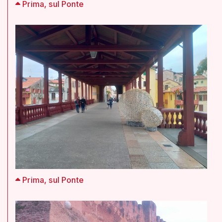
Prima, sul Ponte
Prima, sul Ponte