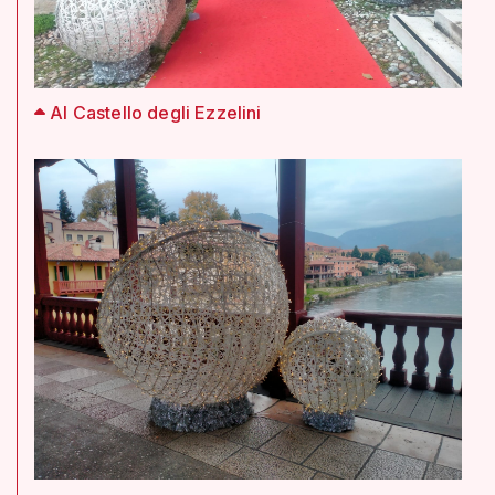
Al Castello degli Ezzelini