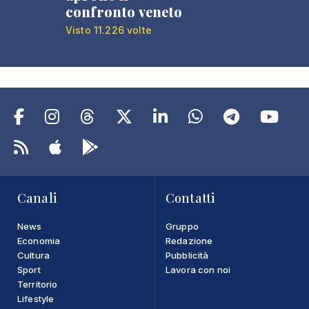
confronto veneto
Visto 11.226 volte
Canali
Contatti
News
Gruppo
Economia
Redazione
Cultura
Pubblicità
Sport
Lavora con noi
Territorio
Lifestyle