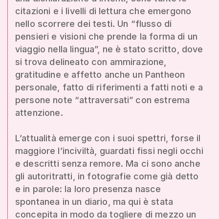
citazioni e i livelli di lettura che emergono
nello scorrere dei testi. Un “flusso di
pensieri e visioni che prende la forma di un
viaggio nella lingua”, ne è stato scritto, dove
si trova delineato con ammirazione,
gratitudine e affetto anche un Pantheon
personale, fatto di riferimenti a fatti noti e a
persone note “attraversati” con estrema
attenzione.
L’attualità emerge con i suoi spettri, forse il
maggiore l’inciviltà, guardati fissi negli occhi
e descritti senza remore. Ma ci sono anche
gli autoritratti, in fotografie come già detto
e in parole: la loro presenza nasce
spontanea in un diario, ma qui è stata
concepita in modo da togliere di mezzo un