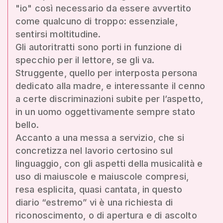
"io" così necessario da essere avvertito
come qualcuno di troppo: essenziale,
sentirsi moltitudine.
Gli autoritratti sono porti in funzione di
specchio per il lettore, se gli va.
Struggente, quello per interposta persona
dedicato alla madre, e interessante il cenno
a certe discriminazioni subite per l’aspetto,
in un uomo oggettivamente sempre stato
bello.
Accanto a una messa a servizio, che si
concretizza nel lavorio certosino sul
linguaggio, con gli aspetti della musicalità e
uso di maiuscole e maiuscole compresi,
resa esplicita, quasi cantata, in questo
diario “estremo” vi è una richiesta di
riconoscimento, o di apertura e di ascolto