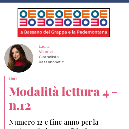
Laura
Vicenzi
Giornalista
Bassanonet.it
Libri
Modalità lettura 4 -
n.12
Numero 12 e fine anno per la