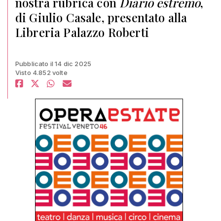
nostra rubrica con
Diario estremo
,
di Giulio Casale, presentato alla
Libreria Palazzo Roberti
Pubblicato il 14 dic 2025
Visto 4.852 volte