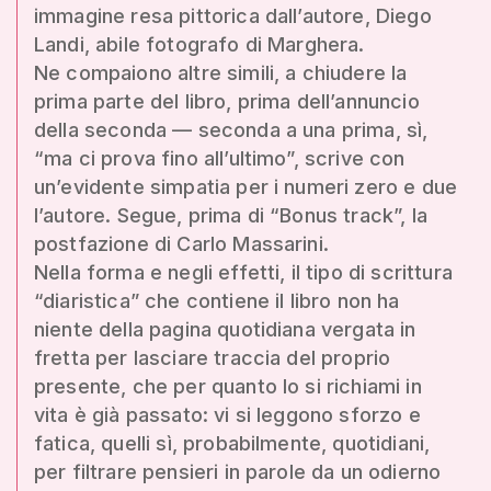
immagine resa pittorica dall’autore, Diego
Landi, abile fotografo di Marghera.
Ne compaiono altre simili, a chiudere la
prima parte del libro, prima dell’annuncio
della seconda — seconda a una prima, sì,
“ma ci prova fino all’ultimo”, scrive con
un’evidente simpatia per i numeri zero e due
l’autore. Segue, prima di “Bonus track”, la
postfazione di Carlo Massarini.
Nella forma e negli effetti, il tipo di scrittura
“diaristica” che contiene il libro non ha
niente della pagina quotidiana vergata in
fretta per lasciare traccia del proprio
presente, che per quanto lo si richiami in
vita è già passato: vi si leggono sforzo e
fatica, quelli sì, probabilmente, quotidiani,
per filtrare pensieri in parole da un odierno