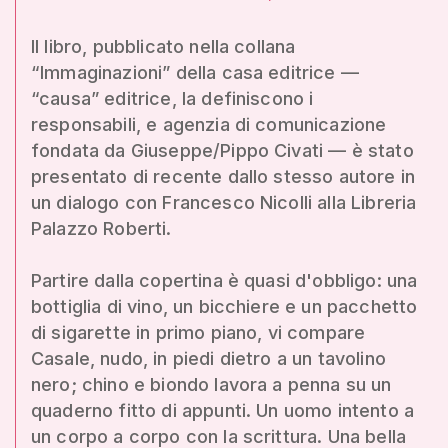
Il libro, pubblicato nella collana
“Immaginazioni” della casa editrice —
“causa” editrice, la definiscono i
responsabili, e agenzia di comunicazione
fondata da Giuseppe/Pippo Civati — è stato
presentato di recente dallo stesso autore in
un dialogo con Francesco Nicolli alla Libreria
Palazzo Roberti.
Partire dalla copertina è quasi d'obbligo: una
bottiglia di vino, un bicchiere e un pacchetto
di sigarette in primo piano, vi compare
Casale, nudo, in piedi dietro a un tavolino
nero; chino e biondo lavora a penna su un
quaderno fitto di appunti. Un uomo intento a
un corpo a corpo con la scrittura. Una bella