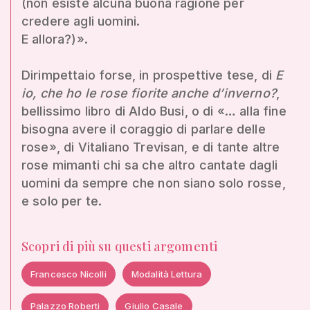
(non esiste alcuna buona ragione per
credere agli uomini.
E allora?)».
Dirimpettaio forse, in prospettive tese, di
E
io, che ho le rose fiorite anche d’inverno?
,
bellissimo libro di Aldo Busi, o di «… alla fine
bisogna avere il coraggio di parlare delle
rose», di Vitaliano Trevisan, e di tante altre
rose mimanti chi sa che altro cantate dagli
uomini da sempre che non siano solo rosse,
e solo per te.
Scopri di più su questi argomenti
Francesco Nicolli
Modalità Lettura
Palazzo Roberti
Giulio Casale