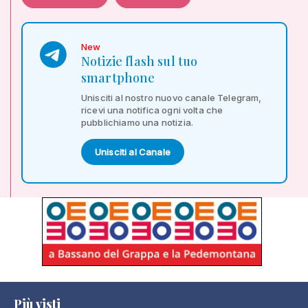
New
Notizie flash sul tuo
smartphone
Unisciti al nostro nuovo canale Telegram,
ricevi una notifica ogni volta che
pubblichiamo una notizia.
Unisciti al Canale
Più visti