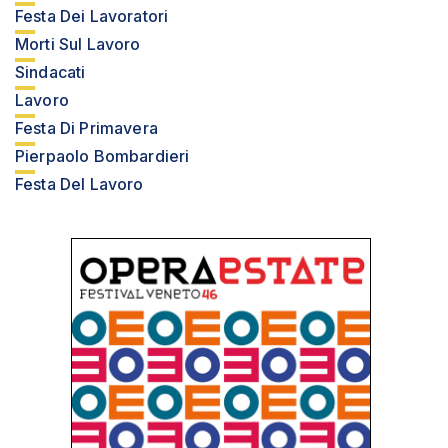
Festa Dei Lavoratori
Morti Sul Lavoro
Sindacati
Lavoro
Festa Di Primavera
Pierpaolo Bombardieri
Festa Del Lavoro