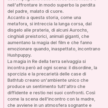
nell'affrontare in modo superbo la perdita
del padre, malato di cuore.
Accanto a questa storia, come una
metafora, si intreccia la lunga corsa, dal
disgelo alle prateria, di alcuni Aurochs,
cinghiali preistorici, animali giganti, che
aumentano la magia del film e che fanno
emozionare quando, inaspettato, incontrano
Hushpuppy.
La magia in Re della terra selvaggia si
incontra però ad ogni scena: il disordine, la
sporcizia e la precarietà delle case di
Bathtub creano un'ambiente unico che
produce un sentimento tutt'altro che
diffidente e restio nei suoi confronti. Così
come la scena dell'incontro con la madre,
che avviene in un atmosfera sognante e