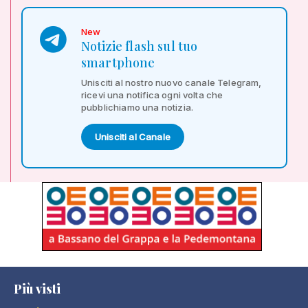
New
Notizie flash sul tuo
smartphone
Unisciti al nostro nuovo canale Telegram,
ricevi una notifica ogni volta che
pubblichiamo una notizia.
Unisciti al Canale
Più visti