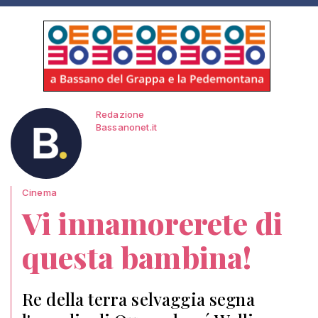
Redazione
Bassanonet.it
Cinema
Vi innamorerete di
questa bambina!
Re della terra selvaggia segna