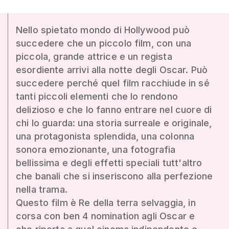
Nello spietato mondo di Hollywood può
succedere che un piccolo film, con una
piccola, grande attrice e un regista
esordiente arrivi alla notte degli Oscar. Può
succedere perché quel film racchiude in sé
tanti piccoli elementi che lo rendono
delizioso e che lo fanno entrare nel cuore di
chi lo guarda: una storia surreale e originale,
una protagonista splendida, una colonna
sonora emozionante, una fotografia
bellissima e degli effetti speciali tutt'altro
che banali che si inseriscono alla perfezione
nella trama.
Questo film è Re della terra selvaggia, in
corsa con ben 4 nomination agli Oscar e