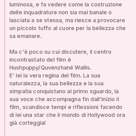
luminosa, e fa vedere come la costruzione
delle inquadrature non sia mai banale o
lasciata a se stessa, ma riesce a provocare
un piccolo tuffo al cuore per la bellezza che
sa emanare.
Ma c'è poco su cui discutere, il centro
incontrastato del film è
Hushpuppy/Quvenzhané Wallis.
E' lei la vera regina del film. La sua
naturalezza, la sua bellezza e la sua
simpatia conquistano al primo sguardo, la
sua voce che accompagna fin dall'inizio il
film, scandisce tempi e riflessioni facendo
di lei una star che il mondo di Hollywood ora
già corteggia!