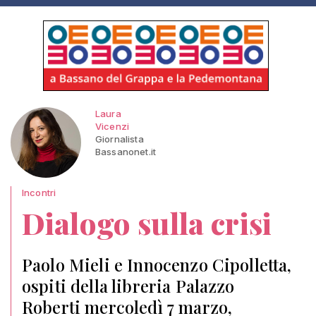
Laura
Vicenzi
Giornalista
Bassanonet.it
Incontri
Dialogo sulla crisi
Paolo Mieli e Innocenzo Cipolletta,
ospiti della libreria Palazzo
Roberti mercoledì 7 marzo,