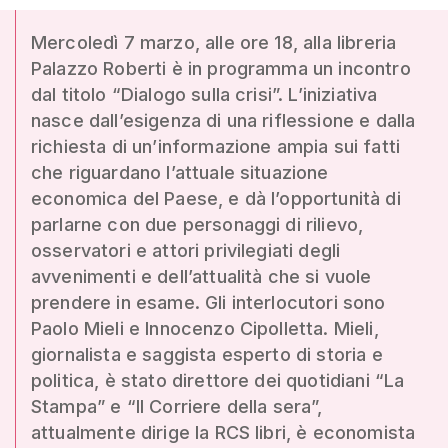
Mercoledì 7 marzo, alle ore 18, alla libreria
Palazzo Roberti è in programma un incontro
dal titolo “Dialogo sulla crisi”. L’iniziativa
nasce dall’esigenza di una riflessione e dalla
richiesta di un’informazione ampia sui fatti
che riguardano l’attuale situazione
economica del Paese, e dà l’opportunità di
parlarne con due personaggi di rilievo,
osservatori e attori privilegiati degli
avvenimenti e dell’attualità che si vuole
prendere in esame. Gli interlocutori sono
Paolo Mieli e Innocenzo Cipolletta. Mieli,
giornalista e saggista esperto di storia e
politica, è stato direttore dei quotidiani “La
Stampa” e “Il Corriere della sera”,
attualmente dirige la RCS libri, è economista