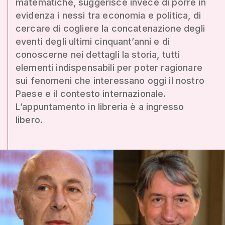
matematiche, suggerisce invece di porre in
evidenza i nessi tra economia e politica, di
cercare di cogliere la concatenazione degli
eventi degli ultimi cinquant’anni e di
conoscerne nei dettagli la storia, tutti
elementi indispensabili per poter ragionare
sui fenomeni che interessano oggi il nostro
Paese e il contesto internazionale.
L’appuntamento in libreria è a ingresso
libero.