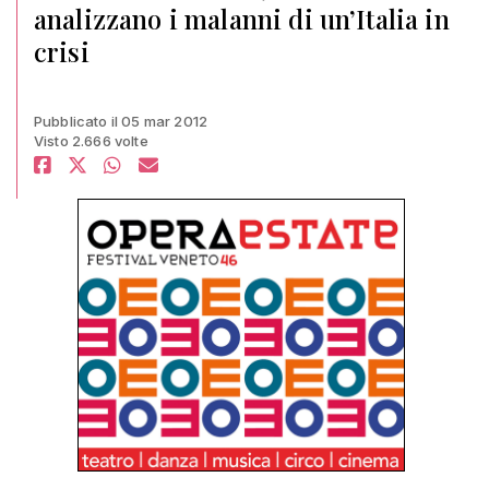
analizzano i malanni di un’Italia in
crisi
Pubblicato il 05 mar 2012
Visto 2.666 volte