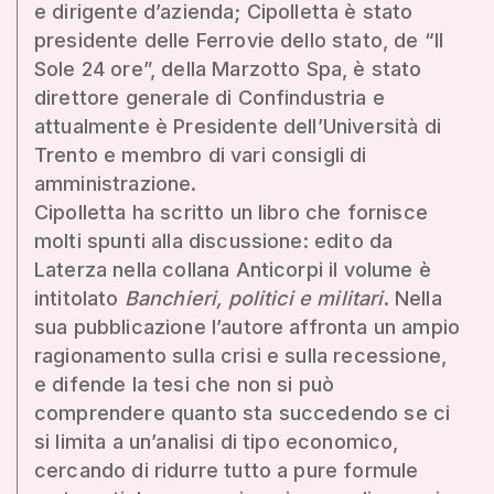
e dirigente d’azienda; Cipolletta è stato
presidente delle Ferrovie dello stato, de “Il
Sole 24 ore”, della Marzotto Spa, è stato
direttore generale di Confindustria e
attualmente è Presidente dell’Università di
Trento e membro di vari consigli di
amministrazione.
Cipolletta ha scritto un libro che fornisce
molti spunti alla discussione: edito da
Laterza nella collana Anticorpi il volume è
intitolato
Banchieri, politici e militari
. Nella
sua pubblicazione l’autore affronta un ampio
ragionamento sulla crisi e sulla recessione,
e difende la tesi che non si può
comprendere quanto sta succedendo se ci
si limita a un’analisi di tipo economico,
cercando di ridurre tutto a pure formule