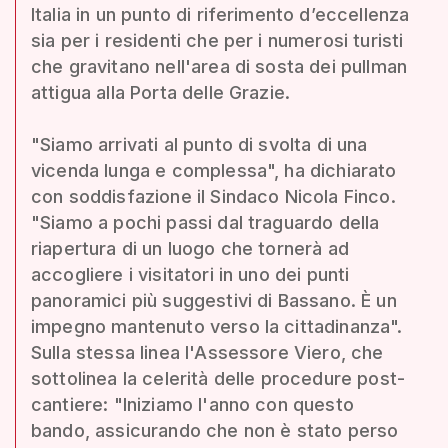
Italia in un punto di riferimento d’eccellenza
sia per i residenti che per i numerosi turisti
che gravitano nell'area di sosta dei pullman
attigua alla Porta delle Grazie.
"Siamo arrivati al punto di svolta di una
vicenda lunga e complessa", ha dichiarato
con soddisfazione il Sindaco Nicola Finco.
"Siamo a pochi passi dal traguardo della
riapertura di un luogo che tornerà ad
accogliere i visitatori in uno dei punti
panoramici più suggestivi di Bassano. È un
impegno mantenuto verso la cittadinanza".
Sulla stessa linea l'Assessore Viero, che
sottolinea la celerità delle procedure post-
cantiere: "Iniziamo l'anno con questo
bando, assicurando che non è stato perso