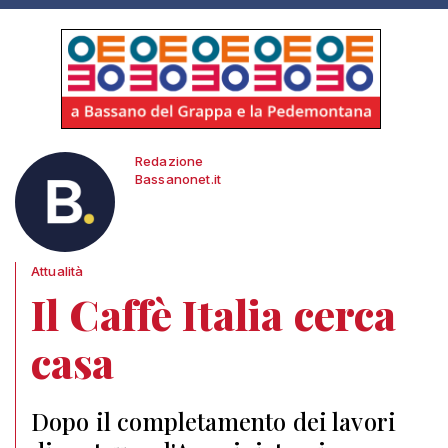
Redazione
Bassanonet.it
Attualità
Il Caffè Italia cerca
casa
Dopo il completamento dei lavori