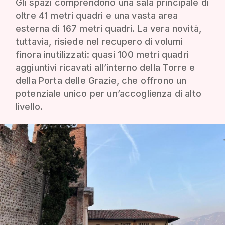
Gli spazi comprendono una sala principale di
oltre 41 metri quadri e una vasta area
esterna di 167 metri quadri. La vera novità,
tuttavia, risiede nel recupero di volumi
finora inutilizzati: quasi 100 metri quadri
aggiuntivi ricavati all’interno della Torre e
della Porta delle Grazie, che offrono un
potenziale unico per un’accoglienza di alto
livello.