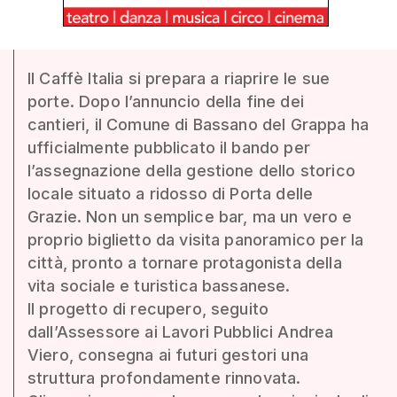
Il Caffè Italia si prepara a riaprire le sue
porte. Dopo l’annuncio della fine dei
cantieri, il Comune di Bassano del Grappa ha
ufficialmente pubblicato il bando per
l’assegnazione della gestione dello storico
locale situato a ridosso di Porta delle
Grazie. Non un semplice bar, ma un vero e
proprio biglietto da visita panoramico per la
città, pronto a tornare protagonista della
vita sociale e turistica bassanese.
Il progetto di recupero, seguito
dall’Assessore ai Lavori Pubblici Andrea
Viero, consegna ai futuri gestori una
struttura profondamente rinnovata.