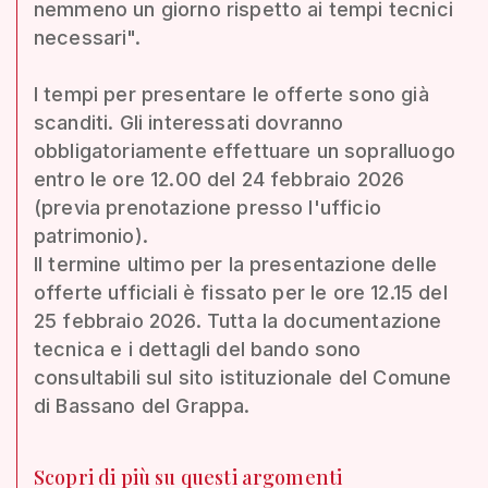
nemmeno un giorno rispetto ai tempi tecnici
necessari".
I tempi per presentare le offerte sono già
scanditi. Gli interessati dovranno
obbligatoriamente effettuare un sopralluogo
entro le ore 12.00 del 24 febbraio 2026
(previa prenotazione presso l'ufficio
patrimonio).
Il termine ultimo per la presentazione delle
offerte ufficiali è fissato per le ore 12.15 del
25 febbraio 2026. Tutta la documentazione
tecnica e i dettagli del bando sono
consultabili sul sito istituzionale del Comune
di Bassano del Grappa.
Scopri di più su questi argomenti