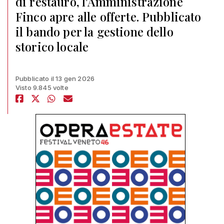
di restauro, l'Amministrazione
Finco apre alle offerte. Pubblicato
il bando per la gestione dello
storico locale
Pubblicato il 13 gen 2026
Visto 9.845 volte