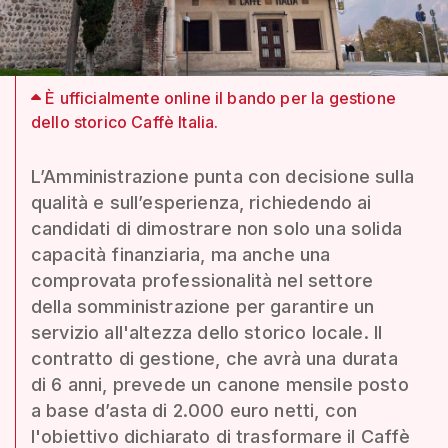
È ufficialmente online il bando per la gestione
dello storico Caffè Italia.
L’Amministrazione punta con decisione sulla
qualità e sull’esperienza, richiedendo ai
candidati di dimostrare non solo una solida
capacità finanziaria, ma anche una
comprovata professionalità nel settore
della somministrazione per garantire un
servizio all'altezza dello storico locale. Il
contratto di gestione, che avrà una durata
di 6 anni, prevede un canone mensile posto
a base d’asta di 2.000 euro netti, con
l'obiettivo dichiarato di trasformare il Caffè