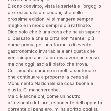
E sono convinto, vista la serietà e l’orgoglio
professionale dei cuochi, che nelle
prossime edizioni vi si mangerà sempre
meglio e in modo sempre più raffinato.
Dico solo che è una cosa che ha un sapore
di passato e che la città non “sente” più
come prima, per una formula di evento
gastronomico invariabile e antiquata che
venticinque anni fa poteva avere un senso
ma che oggi lascia il piatto che trova.
Certamente saranno in molti a sostenere
che continuare a proporre la cena sul
Monumento Nazionale sia cosa buona e
giusta. Ci mancherebbe.
Ma c’è anche chi, come un nostro
affezionato lettore, esponente dell’opposta
corrente di pensiero, mi ha scritto oggi su