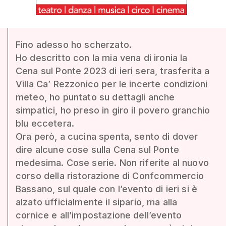
Fino adesso ho scherzato.
Ho descritto con la mia vena di ironia la
Cena sul Ponte 2023 di ieri sera, trasferita a
Villa Ca’ Rezzonico per le incerte condizioni
meteo, ho puntato su dettagli anche
simpatici, ho preso in giro il povero granchio
blu eccetera.
Ora però, a cucina spenta, sento di dover
dire alcune cose sulla Cena sul Ponte
medesima. Cose serie. Non riferite al nuovo
corso della ristorazione di Confcommercio
Bassano, sul quale con l’evento di ieri si è
alzato ufficialmente il sipario, ma alla
cornice e all’impostazione dell’evento