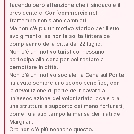
facendo però attenzione che il sindaco e il
presidente di Confcommercio nel
frattempo non siano cambiati.
Ma non c’è più un motivo storico per il suo
svolgimento, se non la solita tiritera del
compleanno della città del 22 luglio.
Non c’è un motivo turistico: nessuno
partecipa alla cena per poi restare a
pernottare in città.
Non c’è un motivo sociale: la Cena sul Ponte
ha avuto sempre uno scopo benefico, con
la devoluzione di parte del ricavato a
un’associazione del volontariato locale o a
una struttura a supporto dei meno fortunati,
come fu a suo tempo la mensa dei frati del
Margnan.
Ora non c’è più neanche questo.