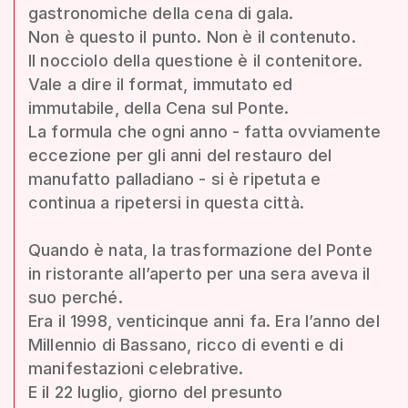
gastronomiche della cena di gala.
Non è questo il punto. Non è il contenuto.
Il nocciolo della questione è il contenitore.
Vale a dire il format, immutato ed
immutabile, della Cena sul Ponte.
La formula che ogni anno - fatta ovviamente
eccezione per gli anni del restauro del
manufatto palladiano - si è ripetuta e
continua a ripetersi in questa città.
Quando è nata, la trasformazione del Ponte
in ristorante all’aperto per una sera aveva il
suo perché.
Era il 1998, venticinque anni fa. Era l’anno del
Millennio di Bassano, ricco di eventi e di
manifestazioni celebrative.
E il 22 luglio, giorno del presunto