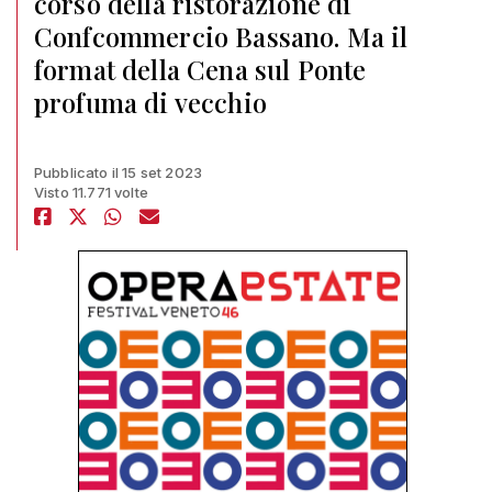
corso della ristorazione di
Confcommercio Bassano. Ma il
format della Cena sul Ponte
profuma di vecchio
Pubblicato il 15 set 2023
Visto 11.771 volte