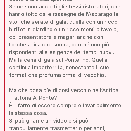
Se ne sono accorti gli stessi ristoratori, che
hanno tolto dalle rassegne dell’Asparago le
storiche serate di gala, quelle con un ricco
buffet in giardino e un ricco menù a tavola,
col presentatore e magari anche con
l’orchestrina che suona, perché non più
rispondenti alle esigenze dei tempi nuovi.
Ma la cena di gala sul Ponte, no. Quella
continua imperterrita, nonostante il suo
format che profuma ormai di vecchio.
Ma che cosa c’è di così vecchio nell’Antica
Trattoria Al Ponte?
È il fatto di essere sempre e invariabilmente
la stessa cosa.
Si può girarne un video e si può
tranquillamente trasmetterlo per anni,