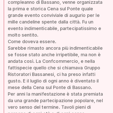
compleanno di Bassano, venne organizzata
la prima e storica Cena sul Ponte quale
grande evento conviviale di augurio per le
mille candeline spente dalla città. Fu un
evento indimenticabile, partecipatissimo e
molto sentito.
Come doveva essere.
Sarebbe rimasto ancora più indimenticabile
se fosse stato anche irripetibile, ma non è
andata così. La Confcommercio, e nella
fattispecie quello che si chiamava Gruppo
Ristoratori Bassanesi, ci ha preso infatti
gusto. E il luglio di ogni anno è diventato il
mese della Cena sul Ponte di Bassano.
Per anni la manifestazione è stata premiata
da una grande partecipazione popolare, nel
vero senso del termine. Tavoli pieni di