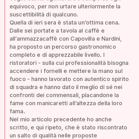
equivoco, per non urtare ulteriormente la
suscettibilità di qualcuno.
Quella di ieri sera è stata un’ottima cena.
Dalle sei portate a tavola al caffè e
all’ammazzacaffè con Capovilla e Nardini,
ha proposto un percorso gastronomico
completo e di apprezzabile livello. I
ristoratori - sulla cui professionalità bisogna
accendere i fornelli e mettere la mano sul
fuoco - hanno lavorato con autentico spirito
di squadra e hanno dato il meglio di sé nei
confronti dei commensali, placandone la
fame con manicaretti all’altezza della loro
fama.
Nel mio articolo precedente ho anche
scritto, e qui ripeto, che è stato riscontrato
un salto di qualità nelle proposte