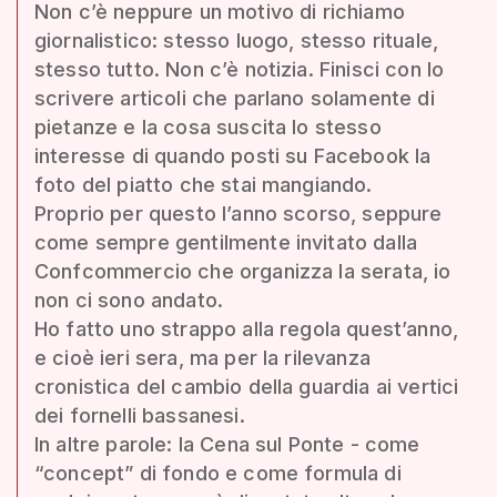
Non c’è neppure un motivo di richiamo
giornalistico: stesso luogo, stesso rituale,
stesso tutto. Non c’è notizia. Finisci con lo
scrivere articoli che parlano solamente di
pietanze e la cosa suscita lo stesso
interesse di quando posti su Facebook la
foto del piatto che stai mangiando.
Proprio per questo l’anno scorso, seppure
come sempre gentilmente invitato dalla
Confcommercio che organizza la serata, io
non ci sono andato.
Ho fatto uno strappo alla regola quest’anno,
e cioè ieri sera, ma per la rilevanza
cronistica del cambio della guardia ai vertici
dei fornelli bassanesi.
In altre parole: la Cena sul Ponte - come
“concept” di fondo e come formula di