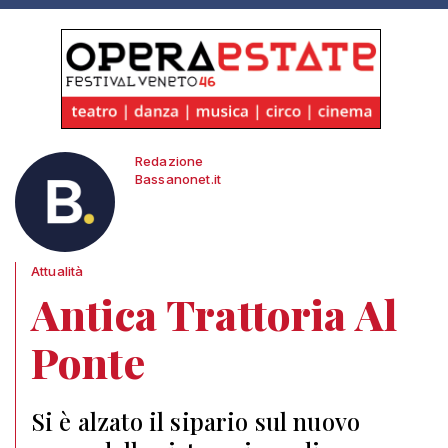
Redazione
Bassanonet.it
Attualità
Antica Trattoria Al
Ponte
Si è alzato il sipario sul nuovo