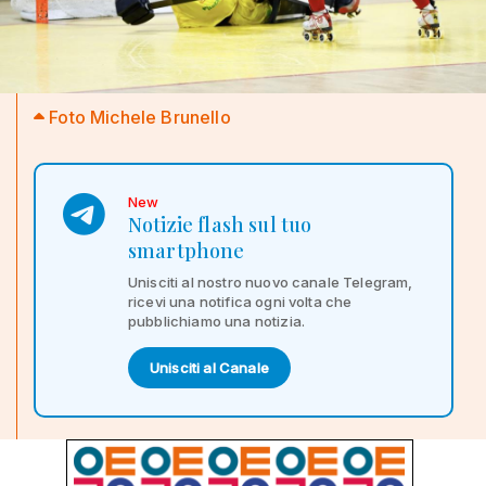
Foto Michele Brunello
New
Notizie flash sul tuo
smartphone
Unisciti al nostro nuovo canale Telegram,
ricevi una notifica ogni volta che
pubblichiamo una notizia.
Unisciti al Canale