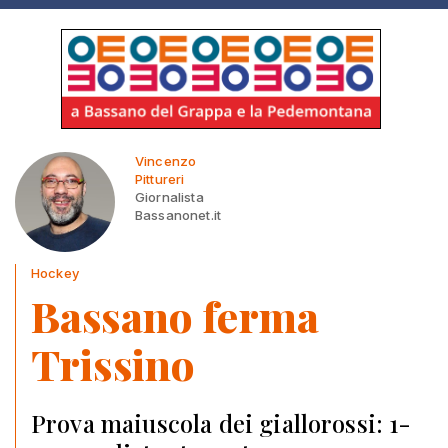
Vincenzo
Pittureri
Giornalista
Bassanonet.it
Hockey
Bassano ferma
Trissino
Prova maiuscola dei giallorossi: 1-