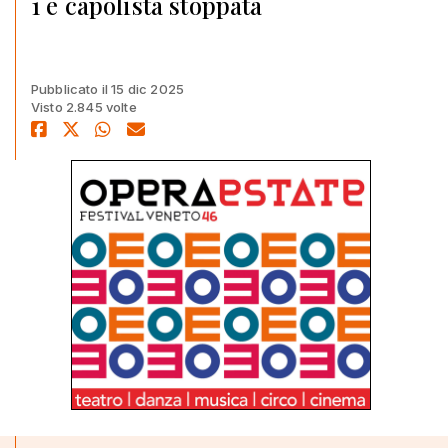
1 e capolista stoppata
Pubblicato il 15 dic 2025
Visto 2.845 volte