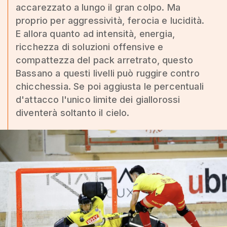
accarezzato a lungo il gran colpo. Ma
proprio per aggressività, ferocia e lucidità.
E allora quanto ad intensità, energia,
ricchezza di soluzioni offensive e
compattezza del pack arretrato, questo
Bassano a questi livelli può ruggire contro
chicchessia. Se poi aggiusta le percentuali
d'attacco l'unico limite dei giallorossi
diventerà soltanto il cielo.