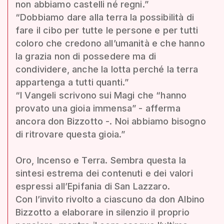
non abbiamo castelli né regni.”
“Dobbiamo dare alla terra la possibilità di
fare il cibo per tutte le persone e per tutti
coloro che credono all’umanità e che hanno
la grazia non di possedere ma di
condividere, anche la lotta perché la terra
appartenga a tutti quanti.”
“I Vangeli scrivono sui Magi che “hanno
provato una gioia immensa” - afferma
ancora don Bizzotto -. Noi abbiamo bisogno
di ritrovare questa gioia.”
Oro, Incenso e Terra. Sembra questa la
sintesi estrema dei contenuti e dei valori
espressi all’Epifania di San Lazzaro.
Con l’invito rivolto a ciascuno da don Albino
Bizzotto a elaborare in silenzio il proprio