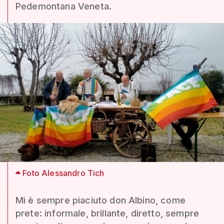
Pedemontana Veneta.
Foto Alessandro Tich
Mi è sempre piaciuto don Albino, come
prete: informale, brillante, diretto, sempre