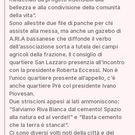
bellezza e alla condivisione della comunità
della vita”.
Sono allestite due file di panche per chi
assiste alla messa, ma anche un gazebo di
A.RI.A bassanese che diffonde il verbo
dell’associazione sorta a tutela dei campi
agricoli della frazione. Il consiglio di
quartiere San Lazzaro presenzia all’incontro
con la presidente Roberta Eccessi. Non è
l’unico quartiere presente all’appello, c’è
anche quartiere Prè col presidente Ivano
Piovesan.
Due striscioni appesi ai lati ammoniscono:
“Salviamo Riva Bianca dal cemento! Spazio
alla natura ed al verde!!” e “Basta cemento
che la terra è stanca!”.
Ci sono diversi volti noti della città e del