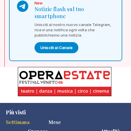
New
Notizie flash sul tuo
smartphone
Unisciti al nostro nuovo canale Telegram,
ricevi una notifica ogni volta che
pubblichiamo una notizia.
Unisciti al Canale
Più visti
Settimana
Mese