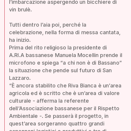
l’imbarcazione aspergendo un bicchiere di
vin brulè.
Tutti dentro l’aia poi, perché la
celebrazione, nella forma di messa cantata,
ha inizio.
Prima del rito religioso la presidente di
A.RI.A bassanese Manuela Mocellin prende il
microfono e spiega “a chi non è di Bassano”
la situazione che pende sul futuro di San
Lazzaro.
“È ancora stabilito che Riva Bianca è un’area
agricola ed è scritto che è un’area di valore
culturale - afferma la referente
dell’Associazione bassanese per il Rispetto
Ambientale -. Se passerà il progetto, in
quest’area sorgeranno quattro grandi