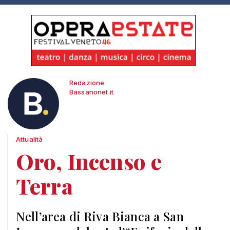
Redazione
Bassanonet.it
Attualità
Oro, Incenso e
Terra
Nell’area di Riva Bianca a San