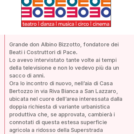
Grande don Albino Bizzotto, fondatore dei
Beati i Costruttori di Pace.
Lo avevo intervistato tante volte ai tempi
della televisione e non lo vedevo più da un
sacco di anni.
Ora lo incontro di nuovo, nell’aia di Casa
Bertozzo in via Riva Bianca a San Lazzaro,
ubicata nel cuore dell’area interessata dalla
doppia richiesta di variante urbanistica
produttiva che, se approvata, cambierà i
connotati di questa estesa superficie
agricola a ridosso della Superstrada