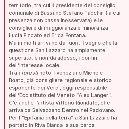
territorio, tra cui il presidente del consiglio
comunale di Bassano Stefano Facchin (la cui
presenza non passa inosservata) e le
consigliere di maggioranza e minoranza
Lucia Fincato ed Erica Fontana.
Ma in molti arrivano da fuori. Il segno che la
questione San Lazzaro ha ampiamente
superato, e non da adesso, i confini
dell’interesse locale.
Tra i
foresti
noto il veneziano Michele
Boato, già consigliere regionale e storico
esponente dei Verdi, oggi responsabile
dell’Ecoistituto del Veneto “Alex Langer”.
C’è anche l’artista Vittorio Riondato, che
arriva da Selvazzano Dentro nel Padovano.
Per l’“Epifania della terra” a San Lazzaro ha
portato in Riva Bianca la sua barca