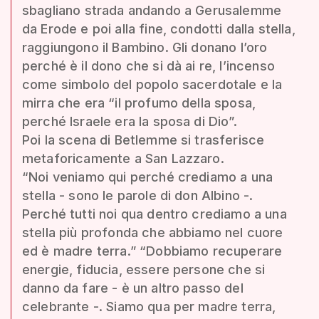
sbagliano strada andando a Gerusalemme
da Erode e poi alla fine, condotti dalla stella,
raggiungono il Bambino. Gli donano l’oro
perché è il dono che si dà ai re, l’incenso
come simbolo del popolo sacerdotale e la
mirra che era “il profumo della sposa,
perché Israele era la sposa di Dio”.
Poi la scena di Betlemme si trasferisce
metaforicamente a San Lazzaro.
“Noi veniamo qui perché crediamo a una
stella - sono le parole di don Albino -.
Perché tutti noi qua dentro crediamo a una
stella più profonda che abbiamo nel cuore
ed è madre terra.” “Dobbiamo recuperare
energie, fiducia, essere persone che si
danno da fare - è un altro passo del
celebrante -. Siamo qua per madre terra,