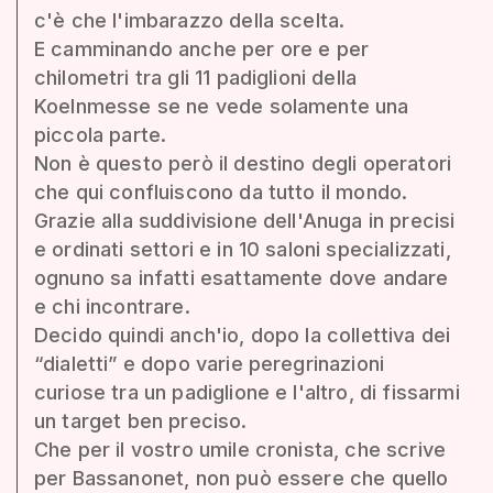
c'è che l'imbarazzo della scelta.
E camminando anche per ore e per
chilometri tra gli 11 padiglioni della
Koelnmesse se ne vede solamente una
piccola parte.
Non è questo però il destino degli operatori
che qui confluiscono da tutto il mondo.
Grazie alla suddivisione dell'Anuga in precisi
e ordinati settori e in 10 saloni specializzati,
ognuno sa infatti esattamente dove andare
e chi incontrare.
Decido quindi anch'io, dopo la collettiva dei
“dialetti” e dopo varie peregrinazioni
curiose tra un padiglione e l'altro, di fissarmi
un target ben preciso.
Che per il vostro umile cronista, che scrive
per Bassanonet, non può essere che quello