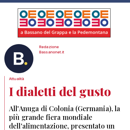
Redazione
Bassanonet.it
Attualità
I dialetti del gusto
All'Anuga di Colonia (Germania), la
più grande fiera mondiale
dell'alimentazione, presentato un