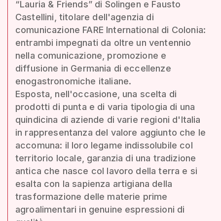
“Lauria & Friends” di Solingen e Fausto
Castellini, titolare dell'agenzia di
comunicazione FARE International di Colonia:
entrambi impegnati da oltre un ventennio
nella comunicazione, promozione e
diffusione in Germania di eccellenze
enogastronomiche italiane.
Esposta, nell'occasione, una scelta di
prodotti di punta e di varia tipologia di una
quindicina di aziende di varie regioni d'Italia
in rappresentanza del valore aggiunto che le
accomuna: il loro legame indissolubile col
territorio locale, garanzia di una tradizione
antica che nasce col lavoro della terra e si
esalta con la sapienza artigiana della
trasformazione delle materie prime
agroalimentari in genuine espressioni di