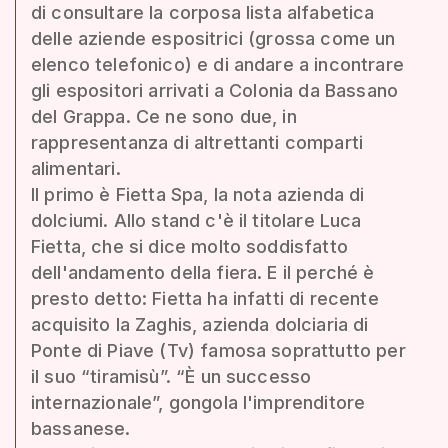
di consultare la corposa lista alfabetica
delle aziende espositrici (grossa come un
elenco telefonico) e di andare a incontrare
gli espositori arrivati a Colonia da Bassano
del Grappa. Ce ne sono due, in
rappresentanza di altrettanti comparti
alimentari.
Il primo è Fietta Spa, la nota azienda di
dolciumi. Allo stand c'è il titolare Luca
Fietta, che si dice molto soddisfatto
dell'andamento della fiera. E il perché è
presto detto: Fietta ha infatti di recente
acquisito la Zaghis, azienda dolciaria di
Ponte di Piave (Tv) famosa soprattutto per
il suo “tiramisù”. “È un successo
internazionale”, gongola l'imprenditore
bassanese.