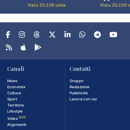
Visto 23.228 volte
Visto 20.220 v
Canali
Contatti
News
Gruppo
Economia
Redazione
Cultura
Pubblicità
Sport
Lavora con noi
Territorio
Lifestyle
NEW
Video
Argomenti