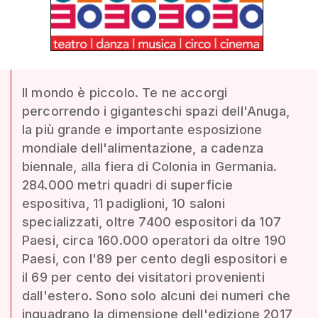
Il mondo è piccolo. Te ne accorgi
percorrendo i giganteschi spazi dell'Anuga,
la più grande e importante esposizione
mondiale dell'alimentazione, a cadenza
biennale, alla fiera di Colonia in Germania.
284.000 metri quadri di superficie
espositiva, 11 padiglioni, 10 saloni
specializzati, oltre 7400 espositori da 107
Paesi, circa 160.000 operatori da oltre 190
Paesi, con l'89 per cento degli espositori e
il 69 per cento dei visitatori provenienti
dall'estero. Sono solo alcuni dei numeri che
inquadrano la dimensione dell'edizione 2017