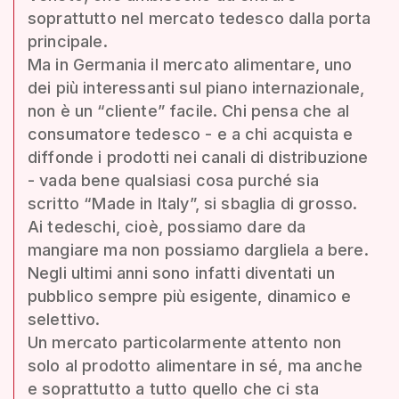
soprattutto nel mercato tedesco dalla porta
principale.
Ma in Germania il mercato alimentare, uno
dei più interessanti sul piano internazionale,
non è un “cliente” facile. Chi pensa che al
consumatore tedesco - e a chi acquista e
diffonde i prodotti nei canali di distribuzione
- vada bene qualsiasi cosa purché sia
scritto “Made in Italy”, si sbaglia di grosso.
Ai tedeschi, cioè, possiamo dare da
mangiare ma non possiamo dargliela a bere.
Negli ultimi anni sono infatti diventati un
pubblico sempre più esigente, dinamico e
selettivo.
Un mercato particolarmente attento non
solo al prodotto alimentare in sé, ma anche
e soprattutto a tutto quello che ci sta