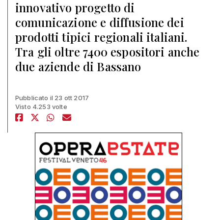
innovativo progetto di
comunicazione e diffusione dei
prodotti tipici regionali italiani.
Tra gli oltre 7400 espositori anche
due aziende di Bassano
Pubblicato il 23 ott 2017
Visto 4.253 volte