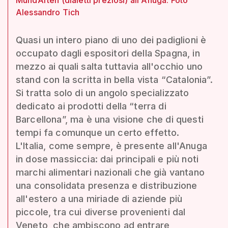
Alessandro Tich
Quasi un intero piano di uno dei padiglioni è
occupato dagli espositori della Spagna, in
mezzo ai quali salta tuttavia all'occhio uno
stand con la scritta in bella vista “Catalonia”.
Si tratta solo di un angolo specializzato
dedicato ai prodotti della “terra di
Barcellona”, ma è una visione che di questi
tempi fa comunque un certo effetto.
L'Italia, come sempre, è presente all'Anuga
in dose massiccia: dai principali e più noti
marchi alimentari nazionali che già vantano
una consolidata presenza e distribuzione
all'estero a una miriade di aziende più
piccole, tra cui diverse provenienti dal
Veneto, che ambiscono ad entrare