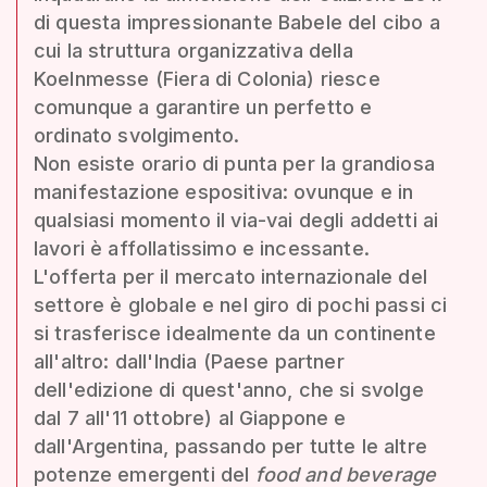
di questa impressionante Babele del cibo a
cui la struttura organizzativa della
Koelnmesse (Fiera di Colonia) riesce
comunque a garantire un perfetto e
ordinato svolgimento.
Non esiste orario di punta per la grandiosa
manifestazione espositiva: ovunque e in
qualsiasi momento il via-vai degli addetti ai
lavori è affollatissimo e incessante.
L'offerta per il mercato internazionale del
settore è globale e nel giro di pochi passi ci
si trasferisce idealmente da un continente
all'altro: dall'India (Paese partner
dell'edizione di quest'anno, che si svolge
dal 7 all'11 ottobre) al Giappone e
dall'Argentina, passando per tutte le altre
potenze emergenti del
food and beverage