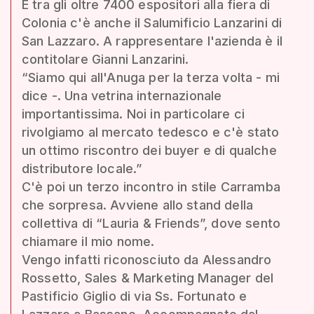
E tra gli oltre 7400 espositori alla fiera di
Colonia c'è anche il Salumificio Lanzarini di
San Lazzaro. A rappresentare l'azienda è il
contitolare Gianni Lanzarini.
“Siamo qui all'Anuga per la terza volta - mi
dice -. Una vetrina internazionale
importantissima. Noi in particolare ci
rivolgiamo al mercato tedesco e c'è stato
un ottimo riscontro dei buyer e di qualche
distributore locale.”
C'è poi un terzo incontro in stile Carramba
che sorpresa. Avviene allo stand della
collettiva di “Lauria & Friends”, dove sento
chiamare il mio nome.
Vengo infatti riconosciuto da Alessandro
Rossetto, Sales & Marketing Manager del
Pastificio Giglio di via Ss. Fortunato e