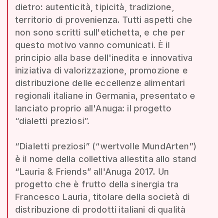
dietro: autenticità, tipicità, tradizione,
territorio di provenienza. Tutti aspetti che
non sono scritti sull'etichetta, e che per
questo motivo vanno comunicati. È il
principio alla base dell'inedita e innovativa
iniziativa di valorizzazione, promozione e
distribuzione delle eccellenze alimentari
regionali italiane in Germania, presentato e
lanciato proprio all'Anuga: il progetto
“dialetti preziosi”.
“Dialetti preziosi” (“wertvolle MundArten”)
è il nome della collettiva allestita allo stand
“Lauria & Friends” all'Anuga 2017. Un
progetto che è frutto della sinergia tra
Francesco Lauria, titolare della società di
distribuzione di prodotti italiani di qualità