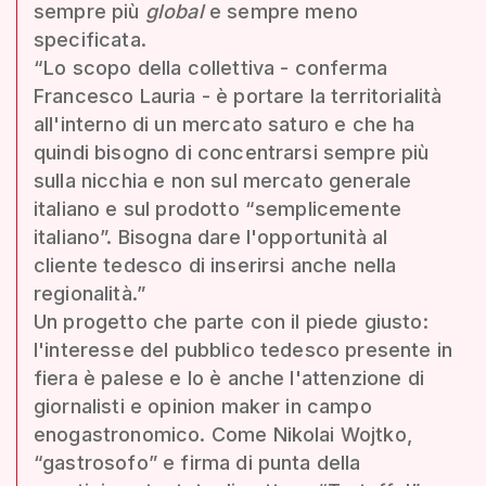
sempre più
global
e sempre meno
specificata.
“Lo scopo della collettiva - conferma
Francesco Lauria - è portare la territorialità
all'interno di un mercato saturo e che ha
quindi bisogno di concentrarsi sempre più
sulla nicchia e non sul mercato generale
italiano e sul prodotto “semplicemente
italiano”. Bisogna dare l'opportunità al
cliente tedesco di inserirsi anche nella
regionalità.”
Un progetto che parte con il piede giusto:
l'interesse del pubblico tedesco presente in
fiera è palese e lo è anche l'attenzione di
giornalisti e opinion maker in campo
enogastronomico. Come Nikolai Wojtko,
“gastrosofo” e firma di punta della