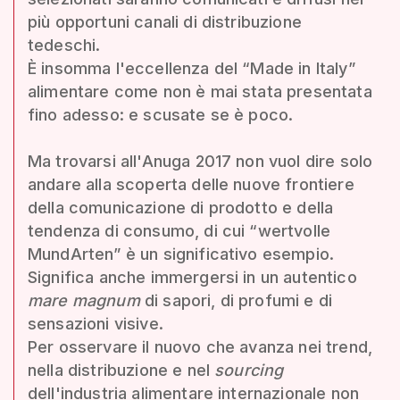
più opportuni canali di distribuzione
tedeschi.
È insomma l'eccellenza del “Made in Italy”
alimentare come non è mai stata presentata
fino adesso: e scusate se è poco.
Ma trovarsi all'Anuga 2017 non vuol dire solo
andare alla scoperta delle nuove frontiere
della comunicazione di prodotto e della
tendenza di consumo, di cui “wertvolle
MundArten” è un significativo esempio.
Significa anche immergersi in un autentico
mare magnum
di sapori, di profumi e di
sensazioni visive.
Per osservare il nuovo che avanza nei trend,
nella distribuzione e nel
sourcing
dell'industria alimentare internazionale non