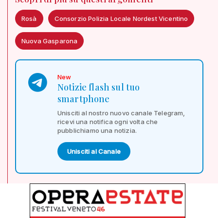
Rosà
Consorzio Polizia Locale Nordest Vicentino
Nuova Gasparona
New
Notizie flash sul tuo
smartphone
Unisciti al nostro nuovo canale Telegram,
ricevi una notifica ogni volta che
pubblichiamo una notizia.
Unisciti al Canale