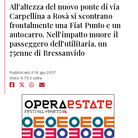
All'altezza del nuovo ponte di via
Carpellina a Rosà si scontrano
frontalmente una Fiat Punto e un
autocarro. Nell'impatto muore il
passeggero dell'utilitaria, un
75enne di Bressanvido
Pubblicato il 14 giu 2017
Visto 4.753 volte