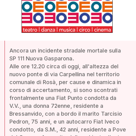
Ancora un incidente stradale mortale sulla
SP 111 Nuova Gasparona.
Alle ore 12.20 circa di oggi, all'altezza del
nuovo ponte di via Carpellina nel territorio
comunale di Rosà, per cause e dinamica in
corso di accertamento, si sono scontrati
frontalmente una Fiat Punto condotta da
V.V., una donna 72enne, residente a
Bressanvido, con a bordo il marito Tarcisio
Pedron, 75 anni, e un autocarro Fiat Iveco
condotto, da S.M., 42 anni, residente a Pove