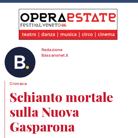
Redazione
Bassanonet.it
Cronaca
Schianto mortale
sulla Nuova
Gasparona