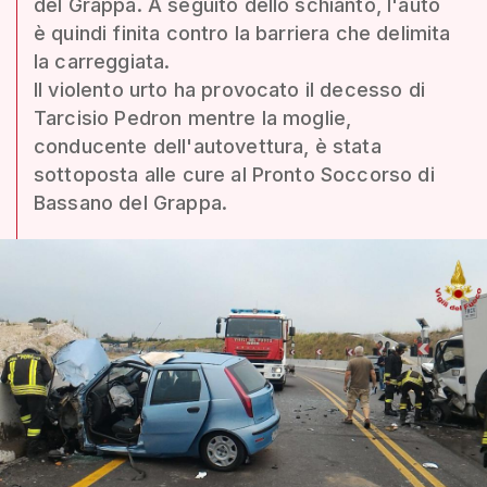
del Grappa. A seguito dello schianto, l'auto
è quindi finita contro la barriera che delimita
la carreggiata.
Il violento urto ha provocato il decesso di
Tarcisio Pedron mentre la moglie,
conducente dell'autovettura, è stata
sottoposta alle cure al Pronto Soccorso di
Bassano del Grappa.