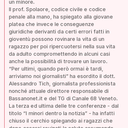
un minore.
Il prof. Spolaore, codice civile e codice
penale alla mano, ha spiegato alla giovane
platea che invece le conseguenze
giuridiche derivanti da certi errori fatti in
gioventù possono rovinare la vita di un
ragazzo per poi ripercuotersi nella sua vita
da adulto compromettendo in alcuni casi
anche la possibilità di trovare un lavoro.
“Per ultimi, quando però ormai è tardi,
arriviamo noi giornalisti” ha esordito il dott.
Alessandro Tich, giornalista professionista
nonché attuale direttore responsabile di
Bassanonet.it e del TG di Canale 68 Veneto.
La terza ed ultima delle tre conferenze - dal
titolo “I minori dentro la notizia” - ha infatti
chiuso il cerchio spiegando ai ragazzi che