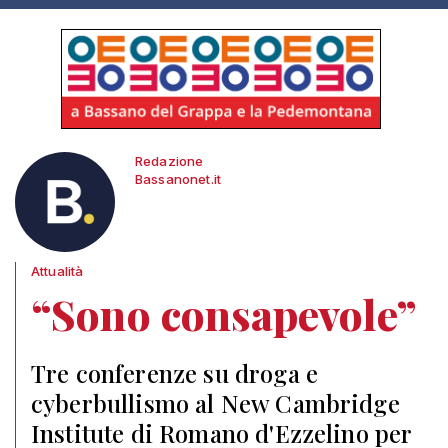
Redazione
Bassanonet.it
Attualità
“Sono consapevole”
Tre conferenze su droga e
cyberbullismo al New Cambridge
Institute di Romano d'Ezzelino per