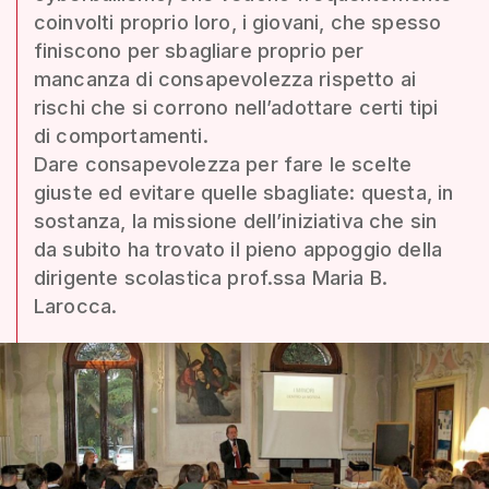
coinvolti proprio loro, i giovani, che spesso
finiscono per sbagliare proprio per
mancanza di consapevolezza rispetto ai
rischi che si corrono nell’adottare certi tipi
di comportamenti.
Dare consapevolezza per fare le scelte
giuste ed evitare quelle sbagliate: questa, in
sostanza, la missione dell’iniziativa che sin
da subito ha trovato il pieno appoggio della
dirigente scolastica prof.ssa Maria B.
Larocca.