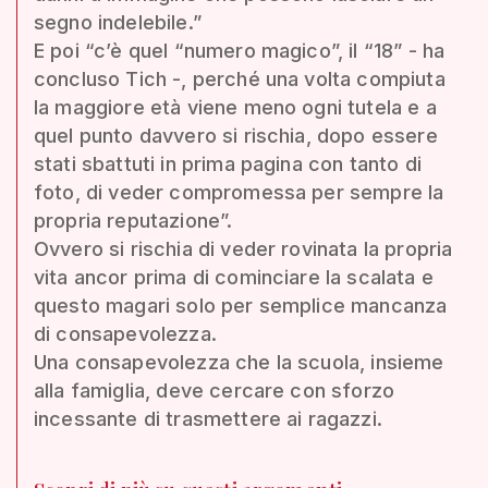
segno indelebile.”
E poi “c’è quel “numero magico”, il “18” - ha
concluso Tich -, perché una volta compiuta
la maggiore età viene meno ogni tutela e a
quel punto davvero si rischia, dopo essere
stati sbattuti in prima pagina con tanto di
foto, di veder compromessa per sempre la
propria reputazione”.
Ovvero si rischia di veder rovinata la propria
vita ancor prima di cominciare la scalata e
questo magari solo per semplice mancanza
di consapevolezza.
Una consapevolezza che la scuola, insieme
alla famiglia, deve cercare con sforzo
incessante di trasmettere ai ragazzi.