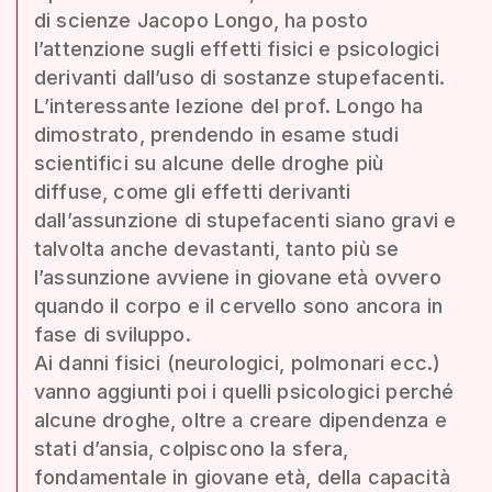
di scienze Jacopo Longo, ha posto
l’attenzione sugli effetti fisici e psicologici
derivanti dall’uso di sostanze stupefacenti.
L’interessante lezione del prof. Longo ha
dimostrato, prendendo in esame studi
scientifici su alcune delle droghe più
diffuse, come gli effetti derivanti
dall’assunzione di stupefacenti siano gravi e
talvolta anche devastanti, tanto più se
l’assunzione avviene in giovane età ovvero
quando il corpo e il cervello sono ancora in
fase di sviluppo.
Ai danni fisici (neurologici, polmonari ecc.)
vanno aggiunti poi i quelli psicologici perché
alcune droghe, oltre a creare dipendenza e
stati d’ansia, colpiscono la sfera,
fondamentale in giovane età, della capacità