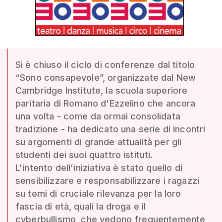
Si è chiuso il ciclo di conferenze dal titolo
“Sono consapevole”, organizzate dal New
Cambridge Institute, la scuola superiore
paritaria di Romano d'Ezzelino che ancora
una volta - come da ormai consolidata
tradizione - ha dedicato una serie di incontri
su argomenti di grande attualità per gli
studenti dei suoi quattro istituti.
L'intento dell'iniziativa è stato quello di
sensibilizzare e responsabilizzare i ragazzi
su temi di cruciale rilevanza per la loro
fascia di età, quali la droga e il
cyberbullismo, che vedono frequentemente