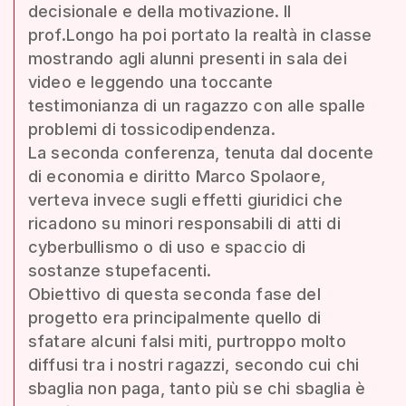
decisionale e della motivazione. Il
prof.Longo ha poi portato la realtà in classe
mostrando agli alunni presenti in sala dei
video e leggendo una toccante
testimonianza di un ragazzo con alle spalle
problemi di tossicodipendenza.
La seconda conferenza, tenuta dal docente
di economia e diritto Marco Spolaore,
verteva invece sugli effetti giuridici che
ricadono su minori responsabili di atti di
cyberbullismo o di uso e spaccio di
sostanze stupefacenti.
Obiettivo di questa seconda fase del
progetto era principalmente quello di
sfatare alcuni falsi miti, purtroppo molto
diffusi tra i nostri ragazzi, secondo cui chi
sbaglia non paga, tanto più se chi sbaglia è