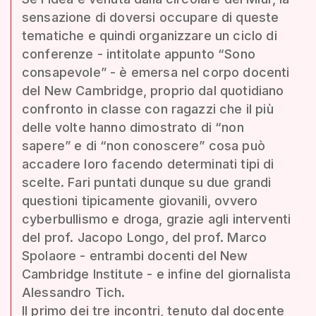
sensazione di doversi occupare di queste
tematiche e quindi organizzare un ciclo di
conferenze - intitolate appunto “Sono
consapevole” - è emersa nel corpo docenti
del New Cambridge, proprio dal quotidiano
confronto in classe con ragazzi che il più
delle volte hanno dimostrato di “non
sapere” e di “non conoscere” cosa può
accadere loro facendo determinati tipi di
scelte. Fari puntati dunque su due grandi
questioni tipicamente giovanili, ovvero
cyberbullismo e droga, grazie agli interventi
del prof. Jacopo Longo, del prof. Marco
Spolaore - entrambi docenti del New
Cambridge Institute - e infine del giornalista
Alessandro Tich.
Il primo dei tre incontri, tenuto dal docente