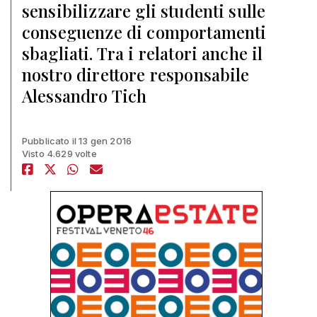
sensibilizzare gli studenti sulle
conseguenze di comportamenti
sbagliati. Tra i relatori anche il
nostro direttore responsabile
Alessandro Tich
Pubblicato il 13 gen 2016
Visto 4.629 volte