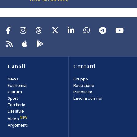
Canali
Contatti
News
Gruppo
Economia
Redazione
Cultura
Pubblicità
Sport
Lavora con noi
Territorio
Lifestyle
NEW
Video
Argomenti