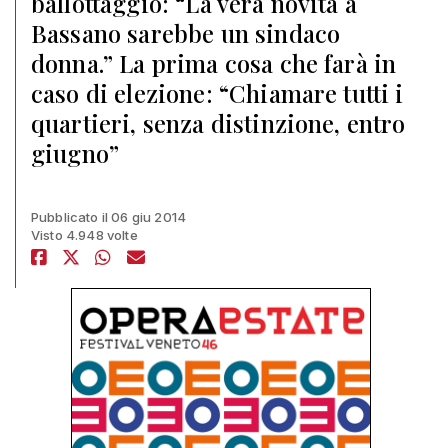
ballottaggio: “La vera novità a
Bassano sarebbe un sindaco
donna.” La prima cosa che farà in
caso di elezione: “Chiamare tutti i
quartieri, senza distinzione, entro
giugno”
Pubblicato il 06 giu 2014
Visto 4.948 volte