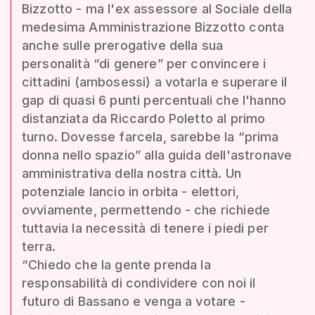
Bizzotto - ma l'ex assessore al Sociale della
medesima Amministrazione Bizzotto conta
anche sulle prerogative della sua
personalità “di genere” per convincere i
cittadini (ambosessi) a votarla e superare il
gap di quasi 6 punti percentuali che l'hanno
distanziata da Riccardo Poletto al primo
turno. Dovesse farcela, sarebbe la “prima
donna nello spazio” alla guida dell'astronave
amministrativa della nostra città. Un
potenziale lancio in orbita - elettori,
ovviamente, permettendo - che richiede
tuttavia la necessità di tenere i piedi per
terra.
“Chiedo che la gente prenda la
responsabilità di condividere con noi il
futuro di Bassano e venga a votare -