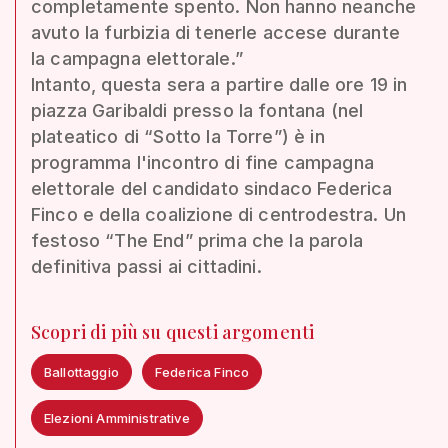
completamente spento. Non hanno neanche
avuto la furbizia di tenerle accese durante
la campagna elettorale.”
Intanto, questa sera a partire dalle ore 19 in
piazza Garibaldi presso la fontana (nel
plateatico di “Sotto la Torre”) è in
programma l'incontro di fine campagna
elettorale del candidato sindaco Federica
Finco e della coalizione di centrodestra. Un
festoso “The End” prima che la parola
definitiva passi ai cittadini.
Scopri di più su questi argomenti
Ballottaggio
Federica Finco
Elezioni Amministrative