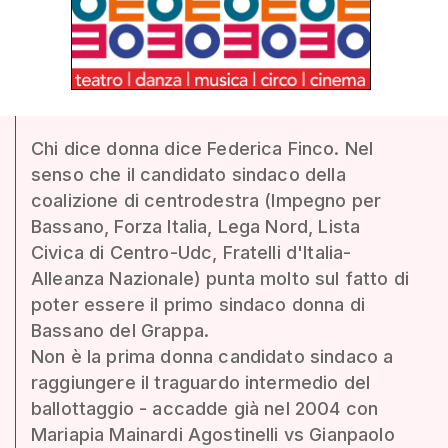
Chi dice donna dice Federica Finco. Nel
senso che il candidato sindaco della
coalizione di centrodestra (Impegno per
Bassano, Forza Italia, Lega Nord, Lista
Civica di Centro-Udc, Fratelli d'Italia-
Alleanza Nazionale) punta molto sul fatto di
poter essere il primo sindaco donna di
Bassano del Grappa.
Non è la prima donna candidato sindaco a
raggiungere il traguardo intermedio del
ballottaggio - accadde già nel 2004 con
Mariapia Mainardi Agostinelli vs Gianpaolo