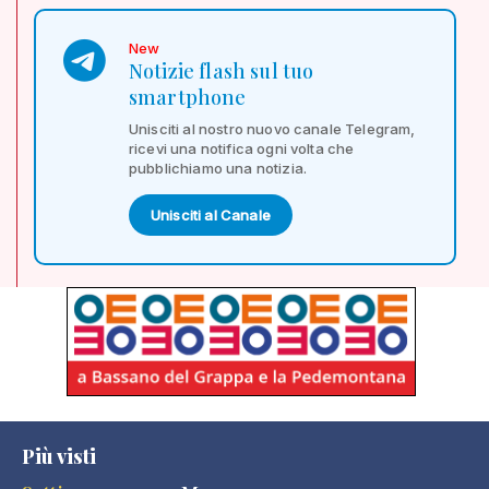
New
Notizie flash sul tuo
smartphone
Unisciti al nostro nuovo canale Telegram,
ricevi una notifica ogni volta che
pubblichiamo una notizia.
Unisciti al Canale
Più visti