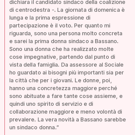
dichiara il candidato sindaco della coalizione
di centrodestra -. La giornata di domenica è
lunga e la prima espressione di
partecipazione è il voto. Per quanto mi
riguarda, sono una persona molto concreta
e sarei la prima donna sindaco a Bassano.
Sono una donna che ha realizzato molte
cose impegnative, partendo dal punto di
vista della famiglia. Da assessore al Sociale
ho guardato ai bisogni più importanti sia per
la città che per i giovani. Le donne, poi,
hanno una concretezza maggiore perché
sono abituate a fare tante cose assieme, e
quindi uno spirito di servizio e di
collaborazione maggiore e meno volontà di
prevalere. La vera novità a Bassano sarebbe
un sindaco donna.”