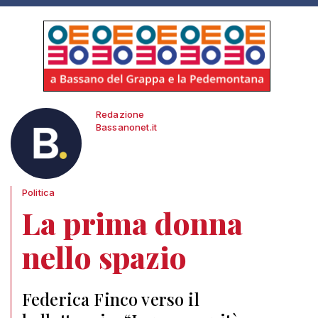
Redazione
Bassanonet.it
Politica
La prima donna
nello spazio
Federica Finco verso il