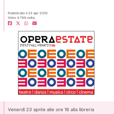
Pubblicato il 23 apr 2010
Visto 4.796 volte
Venerdì 23 aprile alle ore 18 alla libreria