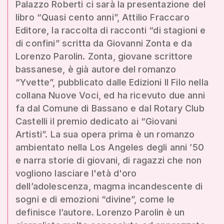
Palazzo Roberti ci sarà la presentazione del
libro “Quasi cento anni”, Attilio Fraccaro
Editore, la raccolta di racconti “di stagioni e
di confini” scritta da Giovanni Zonta e da
Lorenzo Parolin. Zonta, giovane scrittore
bassanese, è già autore del romanzo
“Yvette”, pubblicato dalle Edizioni Il Filo nella
collana Nuove Voci, ed ha ricevuto due anni
fa dal Comune di Bassano e dal Rotary Club
Castelli il premio dedicato ai “Giovani
Artisti”. La sua opera prima è un romanzo
ambientato nella Los Angeles degli anni ’50
e narra storie di giovani, di ragazzi che non
vogliono lasciare l'età d'oro
dell’adolescenza, magma incandescente di
sogni e di emozioni “divine”, come le
definisce l’autore. Lorenzo Parolin è un