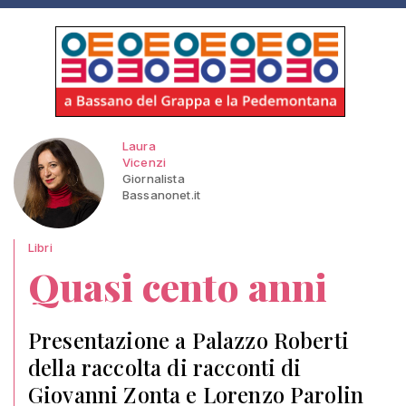
Laura
Vicenzi
Giornalista
Bassanonet.it
Libri
Quasi cento anni
Presentazione a Palazzo Roberti
della raccolta di racconti di
Giovanni Zonta e Lorenzo Parolin