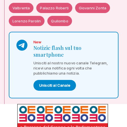
Valbrenta
Palazzo Roberti
Giovanni Zonta
Lorenzo Parolin
Quilombo
New
Notizie flash sul tuo
smartphone
Unisciti al nostro nuovo canale Telegram,
ricevi una notifica ogni volta che
pubblichiamo una notizia.
Unisciti al Canale