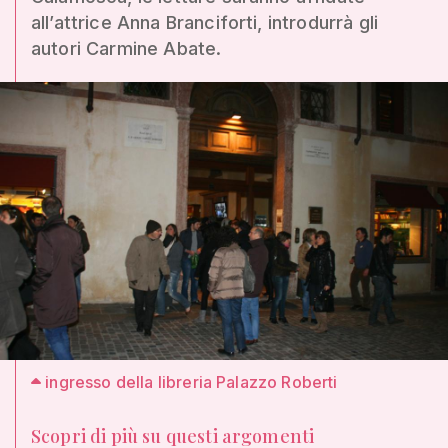
all’attrice Anna Branciforti, introdurrà gli
autori Carmine Abate.
ingresso della libreria Palazzo Roberti
Scopri di più su questi argomenti