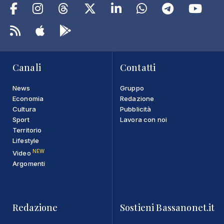
Canali
Contatti
News
Gruppo
Economia
Redazione
Cultura
Pubblicità
Sport
Lavora con noi
Territorio
Lifestyle
NEW
Video
Argomenti
Redazione
Sostieni Bassanonet.it