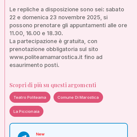
Le repliche a disposizione sono sei: sabato
22 e domenica 23 novembre 2025, si
possono prenotare gli appuntamenti alle ore
11.00, 16.00 e 18.30.
La partecipazione è gratuita, con
prenotazione obbligatoria sul sito
www.politeamamarostica.it fino ad
esaurimento posti.
Scopri di più su questi argomenti
Teatro Politeama
Comune Di Marostica
La Piccionaia
New