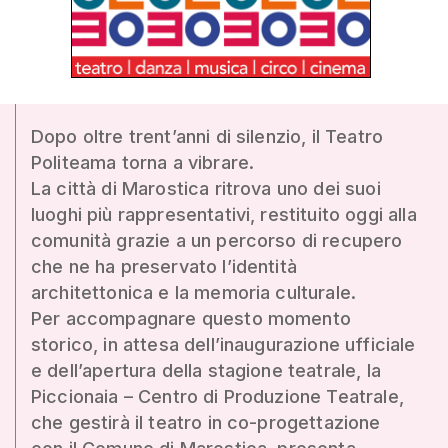
Dopo oltre trent’anni di silenzio, il Teatro
Politeama torna a vibrare.
La città di Marostica ritrova uno dei suoi
luoghi più rappresentativi, restituito oggi alla
comunità grazie a un percorso di recupero
che ne ha preservato l’identità
architettonica e la memoria culturale.
Per accompagnare questo momento
storico, in attesa dell’inaugurazione ufficiale
e dell’apertura della stagione teatrale, la
Piccionaia – Centro di Produzione Teatrale,
che gestirà il teatro in co-progettazione