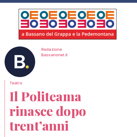
Redazione
Bassanonet.it
Teatro
Il Politeama
rinasce dopo
trent’anni