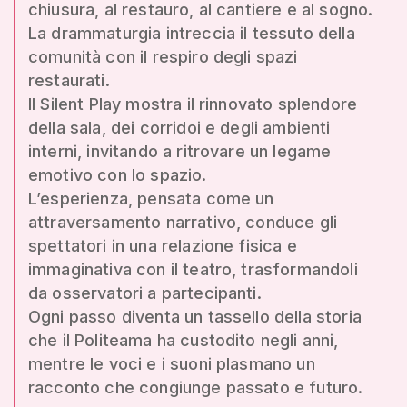
chiusura, al restauro, al cantiere e al sogno.
La drammaturgia intreccia il tessuto della
comunità con il respiro degli spazi
restaurati.
Il Silent Play mostra il rinnovato splendore
della sala, dei corridoi e degli ambienti
interni, invitando a ritrovare un legame
emotivo con lo spazio.
L’esperienza, pensata come un
attraversamento narrativo, conduce gli
spettatori in una relazione fisica e
immaginativa con il teatro, trasformandoli
da osservatori a partecipanti.
Ogni passo diventa un tassello della storia
che il Politeama ha custodito negli anni,
mentre le voci e i suoni plasmano un
racconto che congiunge passato e futuro.