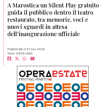
A Marostica un Silent Play gratuito
guida il pubblico dentro il teatro
restaurato, tra memorie, voci e
nuovi sguardi in attesa
dell’inaugurazione ufficiale
Pubblicato il 21 nov 2025
Visto 4.829 volte