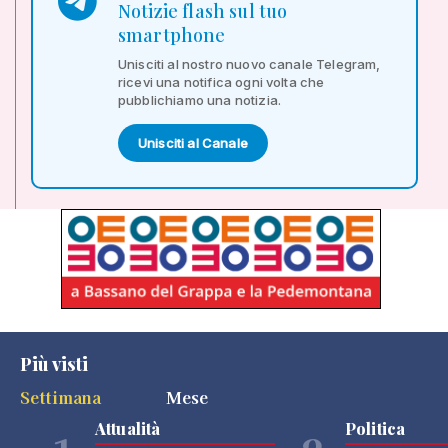
Notizie flash sul tuo
smartphone
Unisciti al nostro nuovo canale Telegram,
ricevi una notifica ogni volta che
pubblichiamo una notizia.
Unisciti al Canale
Più visti
Settimana
Mese
Attualità
Politica