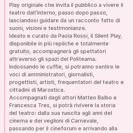
Play originale che invita il pubblico a vivere il
teatro dall’interno, passo dopo passo,
lasciandosi guidare da un racconto fatto di
suoni, visioni e testimonianze.
Ideato e curato da Paola Rossi, il Silent Play,
disponibile in più repliche e totalmente
gratuito, accompagnerà gli spettatori
attraverso gli spazi del Politeama.
Indossando le cuffie, si potranno sentire le
voci di amministratori, giornalisti,
progettisti, artisti, frequentatori del teatro e
cittadini di Marostica.
Accompagnati dagli attori Matteo Balbo e
Francesca Tres, si potrà rivivere la storia
del teatro: dalla sua nascita agli anni del
cinema e dei veglioni di Carnevale,
passando per il cineforum e arrivando alla